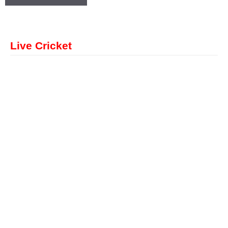
Live Cricket