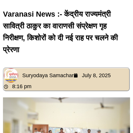
Varanasi News :- केंद्रीय राज्यमंत्री
सावित्री ठाकुर का वाराणसी संप्रेक्षण गृह
निरीक्षण, किशोरों को दी नई राह पर चलने की
प्रेरणा
Suryodaya Samachar
July 8, 2025
8:16 pm