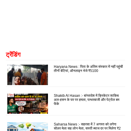
ट्रेंडिंग
Haryana News : पिता के अंतिम संस्कार में नहीं पहुंचीं
तीनों बेटियां, ऑनलाइन भेजे ₹5100
Shakib Al Hasan :- बांग्लादेश में क्रिकेटर शाकिब
अल-हसन के घर पर हमला, पत्थरबाजी और पेट्रोल बम
फेंके
Saharsa News :- सहरसा में 7 अगस्त को लगेगा
सोलर मेला सह लोन मेला, सस्ती ब्याज दर पर मिलेगा ₹2