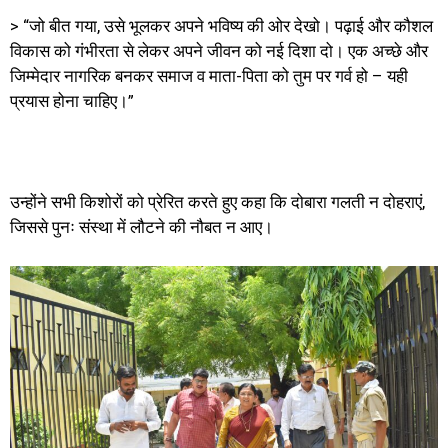
> “जो बीत गया, उसे भूलकर अपने भविष्य की ओर देखो। पढ़ाई और कौशल
विकास को गंभीरता से लेकर अपने जीवन को नई दिशा दो। एक अच्छे और
जिम्मेदार नागरिक बनकर समाज व माता-पिता को तुम पर गर्व हो – यही
प्रयास होना चाहिए।”
उन्होंने सभी किशोरों को प्रेरित करते हुए कहा कि दोबारा गलती न दोहराएं,
जिससे पुनः संस्था में लौटने की नौबत न आए।