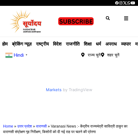
होम
ब्रेकिंग न्यूज़
राष्ट्रीय
विदेश
राजनीति
शिक्षा
धर्म
अपराध
व्यापार
म
Hindi
राज्य चुनें
शहर चुनें
▼
Markets
by TradingView
Home
»
उत्तर प्रदेश
»
वाराणसी
»
Varanasi News :- केंद्रीय राज्यमंत्री सावित्री ठाकुर का
वाराणसी संप्रेक्षण गृह निरीक्षण, किशोरों को दी नई राह पर चलने की प्रेरणा