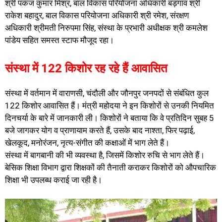
श्री पंकज कुमार मिश्र, बाल विकास परियोजना अधिकारी बड़गांव श्री
राकेश बहादुर, बाल विकास परियोजना अधिकारी श्री रमेश, संरक्षण
अधिकारी श्रीमती निरुपमा सिंह, संस्था के प्रभारी अधीक्षक श्री कमलेश
पांडेय सहित समस्त स्टाफ मौजूद रहा।
संस्था में 122 किशोर रह रहे हैं आवासित
संस्था में वर्तमान में वाराणसी, चंदौली और जौनपुर जनपदों से संबंधित कुल
122 किशोर आवासित हैं। मंत्री महोदया ने इन किशोरों से उनकी नियमित
दिनचर्या के बारे में जानकारी ली। किशोरों ने बताया कि वे प्रतिदिन सुबह 5
बजे जागकर योग व प्राणायाम करते हैं, उसके बाद नाश्ता, फिर पढ़ाई,
खेलकूद, मनोरंजन, नृत्य-संगीत की कक्षाओं में भाग लेते हैं।
संस्था में बागबानी की भी व्यवस्था है, जिसमें किशोर रुचि से भाग लेते हैं।
बेसिक शिक्षा विभाग द्वारा शिक्षकों की तैनाती कराकर किशोरों को औपचारिक
शिक्षा भी उपलब्ध कराई जा रही है।