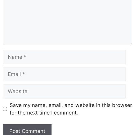
Save my name, email, and website in this browser
for the next time I comment.