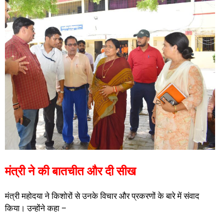
मंत्री ने की बातचीत और दी सीख
मंत्री महोदया ने किशोरों से उनके विचार और प्रकरणों के बारे में संवाद
किया। उन्होंने कहा –