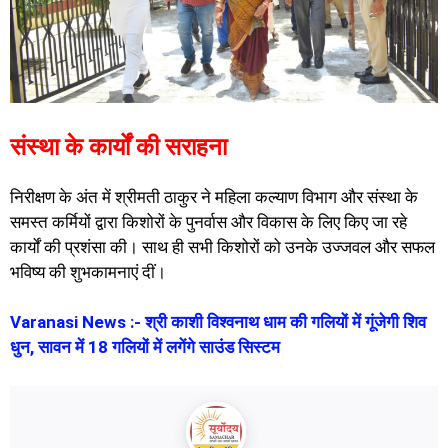
संस्था के कार्यों की सराहना
निरीक्षण के अंत में श्रीमती ठाकुर ने महिला कल्याण विभाग और संस्था के
समस्त कर्मियों द्वारा किशोरों के पुनर्वास और विकास के लिए किए जा रहे
कार्यों की प्रशंसा की। साथ ही सभी किशोरों को उनके उज्जवल और सफल
भविष्य की शुभकामनाएं दीं।
Varanasi News :- श्री काशी विश्वनाथ धाम की गलियों में गूंजेगी शिव
धुन, सावन में 18 गलियों में लगेंगे साउंड सिस्टम