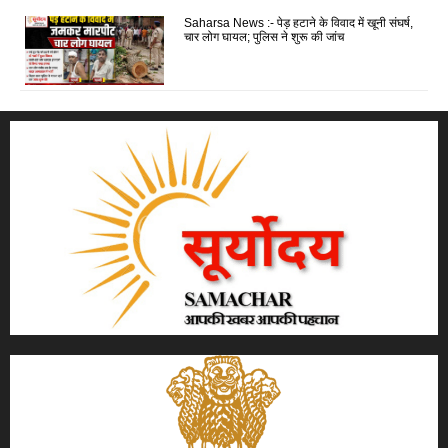
Saharsa News :- पेड़ हटाने के विवाद में खूनी संघर्ष,
चार लोग घायल; पुलिस ने शुरू की जांच