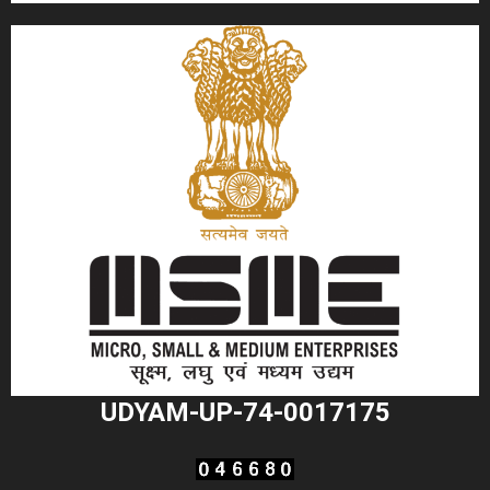
UDYAM-UP-74-0017175