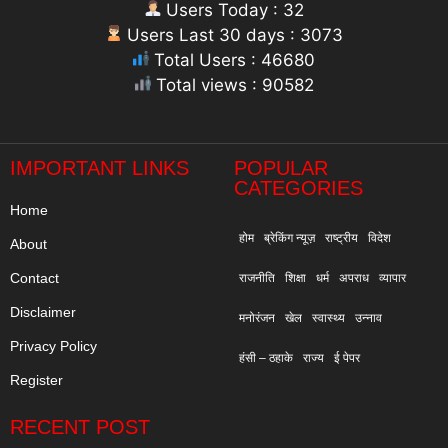
Users Today : 32
Users Last 30 days : 3073
Total Users : 46680
Total views : 90582
"
IMPORTANT LINKS
POPULAR
CATEGORIES
Home
होम
ब्रेकिंग न्यूज़
राष्ट्रीय
विदेश
About
Contact
राजनीति
शिक्षा
धर्म
अपराध
व्यापार
Disclaimer
मनोरंजन
खेल
स्वास्थ्य
उन्नाव
Privacy Policy
हंसी – ठहाके
राज्य
ई पेपर
Register
RECENT POST