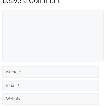
Leave a Comment