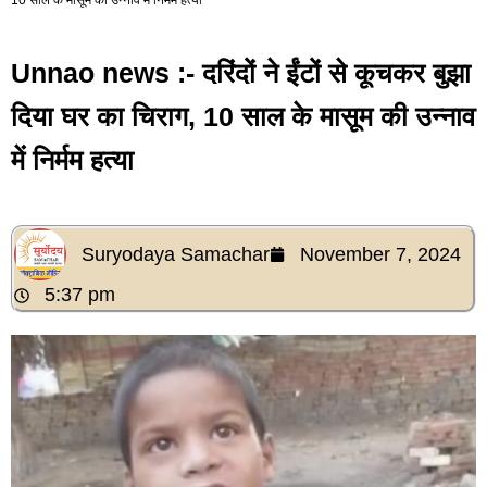
Unnao news :- दरिंदों ने ईंटों से कूचकर बुझा
दिया घर का चिराग, 10 साल के मासूम की उन्नाव
में निर्मम हत्या
Suryodaya Samachar
November 7, 2024
5:37 pm