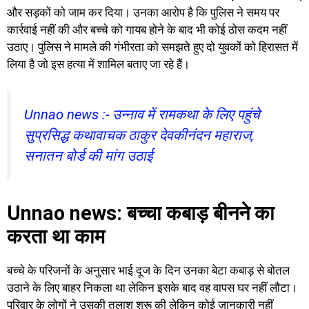
और सड़कों को जाम कर दिया। उनका आरोप है कि पुलिस ने समय पर
कार्रवाई नहीं की और बच्चे को गायब होने के बाद भी कोई ठोस कदम नहीं
उठाए। पुलिस ने मामले की गंभीरता को समझते हुए दो युवकों को हिरासत में
लिया है जो इस हत्या में शामिल बताए जा रहे हैं।
Unnao news :- उन्नाव में रामकथा के लिए पहुंचे
सुप्रसिद्ध कथावाचक ठाकुर देवकीनंदन महाराज,
सनातन बोर्ड की मांग उठाई
Unnao news: बच्चा कबाड़ बीनने का
करता था काम
बच्चे के परिजनों के अनुसार भाई दूज के दिन उनका बेटा कबाड़ से बोतल
उठाने के लिए बाहर निकला था लेकिन इसके बाद वह वापस घर नहीं लौटा।
परिवार के लोगों ने उसकी तलाश शुरू की लेकिन कोई जानकारी नहीं