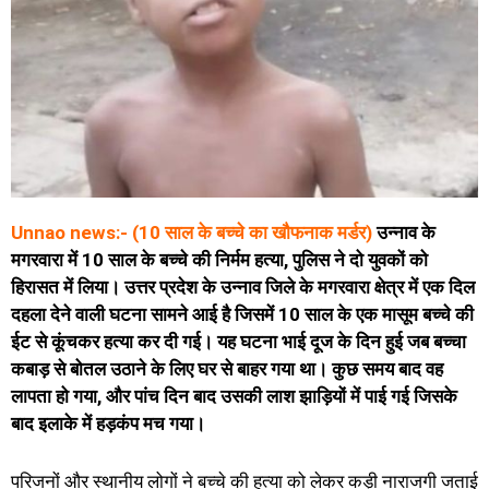
Unnao news:- (10 साल के बच्चे का खौफनाक मर्डर)
उन्नाव के
मगरवारा में 10 साल के बच्चे की निर्मम हत्या, पुलिस ने दो युवकों को
हिरासत में लिया। उत्तर प्रदेश के उन्नाव जिले के मगरवारा क्षेत्र में एक दिल
दहला देने वाली घटना सामने आई है जिसमें 10 साल के एक मासूम बच्चे की
ईट से कूंचकर हत्या कर दी गई। यह घटना भाई दूज के दिन हुई जब बच्चा
कबाड़ से बोतल उठाने के लिए घर से बाहर गया था। कुछ समय बाद वह
लापता हो गया, और पांच दिन बाद उसकी लाश झाड़ियों में पाई गई जिसके
बाद इलाके में हड़कंप मच गया।
परिजनों और स्थानीय लोगों ने बच्चे की हत्या को लेकर कड़ी नाराजगी जताई