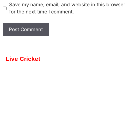
Save my name, email, and website in this browser
for the next time I comment.
Live Cricket