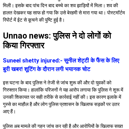
मिली। इसके बाद पांच दिन बाद बच्चे का शव झाड़ियों में मिला। शव की
हालत देखकर यह साफ हो गया कि उसे बेरहमी से मारा गया था। पोस्टमॉर्टम
रिपोर्ट में ईट से कूचने की पुष्टि हुई है।
Unnao news: पुलिस ने दो लोगों को
किया गिरफ्तार
Suneel shetty injured:- सुनील शेट्टी के फैंस के लिए
बुरी खबर! शूटिंग के दौरान लगी भयानक चोट
इस घटना के बाद पुलिस ने तेजी से जांच शुरू की और दो युवकों को
गिरफ्तार किया। हालांकि परिजनों ने यह आरोप लगाया कि पुलिस ने शुरू में
उनकी शिकायत पर सही तरीके से कार्रवाई नहीं की। इस कारण इलाके में
गुस्से का माहौल है और लोग पुलिस प्रशासन के खिलाफ सड़कों पर उतर
आए हैं।
पुलिस अब मामले की गहन जांच कर रही है और आरोपियों के खिलाफ सख्त