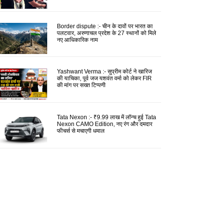
Border dispute :- चीन के दावों पर भारत का
पलटवार, अरुणाचल प्रदेश के 27 स्थानों को मिले
नए आधिकारिक नाम
Yashwant Verma :- सुप्रीम कोर्ट ने खारिज
की याचिका, पूर्व जज यशवंत वर्मा को लेकर FIR
की मांग पर सख्त टिप्पणी
Tata Nexon :- ₹9.99 लाख में लॉन्च हुई Tata
Nexon CAMO Edition, नए रंग और दमदार
फीचर्स से मचाएगी धमाल