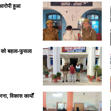
 आरोपी हुआ
 को बहला-फुसला
ा, विकास कार्यों