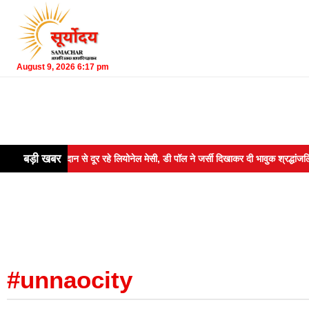
August 9, 2026 6:17 pm
बड़ी खबर
के बाद मैदान से दूर रहे लियोनेल मेसी, डी पॉल ने जर्सी दिखाकर दी भावुक श्रद्धांजलि
#unnaocity