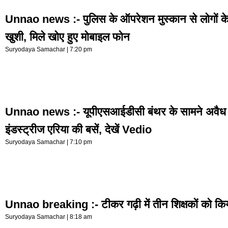
Unnao news :- पुलिस के ऑपरेशन मुस्कान से लोगों के
खुशी, मिले खोए हुए मोबाइल फोन
Suryodaya Samachar
7:20 pm
Unnao news :- यूपीएसआईडीसी बंथर के सामने अवैध 
इंडस्ट्रीज एरिया की बसें, देखें Vedio
Suryodaya Samachar
7:10 pm
Unnao breaking :- टीकर गढ़ी में तीन शिक्षकों को कि
Suryodaya Samachar
8:18 am