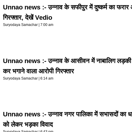
Unnao news :- उन्नाव के सफीपुर में दुष्कर्म का फरार
गिरफ्तार, देखें Vedio
Suryodaya Samachar
7:00 am
Unnao news :- उन्नाव के आसीवन में नाबालिग लड़की
कर भगाने वाला आरोपी गिरफ्तार
Suryodaya Samachar
6:14 am
Unnao news :- उन्नाव नगर पालिका में सभासदों का धरन
को लेकर भड़का विवाद
Suryodaya Samachar
6:43 pm