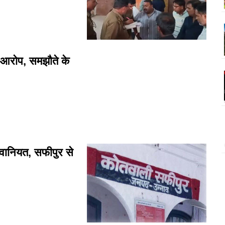
 आरोप, समझौते के
वानियत, सफीपुर से