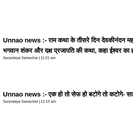
Unnao news :- राम कथा के तीसरे दिन देवकीनंदन महा
भगवान शंकर और दक्ष प्रजापति की कथा, कहा ईश्वर का 
Suryodaya Samachar
11:01 am
Unnao news :- एक हो तो सेफ हो बटोगे तो कटोगे- साक
Suryodaya Samachar
12:15 am