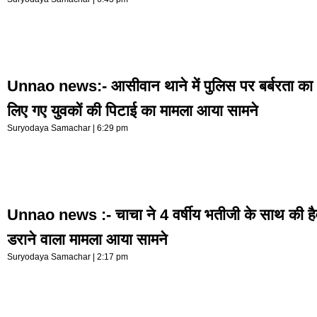
Unnao news:- आसीवान थाने में पुलिस पर बर्बरता का
लिए गए युवकों की पिटाई का मामला आया सामने
Suryodaya Samachar
6:29 pm
Unnao news :- चाचा ने 4 वर्षीय भतीजी के साथ की है
डराने वाला मामला आया सामने
Suryodaya Samachar
2:17 pm