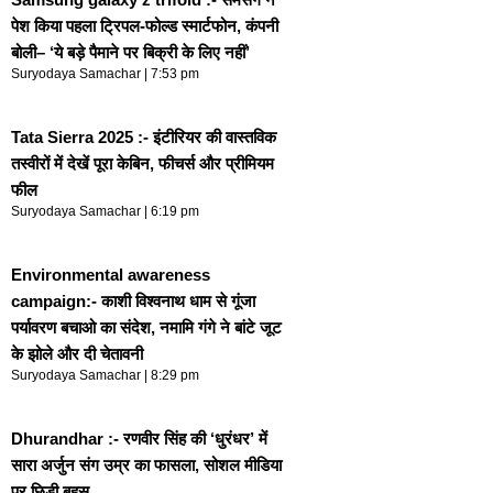
पेश किया पहला ट्रिपल-फोल्ड स्मार्टफोन, कंपनी
बोली– ‘ये बड़े पैमाने पर बिक्री के लिए नहीं’
Suryodaya Samachar
7:53 pm
Tata Sierra 2025 :- इंटीरियर की वास्तविक
तस्वीरों में देखें पूरा केबिन, फीचर्स और प्रीमियम
फील
Suryodaya Samachar
6:19 pm
Environmental awareness
campaign:- काशी विश्वनाथ धाम से गूंजा
पर्यावरण बचाओ का संदेश, नमामि गंगे ने बांटे जूट
के झोले और दी चेतावनी
Suryodaya Samachar
8:29 pm
Dhurandhar :- रणवीर सिंह की ‘धुरंधर’ में
सारा अर्जुन संग उम्र का फासला, सोशल मीडिया
पर छिड़ी बहस