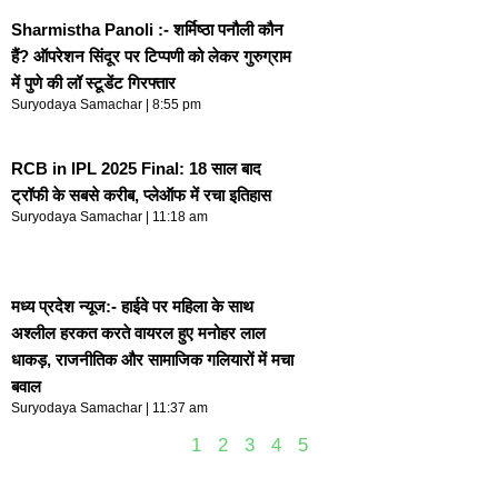
Sharmistha Panoli :- शर्मिष्ठा पनौली कौन
हैं? ऑपरेशन सिंदूर पर टिप्पणी को लेकर गुरुग्राम
में पुणे की लॉ स्टूडेंट गिरफ्तार
Suryodaya Samachar
8:55 pm
RCB in IPL 2025 Final: 18 साल बाद
ट्रॉफी के सबसे करीब, प्लेऑफ में रचा इतिहास
Suryodaya Samachar
11:18 am
मध्य प्रदेश न्यूज:- हाईवे पर महिला के साथ
अश्लील हरकत करते वायरल हुए मनोहर लाल
धाकड़, राजनीतिक और सामाजिक गलियारों में मचा
बवाल
Suryodaya Samachar
11:37 am
1
2
3
4
5