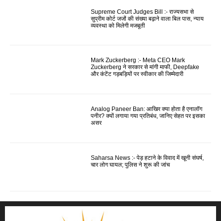
Supreme Court Judges Bill :- राज्यसभा से
सुप्रीम कोर्ट जजों की संख्या बढ़ाने वाला बिल पास, न्याय
व्यवस्था को मिलेगी मजबूती
Mark Zuckerberg :- Meta CEO Mark
Zuckerberg ने सरकार से मांगी माफी, Deepfake
और कंटेंट गड़बड़ियों पर स्वीकार की जिम्मेदारी
Analog Paneer Ban: आखिर क्या होता है एनालॉग
पनीर? क्यों लगाया गया प्रतिबंध, जानिए सेहत पर इसका
असर
Saharsa News :- पेड़ हटाने के विवाद में खूनी संघर्ष,
चार लोग घायल; पुलिस ने शुरू की जांच