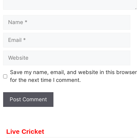
Save my name, email, and website in this browser
for the next time I comment.
Live Cricket