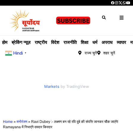
होम
ब्रेकिंग न्यूज़
राष्ट्रीय
विदेश
राजनीति
शिक्षा
धर्म
अपराध
व्यापार
म
Hindi
राज्य चुनें
शहर चुनें
▼
Markets
by TradingView
Home
»
मनोरंजन
»
Ravi Dubey :- लक्ष्मण बन रहे रवि दुबे की संपत्ति जानकर चौंक जाएंगे!
Ramayana में निभाएंगे दमदार किरदार