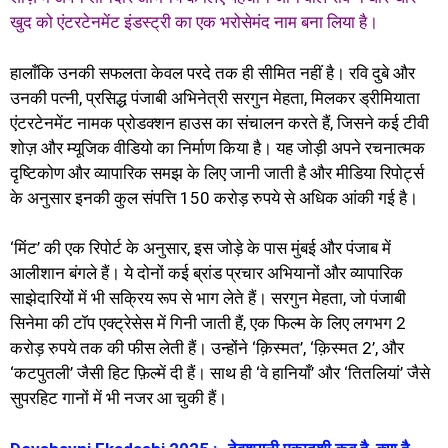
खुद को एंटरटेनमेंट इंडस्ट्री का एक भरोसेमंद नाम बना लिया है।
हालाँकि उनकी सफलता केवल परदे तक ही सीमित नहीं है। रवि दुबे और
उनकी पत्नी, प्रसिद्ध पंजाबी अभिनेत्री सरगुन मेहता, मिलकर ड्रीमियाता
एंटरटेनमेंट नामक प्रोडक्शन हाउस का संचालन करते हैं, जिसने कई टीवी
शोज़ और म्यूजिक वीडियो का निर्माण किया है। यह जोड़ी अपने रचनात्मक
दृष्टिकोण और व्यापारिक समझ के लिए जानी जाती है और मीडिया रिपोर्ट्स
के अनुसार इनकी कुल संपत्ति 150 करोड़ रुपये से अधिक आंकी गई है।
‘मिंट’ की एक रिपोर्ट के अनुसार, इस जोड़े के पास मुंबई और पंजाब में
आलीशान बंगले हैं। ये दोनों कई ब्रांड प्रचार अभियानों और व्यापारिक
साझेदारियों में भी सक्रिय रूप से भाग लेते हैं। सरगुन मेहता, जो पंजाबी
सिनेमा की टॉप एक्ट्रेसेस में गिनी जाती हैं, एक फिल्म के लिए लगभग 2
करोड़ रुपये तक की फीस लेती हैं। उन्होंने ‘क़िस्मत’, ‘क़िस्मत 2’, और
‘कटपुतली’ जैसी हिट फ़िल्में दी हैं। साथ ही ‘वे हानियाँ’ और ‘तितलियां’ जैसे
सुपरहिट गानों में भी नजर आ चुकी हैं।