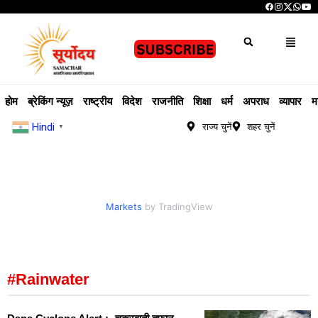
होम
ब्रेकिंग न्यूज़
राष्ट्रीय
विदेश
राजनीति
शिक्षा
धर्म
अपराध
व्यापार
म
Hindi
राज्य चुनें
शहर चुनें
▼
Markets
by TradingView
#Rainwater