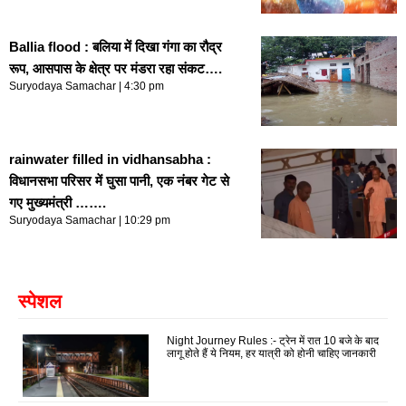
Ballia flood : बलिया में दिखा गंगा का रौद्र
रूप, आसपास के क्षेत्र पर मंडरा रहा संकट….
Suryodaya Samachar
4:30 pm
rainwater filled in vidhansabha :
विधानसभा परिसर में घुसा पानी, एक नंबर गेट से
गए मुख्यमंत्री …….
Suryodaya Samachar
10:29 pm
स्पेशल
Night Journey Rules :- ट्रेन में रात 10 बजे के बाद
लागू होते हैं ये नियम, हर यात्री को होनी चाहिए जानकारी