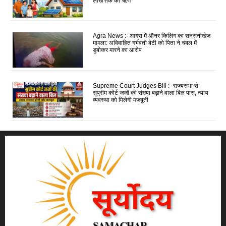
लाख तक का ऋण
Agra News :- आगरा में ऑनर किलिंग का सनसनीखेज
मामला: अविवाहित गर्भवती बेटी को पिता ने चंबल में
डुबोकर मारने का आरोप
Supreme Court Judges Bill :- राज्यसभा से
सुप्रीम कोर्ट जजों की संख्या बढ़ाने वाला बिल पास, न्याय
व्यवस्था को मिलेगी मजबूती