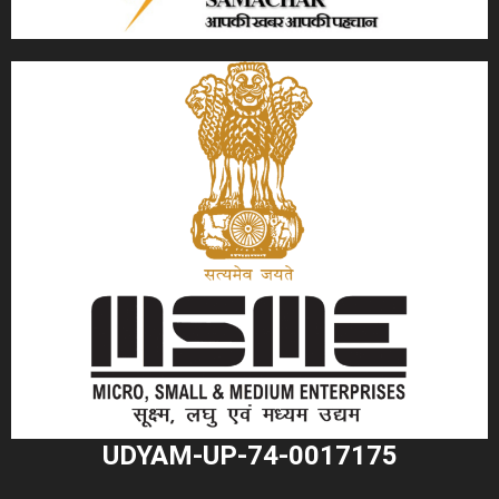
UDYAM-UP-74-0017175