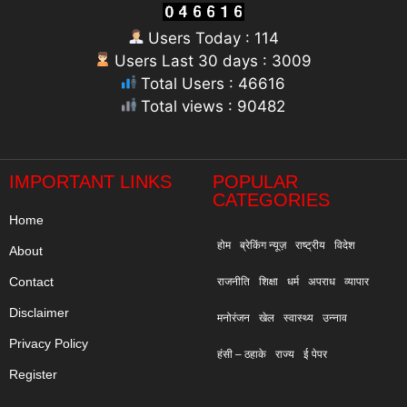
Users Today : 114
Users Last 30 days : 3009
Total Users : 46616
Total views : 90482
"
IMPORTANT LINKS
POPULAR
CATEGORIES
Home
होम
ब्रेकिंग न्यूज़
राष्ट्रीय
विदेश
About
Contact
राजनीति
शिक्षा
धर्म
अपराध
व्यापार
Disclaimer
मनोरंजन
खेल
स्वास्थ्य
उन्नाव
Privacy Policy
हंसी – ठहाके
राज्य
ई पेपर
Register