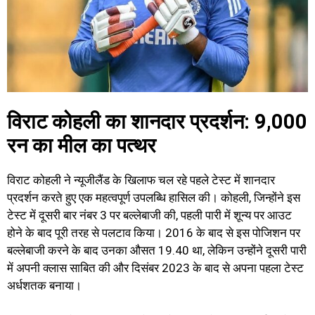
विराट कोहली का शानदार प्रदर्शन: 9,000
रन का मील का पत्थर
विराट कोहली ने न्यूजीलैंड के खिलाफ चल रहे पहले टेस्ट में शानदार
प्रदर्शन करते हुए एक महत्वपूर्ण उपलब्धि हासिल की। कोहली, जिन्होंने इस
टेस्ट में दूसरी बार नंबर 3 पर बल्लेबाजी की, पहली पारी में शून्य पर आउट
होने के बाद पूरी तरह से पलटाव किया। 2016 के बाद से इस पोजिशन पर
बल्लेबाजी करने के बाद उनका औसत 19.40 था, लेकिन उन्होंने दूसरी पारी
में अपनी क्लास साबित की और दिसंबर 2023 के बाद से अपना पहला टेस्ट
अर्धशतक बनाया।