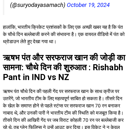
(@suryodayasamach)
October 19, 2024
हालांकि, भारतीय क्रिकेट प्रशंसकों के लिए एक अच्छी खबर यह है कि पंत
के चौथे दिन बल्लेबाजी करने की संभावना है। एक वायरल वीडियो में पंत को
थ्रोडाउन लेते हुए देखा गया था।
ऋषभ पंत और सरफराज खान की जोड़ी का
सामना: चौथे दिन की शुरुआत : Rishabh
Pant in IND vs NZ
ऋषभ पंत चौथे दिन की पहली गेंद पर सरफराज खान के साथ क्रीज पर
उतरेंगे, जो भारतीय टीम के लिए महत्वपूर्ण साबित हो सकता है। तीसरे दिन
के खेल के समाप्त होने से पहले स्टंप्स पर सरफराज खान 70 रन बनाकर
नाबाद थे, और उनकी पारी ने भारतीय टीम की स्थिति को मजबूत किया है।
तीसरे दिन की आखिरी गेंद पर जब विराट कोहली 70 रन पर बल्लेबाजी कर
रहे थे, तब ग्लेन फिलिप्स ने उन्हें आउट कर दिया। इस विकेट ने न केवल