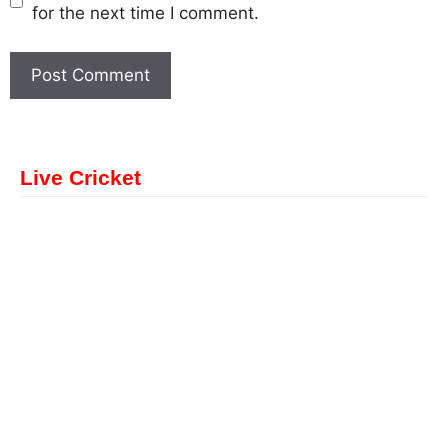
for the next time I comment.
Live Cricket