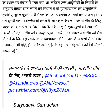
के स्थान पर मैदान में भेजा गया था, लेकिन उन्हें आईसीसी के नियमों के
अनुसार केवल चोट लगने की स्थिति में ही प्रतिस्थापन की अनुमति है।
इसलिए, जुरेल दूसरी पारी में पंत की जगह बल्लेबाजी नहीं कर सकते।अगर
पंत दूसरी पारी में बल्लेबाजी करते हैं, तो यह न केवल भारतीय टीम के लिए
राहत की बात होगी, बल्कि उनके फैंस के लिए भी एक खुशी की खबर होगी।
उनकी मौजूदगी टीम को मजबूती प्रदान करेगी, खासकर जब टीम को मैच
जीतने के लिए बड़े स्कोर की आवश्यकता होगी। पंत की वापसी से टीम के
मनोबल में भी वृद्धि होगी और उम्मीद है कि वह अपने बेहतरीन फॉर्म में लौटने में
सफल रहेंगे।
ऋषभ पंत ने शानदार फार्म में की वापसी। भारतीय टीम
के लिए अच्छी खबर।
@RishabhPant17
@BCCI
@AHindinews
@ANINewsUP
pic.twitter.com/0jN3yXZCMA
— Suryodaya Samachar