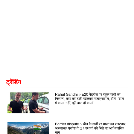
ट्रेंडिंग
Rahul Gandhi :- E20 पेट्रोल पर राहुल गांधी का
निशाना, कार की टंकी खोलकर उठाए सवाल; बोले- ‘दाल
में काला नहीं, पूरी दाल ही काली’
Border dispute :- चीन के दावों पर भारत का पलटवार,
अरुणाचल प्रदेश के 27 स्थानों को मिले नए आधिकारिक
नाम