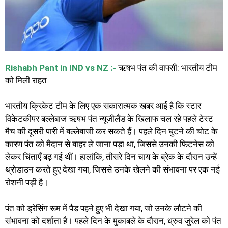
Rishabh Pant in IND vs NZ :-
ऋषभ पंत की वापसी: भारतीय टीम
को मिली राहत
भारतीय क्रिकेट टीम के लिए एक सकारात्मक खबर आई है कि स्टार
विकेटकीपर बल्लेबाज ऋषभ पंत न्यूजीलैंड के खिलाफ चल रहे पहले टेस्ट
मैच की दूसरी पारी में बल्लेबाजी कर सकते हैं। पहले दिन घुटने की चोट के
कारण पंत को मैदान से बाहर ले जाना पड़ा था, जिससे उनकी फिटनेस को
लेकर चिंताएँ बढ़ गई थीं। हालांकि, तीसरे दिन चाय के ब्रेक के दौरान उन्हें
थ्रोडाउन करते हुए देखा गया, जिससे उनके खेलने की संभावना पर एक नई
रोशनी पड़ी है।
पंत को ड्रेसिंग रूम में पैड पहने हुए भी देखा गया, जो उनके लौटने की
संभावना को दर्शाता है। पहले दिन के मुकाबले के दौरान, ध्रुव जुरेल को पंत