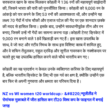
सरफराज खान के साथ मिलकर कोहली ने 136 रनों की महत्वपूर्ण साझेदारी
की, जिसने भारत की पारी को पुनर्जीवित किया। कोहली को 9,000 रन के
आंकड़े को पार करने के लिए 53 रनों की आवश्यकता थी, और उन्होंने यह
लक्ष्य 70 गेंदों में पांच चौकों और एजाज पटेल की गेंद पर एक शानदार छक्के
की मदद से हासिल किया। इसके बाद, उन्होंने सावधानीपूर्वक तीन और रन
बनाए, जिसमें उन्हें नौ गेंदों का सामना करना पड़ा।कोहली टेस्ट क्रिकेट में
9,000 रन बनाने वाले 18वें खिलाड़ी बन गए हैं। इस खास उपलब्धि के
साथ, वे जो रूट और स्टीव स्मिथ के साथ इस विशिष्ट क्लब में शामिल हुए,
और वे सचिन तेंदुलकर, राहुल द्रविड़ और सुनील गावस्कर के नक्शेकदम पर
चलते हुए यह उपलब्धि हासिल करने वाले चौथे भारतीय बन गए।
कोहली का यह प्रदर्शन न केवल उनके व्यक्तिगत करियर के लिए महत्वपूर्ण
है, बल्कि भारतीय क्रिकेट के लिए भी एक गर्व का क्षण है, क्योंकि उन्होंने एक
बार फिर से अपनी गुणवत्ता और क्षमता का परिचय दिया है।
NZ vs WI women t20 worldcup:- &#8220;न्यूजीलैंड ने
रोमांचक मुकाबले में जीत हासिल कर टी20 विश्व कप के फाइनल में बनाई
जगह