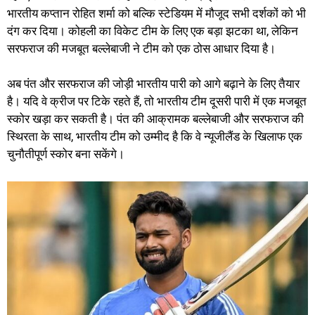
भारतीय कप्तान रोहित शर्मा को बल्कि स्टेडियम में मौजूद सभी दर्शकों को भी
दंग कर दिया। कोहली का विकेट टीम के लिए एक बड़ा झटका था, लेकिन
सरफराज की मजबूत बल्लेबाजी ने टीम को एक ठोस आधार दिया है।
अब पंत और सरफराज की जोड़ी भारतीय पारी को आगे बढ़ाने के लिए तैयार
है। यदि वे क्रीज पर टिके रहते हैं, तो भारतीय टीम दूसरी पारी में एक मजबूत
स्कोर खड़ा कर सकती है। पंत की आक्रामक बल्लेबाजी और सरफराज की
स्थिरता के साथ, भारतीय टीम को उम्मीद है कि वे न्यूजीलैंड के खिलाफ एक
चुनौतीपूर्ण स्कोर बना सकेंगे।