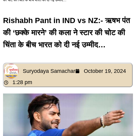
Rishabh Pant in IND vs NZ:- ऋषभ पंत
की ‘छक्के मारने’ की कला ने स्टार की चोट की
चिंता के बीच भारत को दी नई उम्मीद…
Suryodaya Samachar
October 19, 2024
1:28 pm