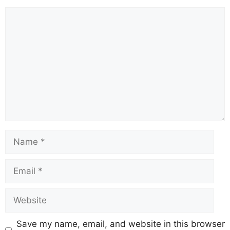
Save my name, email, and website in this browser