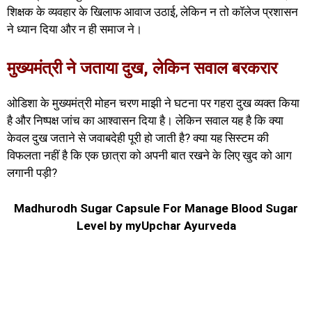
शिक्षक के व्यवहार के खिलाफ आवाज उठाई, लेकिन न तो कॉलेज प्रशासन
ने ध्यान दिया और न ही समाज ने।
मुख्यमंत्री ने जताया दुख, लेकिन सवाल बरकरार
ओडिशा के मुख्यमंत्री मोहन चरण माझी ने घटना पर गहरा दुख व्यक्त किया
है और निष्पक्ष जांच का आश्वासन दिया है। लेकिन सवाल यह है कि क्या
केवल दुख जताने से जवाबदेही पूरी हो जाती है? क्या यह सिस्टम की
विफलता नहीं है कि एक छात्रा को अपनी बात रखने के लिए खुद को आग
लगानी पड़ी?
Madhurodh Sugar Capsule For Manage Blood Sugar
Level by myUpchar Ayurveda