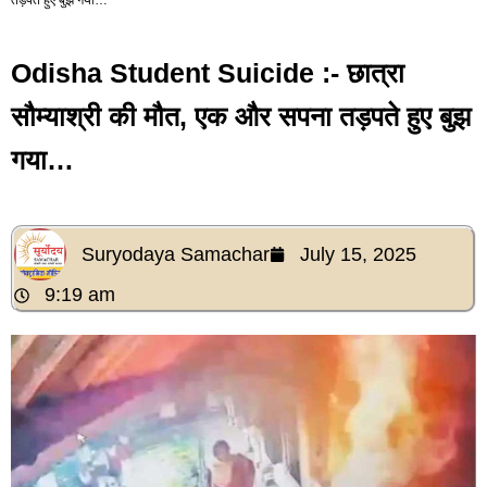
Odisha Student Suicide :- छात्रा
सौम्याश्री की मौत, एक और सपना तड़पते हुए बुझ
गया…
Suryodaya Samachar
July 15, 2025
9:19 am