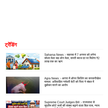
ट्रेंडिंग
Saharsa News :- सहरसा में 7 अगस्त को लगेगा
सोलर मेला सह लोन मेला, सस्ती ब्याज दर पर मिलेगा ₹2
लाख तक का ऋण
Agra News :- आगरा में ऑनर किलिंग का सनसनीखेज
मामला: अविवाहित गर्भवती बेटी को पिता ने चंबल में
डुबोकर मारने का आरोप
Supreme Court Judges Bill :- राज्यसभा से
सुप्रीम कोर्ट जजों की संख्या बढ़ाने वाला बिल पास, न्याय