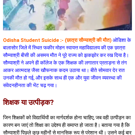
Odisha Student Suicide :- (छात्रा सौम्याश्री की मौत)
ओडिशा के
बालासोर जिले में स्थित फकीर मोहन स्वायत्त महाविद्यालय की एक छात्रा
सौम्याश्री बीसी की असमय मौत ने पूरे राज्य को झकझोर कर रख दिया है।
सौम्याश्री ने अपने ही कॉलेज के एक शिक्षक की लगातार प्रताड़ना से तंग
आकर आत्मदाह जैसा खौफनाक कदम उठाया था। बीते सोमवार देर रात
उनकी मौत हो गई, और इसके साथ ही एक और युवा जीवन व्यवस्था की
संवेदनहीनता की भेंट चढ़ गया।
शिक्षक या उत्पीड़क?
जिन शिक्षकों को विद्यार्थियों का मार्गदर्शक होना चाहिए, जब वही उत्पीड़न का
कारण बन जाएं तो शिक्षा का उद्देश्य ही समाप्त हो जाता है। बताया गया है कि
सौम्याश्री पिछले कुछ महीनों से मानसिक रूप से परेशान थी। उसने कई बार