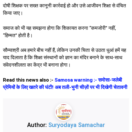
दोषी शिक्षक पर सख्त कानूनी कार्रवाई हो और उसे आजीवन शिक्षा से वंचित
किया जाए।
समाज को भी यह समझना होगा कि शिकायत करना “कमजोरी” नहीं,
“हिम्मत” होती है।
सौम्याश्री अब हमारे बीच नहीं हैं, लेकिन उनकी चिता से उठता धुआं हमें यह
याद दिलाता है कि शिक्षा संस्थानों को ज्ञान का मंदिर बनाने के साथ-साथ
संवेदनशीलता का केंद्र भी बनाना होगा।
Read this news also :-
Samosa warning :- समोसा-जलेबी
प्रेमियों के लिए खतरे की घंटी! अब तली-भुनी चीज़ों पर भी दिखेगी चेतावनी
Author:
Suryodaya Samachar