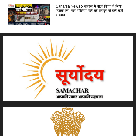
Saharsa News :- सहरसा में नाली विवाद ने लिया
हिंसक रूप, चलीं गोलियां; बेटी की बहादुरी से टली बड़ी
वारदात