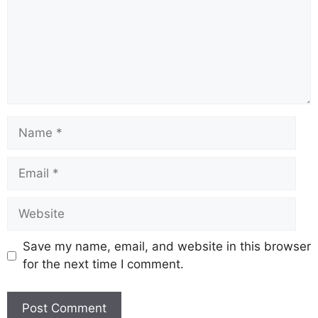
Save my name, email, and website in this browser
for the next time I comment.