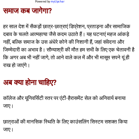
Powered by
myUpchar
समाज कब जागेगा?
हर साल देश में सैकड़ों छात्र-छात्राएं डिप्रेशन, प्रताड़ना और सामाजिक
दबाव के चलते आत्महत्या जैसे कदम उठाते हैं। यह घटनाएं महज आंकड़े
नहीं, बल्कि समाज के उस अंधेरे कोने की निशानी हैं, जहां संवेदना और
जिम्मेदारी का अभाव है। सौम्याश्री की मौत हम सभी के लिए एक चेतावनी है
कि अगर अब भी नहीं जागे, तो आने वाले कल में और भी मासूम सपने यूं ही
राख हो जाएंगे।
अब क्या होना चाहिए?
कॉलेज और यूनिवर्सिटी स्तर पर एंटी-हैरासमेंट सेल को अनिवार्य बनाया
जाए।
छात्राओं की मानसिक स्थिति के लिए काउंसलिंग सिस्टम सशक्त किया
जाए।