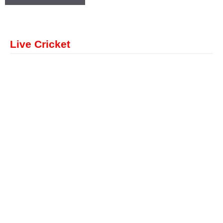
Live Cricket