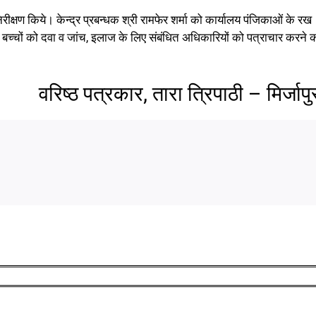
निरीक्षण किये। केन्द्र प्रबन्धक श्री रामफेर शर्मा को कार्यालय पंजिकाओं के रख
बच्चों को दवा व जांच, इलाज के लिए संबंधित अधिकारियों को पत्राचार करने 
वरिष्ठ पत्रकार, तारा त्रिपाठी – मिर्जाप