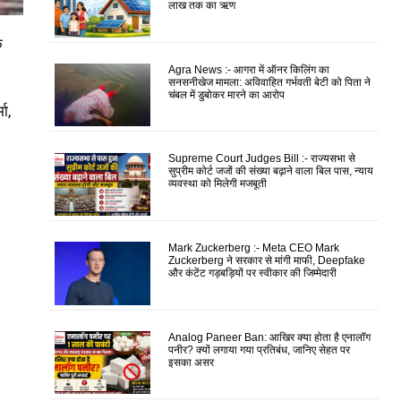
लाख तक का ऋण
े
Agra News :- आगरा में ऑनर किलिंग का
सनसनीखेज मामला: अविवाहित गर्भवती बेटी को पिता ने
चंबल में डुबोकर मारने का आरोप
ा,
Supreme Court Judges Bill :- राज्यसभा से
सुप्रीम कोर्ट जजों की संख्या बढ़ाने वाला बिल पास, न्याय
व्यवस्था को मिलेगी मजबूती
Mark Zuckerberg :- Meta CEO Mark
Zuckerberg ने सरकार से मांगी माफी, Deepfake
और कंटेंट गड़बड़ियों पर स्वीकार की जिम्मेदारी
Analog Paneer Ban: आखिर क्या होता है एनालॉग
पनीर? क्यों लगाया गया प्रतिबंध, जानिए सेहत पर
इसका असर