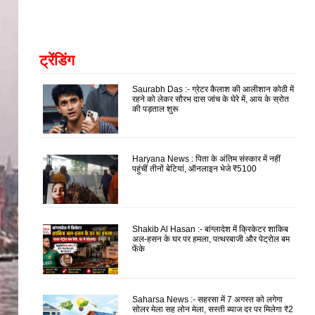
ट्रेंडिंग
Saurabh Das :- ग्रेटर कैलाश की आलीशान कोठी में
रहने को लेकर सौरभ दास जांच के घेरे में, आय के स्रोत
की पड़ताल शुरू
Haryana News : पिता के अंतिम संस्कार में नहीं
पहुंचीं तीनों बेटियां, ऑनलाइन भेजे ₹5100
Shakib Al Hasan :- बांग्लादेश में क्रिकेटर शाकिब
अल-हसन के घर पर हमला, पत्थरबाजी और पेट्रोल बम
फेंके
Saharsa News :- सहरसा में 7 अगस्त को लगेगा
सोलर मेला सह लोन मेला, सस्ती ब्याज दर पर मिलेगा ₹2