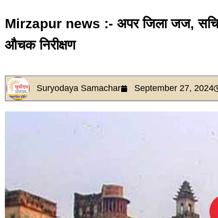
Mirzapur news :- अपर जिला जज, सचिव ने
औचक निरीक्षण
Suryodaya Samachar
September 27, 2024