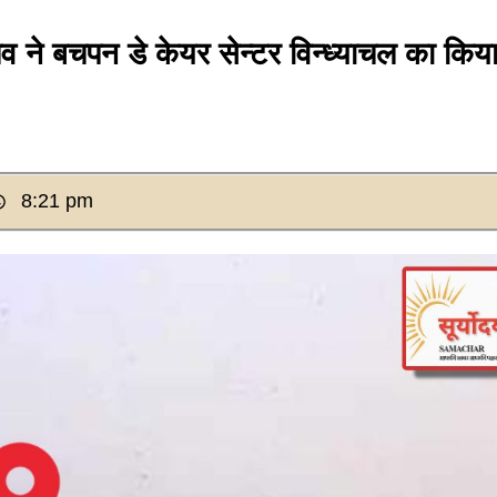
 बचपन डे केयर सेन्टर विन्ध्याचल का किय
8:21 pm