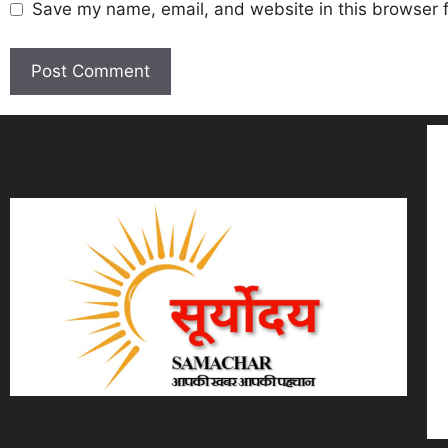
Save my name, email, and website in this browser f