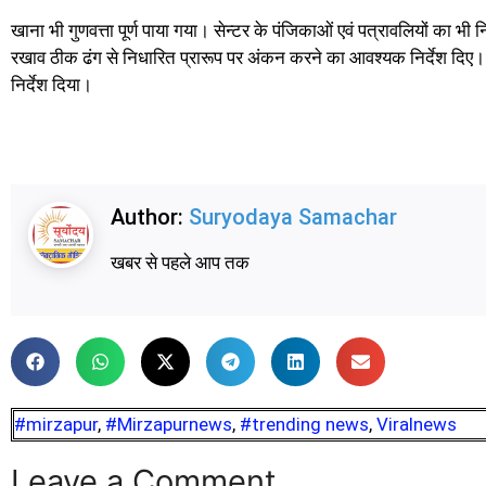
खाना भी गुणवत्ता पूर्ण पाया गया। सेन्टर के पंजिकाओं एवं पत्रावलियों का भी 
रखाव ठीक ढंग से निधारित प्रारूप पर अंकन करने का आवश्यक निर्देश दिए। 
निर्देश दिया।
Author:
Suryodaya Samachar
खबर से पहले आप तक
#mirzapur
,
#Mirzapurnews
,
#trending news
,
Viralnews
Leave a Comment