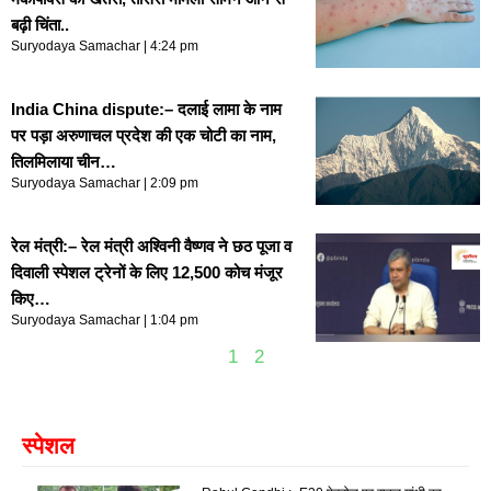
बढ़ी चिंता..
Suryodaya Samachar
4:24 pm
India China dispute:– दलाई लामा के नाम
पर पड़ा अरुणाचल प्रदेश की एक चोटी का नाम,
तिलमिलाया चीन…
Suryodaya Samachar
2:09 pm
रेल मंत्री:– रेल मंत्री अश्विनी वैष्णव ने छठ पूजा व
दिवाली स्पेशल ट्रेनों के लिए 12,500 कोच मंजूर
किए…
Suryodaya Samachar
1:04 pm
1
2
स्पेशल