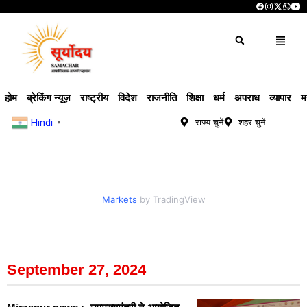
होम
ब्रेकिंग न्यूज़
राष्ट्रीय
विदेश
राजनीति
शिक्षा
धर्म
अपराध
व्यापार
म
Hindi
राज्य चुनें
शहर चुनें
▼
Markets
by TradingView
September 27, 2024