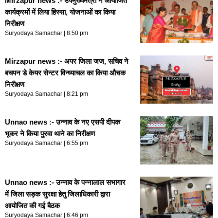
Mirzapur news :- उपमुख्यमंत्री ने आयोजित
कार्यक्रमों में लिया हिस्सा, योजनाओं का किया
निरीक्षण
Suryodaya Samachar
8:50 pm
Mirzapur news :- अपर जिला जज, सचिव ने
बचपन डे केयर सेन्टर विन्ध्याचल का किया औचक
निरीक्षण
Suryodaya Samachar
8:21 pm
Unnao news :- उन्नाव के नए एसपी दीपक
भूकर ने किया पुरवा थाने का निरीक्षण
Suryodaya Samachar
6:55 pm
Unnao news :- उन्नाव के पन्नालाल सभागार
में जिला सड़क सुरक्षा हेतु जिलाधिकारी द्वारा
आयोजित की गई बैठक
Suryodaya Samachar
6:46 pm