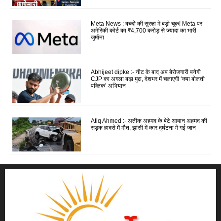
Meta News : बच्चों की सुरक्षा में बड़ी चूक! Meta पर
अमेरिकी कोर्ट का ₹4,700 करोड़ से ज्यादा का भारी
जुर्माना
Abhijeet dipke :- नीट के बाद अब बेरोजगारी बनेगी
CJP का अगला बड़ा मुद्दा, देशभर में चलाएगी ‘क्या बोलती
पब्लिक’ अभियान
Atiq Ahmed :- अतीक अहमद के बेटे आबान अहमद की
सड़क हादसे में मौत, झांसी में कार दुर्घटना में गई जान