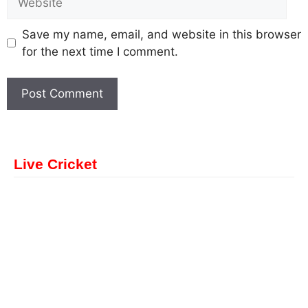
Save my name, email, and website in this browser
for the next time I comment.
Live Cricket