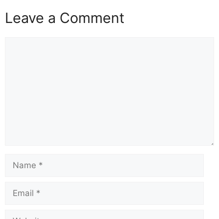
Leave a Comment