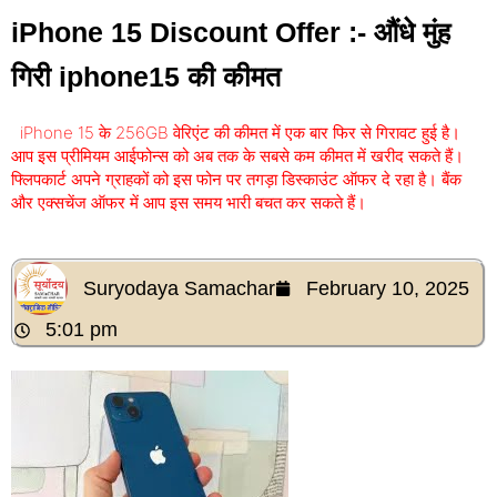
iPhone 15 Discount Offer :- औंधे मुंह
गिरी iphone15 की कीमत
iPhone 15 के 256GB वेरिएंट की कीमत में एक बार फिर से गिरावट हुई है।
आप इस प्रीमियम आईफोन्स को अब तक के सबसे कम कीमत में खरीद सकते हैं।
फ्लिपकार्ट अपने ग्राहकों को इस फोन पर तगड़ा डिस्काउंट ऑफर दे रहा है। बैंक
और एक्सचेंज ऑफर में आप इस समय भारी बचत कर सकते हैं।
Suryodaya Samachar
February 10, 2025
5:01 pm