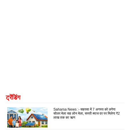
ट्रेंडिंग
Saharsa News :- सहरसा में 7 अगस्त को लगेगा
सोलर मेला सह लोन मेला, सस्ती ब्याज दर पर मिलेगा ₹2
लाख तक का ऋण