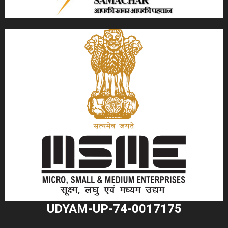
UDYAM-UP-74-0017175