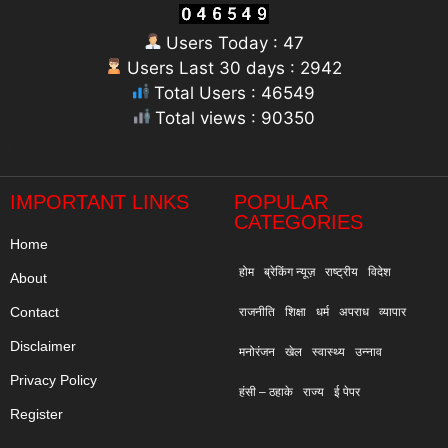
Users Today : 47
Users Last 30 days : 2942
Total Users : 46549
Total views : 90350
"
IMPORTANT LINKS
POPULAR
CATEGORIES
Home
होम
ब्रेकिंग न्यूज़
राष्ट्रीय
विदेश
About
Contact
राजनीति
शिक्षा
धर्म
अपराध
व्यापार
Disclaimer
मनोरंजन
खेल
स्वास्थ्य
उन्नाव
Privacy Policy
हंसी – ठहाके
राज्य
ई पेपर
Register