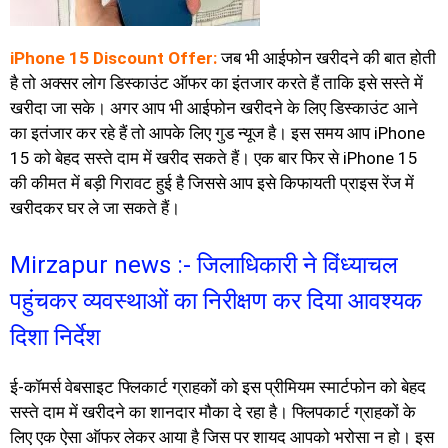
iPhone 15 Discount Offer:
जब भी आईफोन खरीदने की बात होती
है तो अक्सर लोग डिस्काउंट ऑफर का इंतजार करते हैं ताकि इसे सस्ते में
खरीदा जा सके। अगर आप भी आईफोन खरीदने के लिए डिस्काउंट आने
का इतंजार कर रहे हैं तो आपके लिए गुड न्यूज है। इस समय आप iPhone
15 को बेहद सस्ते दाम में खरीद सकते हैं। एक बार फिर से iPhone 15
की कीमत में बड़ी गिरावट हुई है जिससे आप इसे किफायती प्राइस रेंज में
खरीदकर घर ले जा सकते हैं।
Mirzapur news :- जिलाधिकारी ने विंध्याचल
पहुंचकर व्यवस्थाओं का निरीक्षण कर दिया आवश्यक
दिशा निर्देश
ई-कॉमर्स वेबसाइट फ्लिकार्ट ग्राहकों को इस प्रीमियम स्मार्टफोन को बेहद
सस्ते दाम में खरीदने का शानदार मौका दे रहा है। फ्लिपकार्ट ग्राहकों के
लिए एक ऐसा ऑफर लेकर आया है जिस पर शायद आपको भरोसा न हो। इस