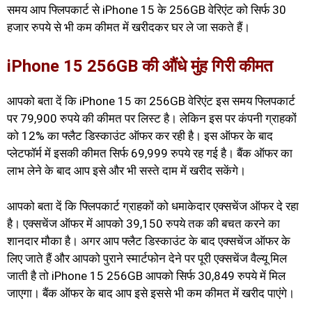
समय आप फ्लिपकार्ट से iPhone 15 के 256GB वेरिएंट को सिर्फ 30
हजार रुपये से भी कम कीमत में खरीदकर घर ले जा सकते हैं।
iPhone 15 256GB की औंधे मुंह गिरी कीमत
आपको बता दें कि iPhone 15 का 256GB वेरिएंट इस समय फ्लिपकार्ट
पर 79,900 रुपये की कीमत पर लिस्ट है। लेकिन इस पर कंपनी ग्राहकों
को 12% का फ्लैट डिस्काउंट ऑफर कर रही है। इस ऑफर के बाद
प्लेटफॉर्म में इसकी कीमत सिर्फ 69,999 रुपये रह गई है। बैंक ऑफर का
लाभ लेने के बाद आप इसे और भी सस्ते दाम में खरीद सकेंगे।
आपको बता दें कि फ्लिपकार्ट ग्राहकों को धमाकेदार एक्सचेंज ऑफर दे रहा
है। एक्सचेंज ऑफर में आपको 39,150 रुपये तक की बचत करने का
शानदार मौका है। अगर आप फ्लैट डिस्काउंट के बाद एक्सचेंज ऑफर के
लिए जाते हैं और आपको पुराने स्मार्टफोन देने पर पूरी एक्सचेंज वैल्यू मिल
जाती है तो iPhone 15 256GB आपको सिर्फ 30,849 रुपये में मिल
जाएगा। बैंक ऑफर के बाद आप इसे इससे भी कम कीमत में खरीद पाएंगे।