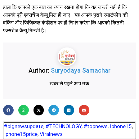
हालांकि आपको एक बात का ध्यान रखना होगा कि यह जरूरी नहीं है कि
आपको पूरी एक्सचेंज वैल्यू मिल ही जाए। यह आपके पुराने स्मार्टफोन की
वर्किंग और फिजिकल कंडीशन पर ही निर्भर करेगा कि आपको कितनी
एक्सचेंज वैल्यू मिलती है।
Author:
Suryodaya Samachar
खबर से पहले आप तक
#bignewsupdate
,
#TECHNOLOGY
,
#topnews
,
Iphone15
,
Iphone15price
,
Viralnews