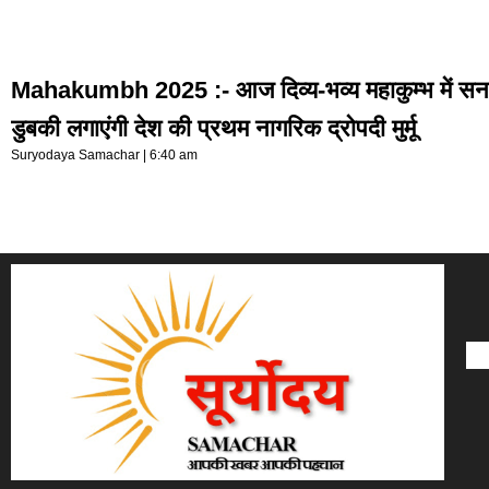
Mahakumbh 2025 :- आज दिव्य-भव्य महाकुम्भ में स
डुबकी लगाएंगी देश की प्रथम नागरिक द्रोपदी मुर्मू
Suryodaya Samachar
6:40 am