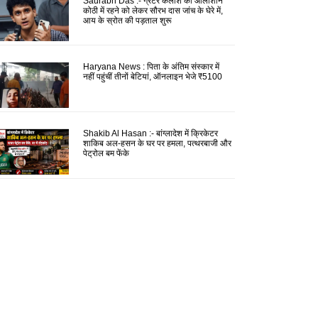
Saurabh Das :- ग्रेटर कैलाश की आलीशान
कोठी में रहने को लेकर सौरभ दास जांच के घेरे में,
आय के स्रोत की पड़ताल शुरू
Haryana News : पिता के अंतिम संस्कार में
नहीं पहुंचीं तीनों बेटियां, ऑनलाइन भेजे ₹5100
Shakib Al Hasan :- बांग्लादेश में क्रिकेटर
शाकिब अल-हसन के घर पर हमला, पत्थरबाजी और
पेट्रोल बम फेंके