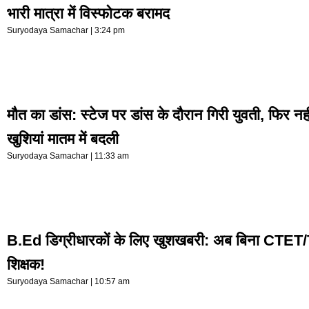
भारी मात्रा में विस्फोटक बरामद
Suryodaya Samachar
3:24 pm
मौत का डांस: स्टेज पर डांस के दौरान गिरी युवती, फिर नह
खुशियां मातम में बदली
Suryodaya Samachar
11:33 am
B.Ed डिग्रीधारकों के लिए खुशखबरी: अब बिना CTET/
शिक्षक!
Suryodaya Samachar
10:57 am