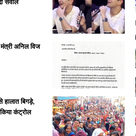
दा सवाल
मंत्री अनिल विज
 हालात बिगड़े,
 किया कंट्रोल