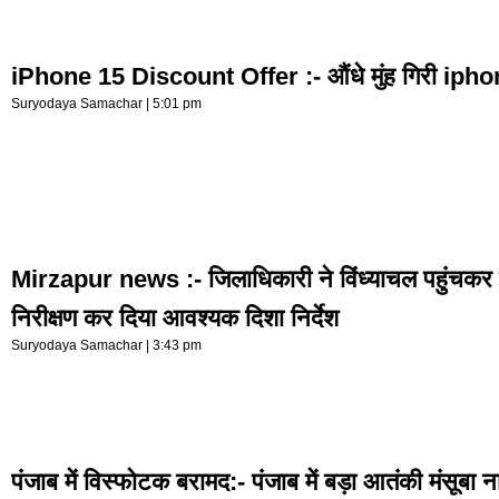
iPhone 15 Discount Offer :- औंधे मुंह गिरी iph
Suryodaya Samachar
5:01 pm
Mirzapur news :- जिलाधिकारी ने विंध्याचल पहुंचकर 
निरीक्षण कर दिया आवश्यक दिशा निर्देश
Suryodaya Samachar
3:43 pm
पंजाब में विस्फोटक बरामद:- पंजाब में बड़ा आतंकी मंसूबा न