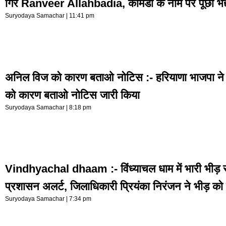
गिरे Ranveer Allahbadia, कॉमेडी के नाम पर पूछा भद्
Suryodaya Samachar
11:41 pm
अनिल विज को कारण बताओ नोटिस :- हरियाणा भाजपा ने 
को कारण बताओ नोटिस जारी किया
Suryodaya Samachar
8:18 pm
Vindhyachal dhaam :- विंध्याचल धाम में भारी भीड़ से
प्रशासन अलर्ट, जिलाधिकारी प्रियंका निरंजन ने भीड़ को
Suryodaya Samachar
7:34 pm