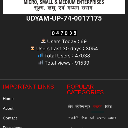
UDYAM-UP-74-0017175
Users Today : 69
Users Last 30 days : 3054
Total Users : 47038
Total views : 91539
"
IMPORTANT LINKS
POPULAR
CATEGORIES
Home
होम
ब्रेकिंग न्यूज़
राष्ट्रीय
विदेश
About
Contact
राजनीति
शिक्षा
धर्म
अपराध
व्यापार
Disclaimer