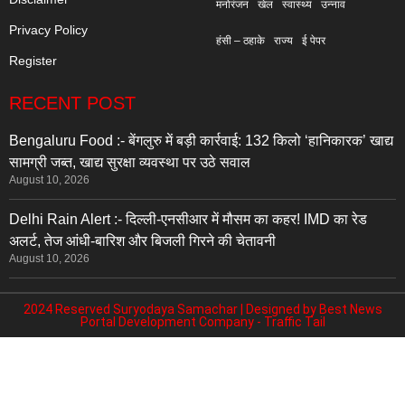
मनोरंजन
खेल
स्वास्थ्य
उन्नाव
Privacy Policy
हंसी – ठहाके
राज्य
ई पेपर
Register
RECENT POST
Bengaluru Food :- बेंगलुरु में बड़ी कार्रवाई: 132 किलो ‘हानिकारक’ खाद्य
सामग्री जब्त, खाद्य सुरक्षा व्यवस्था पर उठे सवाल
August 10, 2026
Delhi Rain Alert :- दिल्ली-एनसीआर में मौसम का कहर! IMD का रेड
अलर्ट, तेज आंधी-बारिश और बिजली गिरने की चेतावनी
August 10, 2026
2024 Reserved Suryodaya Samachar | Designed by
Best News
Portal Development Company
-
Traffic Tail