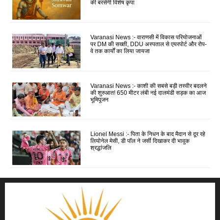
की बरसेगी विशेष कृपा
Varanasi News :- वाराणसी में विकास परियोजनाओं
पर DM की सख्ती, DDU अस्पताल से एयरपोर्ट और रोप-
वे तक कार्यों का लिया जायजा
Varanasi News :- काशी की सबसे बड़ी तस्वीर बदलने
की शुरुआत! 650 मीटर लंबी नई दालमंडी सड़क का आज
भूमिपूजन
Lionel Messi :- पिता के निधन के बाद मैदान से दूर रहे
लियोनेल मेसी, डी पॉल ने जर्सी दिखाकर दी भावुक
श्रद्धांजलि