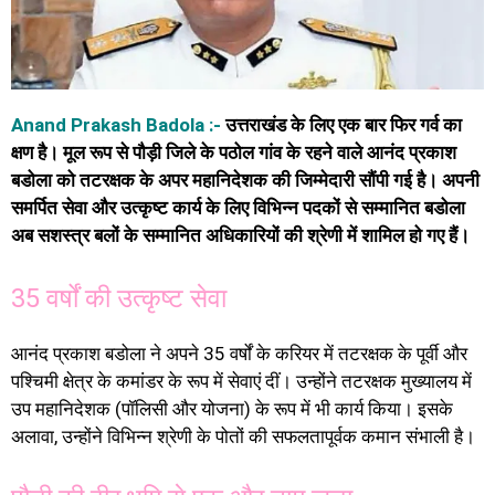
Anand Prakash Badola :-
उत्तराखंड के लिए एक बार फिर गर्व का
क्षण है। मूल रूप से पौड़ी जिले के पठोल गांव के रहने वाले आनंद प्रकाश
बडोला को तटरक्षक के अपर महानिदेशक की जिम्मेदारी सौंपी गई है। अपनी
समर्पित सेवा और उत्कृष्ट कार्य के लिए विभिन्न पदकों से सम्मानित बडोला
अब सशस्त्र बलों के सम्मानित अधिकारियों की श्रेणी में शामिल हो गए हैं।
35 वर्षों की उत्कृष्ट सेवा
आनंद प्रकाश बडोला ने अपने 35 वर्षों के करियर में तटरक्षक के पूर्वी और
पश्चिमी क्षेत्र के कमांडर के रूप में सेवाएं दीं। उन्होंने तटरक्षक मुख्यालय में
उप महानिदेशक (पॉलिसी और योजना) के रूप में भी कार्य किया। इसके
अलावा, उन्होंने विभिन्न श्रेणी के पोतों की सफलतापूर्वक कमान संभाली है।