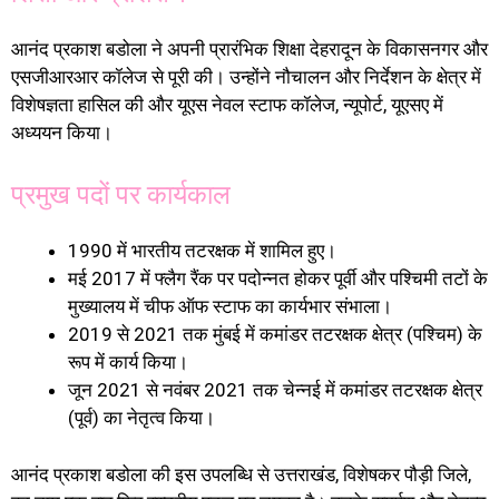
आनंद प्रकाश बडोला ने अपनी प्रारंभिक शिक्षा देहरादून के विकासनगर और
एसजीआरआर कॉलेज से पूरी की। उन्होंने नौचालन और निर्देशन के क्षेत्र में
विशेषज्ञता हासिल की और यूएस नेवल स्टाफ कॉलेज, न्यूपोर्ट, यूएसए में
अध्ययन किया।
प्रमुख पदों पर कार्यकाल
1990 में भारतीय तटरक्षक में शामिल हुए।
मई 2017 में फ्लैग रैंक पर पदोन्नत होकर पूर्वी और पश्चिमी तटों के
मुख्यालय में चीफ ऑफ स्टाफ का कार्यभार संभाला।
2019 से 2021 तक मुंबई में कमांडर तटरक्षक क्षेत्र (पश्चिम) के
रूप में कार्य किया।
जून 2021 से नवंबर 2021 तक चेन्नई में कमांडर तटरक्षक क्षेत्र
(पूर्व) का नेतृत्व किया।
आनंद प्रकाश बडोला की इस उपलब्धि से उत्तराखंड, विशेषकर पौड़ी जिले,