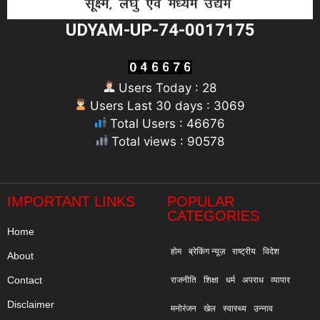
UDYAM-UP-74-0017175
Users Today : 28
Users Last 30 days : 3069
Total Users : 46676
Total views : 90578
"
IMPORTANT LINKS
POPULAR
CATEGORIES
Home
होम
ब्रेकिंग न्यूज़
राष्ट्रीय
विदेश
About
Contact
राजनीति
शिक्षा
धर्म
अपराध
व्यापार
Disclaimer
मनोरंजन
खेल
स्वास्थ्य
उन्नाव