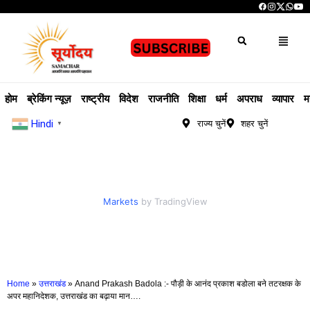
होम
ब्रेकिंग न्यूज़
राष्ट्रीय
विदेश
राजनीति
शिक्षा
धर्म
अपराध
व्यापार
म
Hindi
राज्य चुनें
शहर चुनें
▼
Markets
by TradingView
Home
»
उत्तराखंड
»
Anand Prakash Badola :- पौड़ी के आनंद प्रकाश बडोला बने तटरक्षक के
अपर महानिदेशक, उत्तराखंड का बढ़ाया मान….