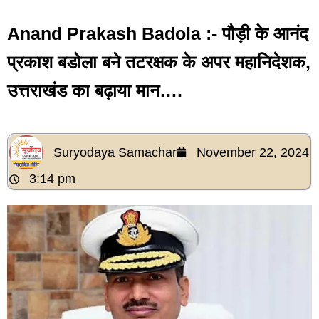
Anand Prakash Badola :- पौड़ी के आनंद
प्रकाश बडोला बने तटरक्षक के अपर महानिदेशक,
उत्तराखंड का बढ़ाया मान….
Suryodaya Samachar
November 22, 2024
3:14 pm