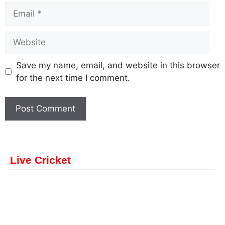
Save my name, email, and website in this browser
for the next time I comment.
Live Cricket