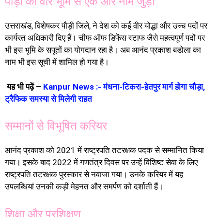
पौड़ी की वीर भूमि से एक और नाम जुड़ा
उत्तराखंड, विशेषकर पौड़ी जिले, ने देश को कई वीर योद्धा और उच्च पदों पर
कार्यरत अधिकारी दिए हैं। चीफ ऑफ डिफेंस स्टाफ जैसे महत्वपूर्ण पदों पर
भी इस भूमि के सपूतों का योगदान रहा है। अब आनंद प्रकाश बडोला का
नाम भी इस सूची में शामिल हो गया है।
यह भी पढ़ें –
Kanpur News :- मंधना-टिकरा-हेतपुर मार्ग होगा चौड़ा,
ट्रैफिक समस्या से मिलेगी राहत
सम्मानों से विभूषित करियर
आनंद प्रकाश को 2021 में राष्ट्रपति तटरक्षक पदक से सम्मानित किया
गया। इसके बाद 2022 में गणतंत्र दिवस पर उन्हें विशिष्ट सेवा के लिए
राष्ट्रपति तटरक्षक पुरस्कार से नवाजा गया। उनके करियर में यह
उपलब्धियां उनकी कड़ी मेहनत और समर्पण को दर्शाती हैं।
शिक्षा और प्रशिक्षण