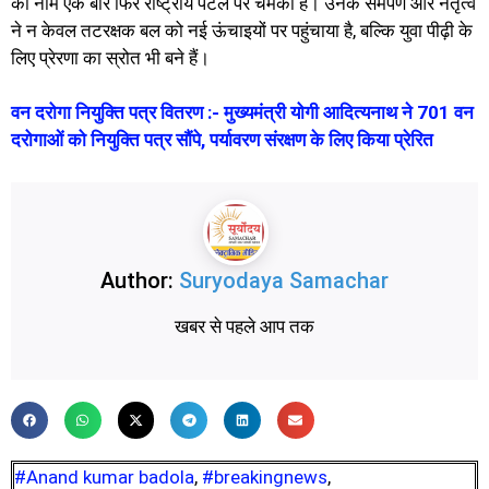
का नाम एक बार फिर राष्ट्रीय पटल पर चमका है। उनके समर्पण और नेतृत्व
ने न केवल तटरक्षक बल को नई ऊंचाइयों पर पहुंचाया है, बल्कि युवा पीढ़ी के
लिए प्रेरणा का स्रोत भी बने हैं।
वन दरोगा नियुक्ति पत्र वितरण :- मुख्यमंत्री योगी आदित्यनाथ ने 701 वन
दरोगाओं को नियुक्ति पत्र सौंपे, पर्यावरण संरक्षण के लिए किया प्रेरित
Author:
Suryodaya Samachar
खबर से पहले आप तक
#Anand kumar badola
,
#breakingnews
,