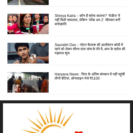
Shreya Kalra :- कौन हैं श्रेया कालरा? ‘रोडीज’ में
नहीं मिली सफलता, लेकिन ‘लॉक अप 2’ जीतकर बनीं
करोड़पति
Saurabh Das :- ग्रेटर कैलाश की आलीशान कोठी में
रहने को लेकर सौरभ दास जांच के घेरे में, आय के स्रोत की
पड़ताल शुरू
Haryana News : पिता के अंतिम संस्कार में नहीं पहुंचीं
तीनों बेटियां, ऑनलाइन भेजे ₹5100