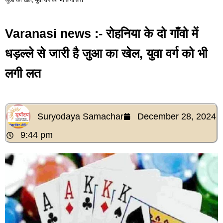
Varanasi news :- रोहनिया के दो गाँवो में
धड़ल्ले से जारी है जुआ का खेल, युवा वर्ग को भी
लगी लत
Suryodaya Samachar
December 28, 2024
9:44 pm