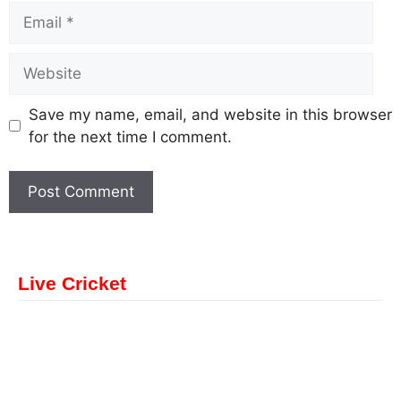
Save my name, email, and website in this browser
for the next time I comment.
Live Cricket