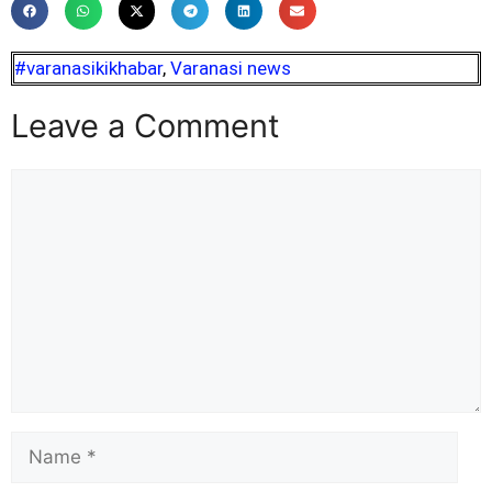
#varanasikikhabar
,
Varanasi news
Leave a Comment