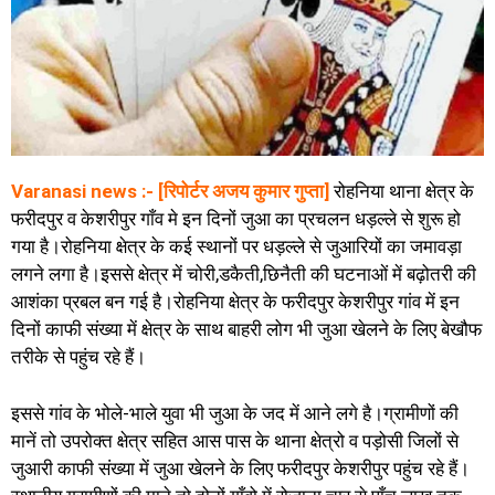
Varanasi news :- [रिपोर्टर अजय कुमार गुप्ता]
रोहनिया थाना क्षेत्र के
फरीदपुर व केशरीपुर गाँव मे इन दिनों जुआ का प्रचलन धड़ल्ले से शुरू हो
गया है।रोहनिया क्षेत्र के कई स्थानों पर धड़ल्ले से जुआरियों का जमावड़ा
लगने लगा है।इससे क्षेत्र में चोरी,डकैती,छिनैती की घटनाओं में बढ़ोतरी की
आशंका प्रबल बन गई है।रोहनिया क्षेत्र के फरीदपुर केशरीपुर गांव में इन
दिनों काफी संख्या में क्षेत्र के साथ बाहरी लोग भी जुआ खेलने के लिए बेखौफ
तरीके से पहुंच रहे हैं।
इससे गांव के भोले-भाले युवा भी जुआ के जद में आने लगे है।ग्रामीणों की
मानें तो उपरोक्त क्षेत्र सहित आस पास के थाना क्षेत्रो व पड़ोसी जिलों से
जुआरी काफी संख्या में जुआ खेलने के लिए फरीदपुर केशरीपुर पहुंच रहे हैं।