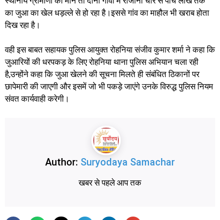
स्थानीय ग्रामीणों की माने तो दोनों गाँवो में रोजाना चार से पाँच लाख तक
का जुआ का खेल धड़ल्ले से हो रहा है।इससे गांव का माहौल भी खराब होता
दिख रहा है।
वही इस बाबत सहायक पुलिस आयुक्त रोहनिया संजीव कुमार शर्मा ने कहा कि
जुआरियों की धरपकड़ के लिए रोहनिया थाना पुलिस अभियान चला रही
है,उन्होंने कहा कि जुआ खेलने की सूचना मिलते ही संबंधित ठिकानों पर
छापेमारी की जाएगी और इसमें जो भी पकड़े जाएंगे उनके विरुद्ध पुलिस नियम
संवत कार्यवाही करेगी।
Author:
Suryodaya Samachar
खबर से पहले आप तक