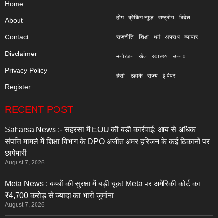
Home
होम
ब्रेकिंग न्यूज़
राष्ट्रीय
विदेश
About
Contact
राजनीति
शिक्षा
धर्म
अपराध
व्यापार
Disclaimer
मनोरंजन
खेल
स्वास्थ्य
उन्नाव
Privacy Policy
हंसी – ठहाके
राज्य
ई पेपर
Register
RECENT POST
Saharsa News :- सहरसा में EOU की बड़ी कार्रवाई: आय से अधिक
संपत्ति मामले में शिक्षा विभाग के DPO अजीत अमर हरिजन के कई ठिकानों पर
छापेमारी
August 7, 2026
Meta News : बच्चों की सुरक्षा में बड़ी चूक! Meta पर अमेरिकी कोर्ट का
₹4,700 करोड़ से ज्यादा का भारी जुर्माना
August 7, 2026