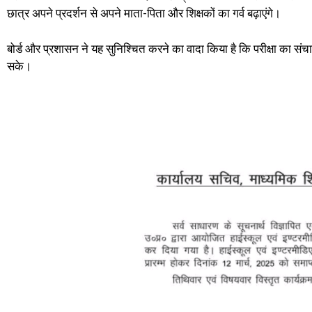
छात्र अपने प्रदर्शन से अपने माता-पिता और शिक्षकों का गर्व बढ़ाएंगे।
बोर्ड और प्रशासन ने यह सुनिश्चित करने का वादा किया है कि परीक्षा का संचाल
सके।