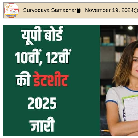
Suryodaya Samachar
November 19, 2024