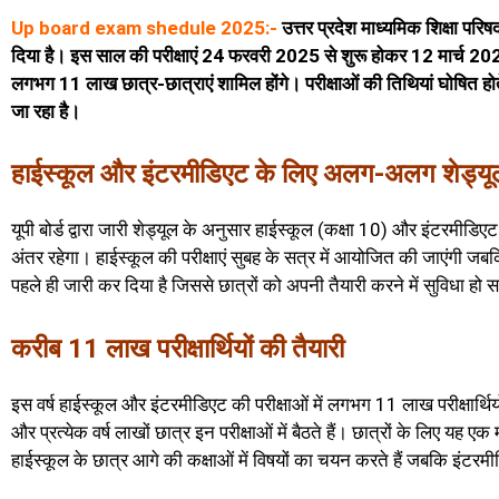
Up board exam shedule 2025:-
उत्तर प्रदेश माध्यमिक शिक्षा परिष
दिया है। इस साल की परीक्षाएं 24 फरवरी 2025 से शुरू होकर 12 मार्च 2025 त
लगभग 11 लाख छात्र-छात्राएं शामिल होंगे। परीक्षाओं की तिथियां घोषित होत
जा रहा है।
हाईस्कूल और इंटरमीडिएट के लिए अलग-अलग शेड्यू
यूपी बोर्ड द्वारा जारी शेड्यूल के अनुसार हाईस्कूल (कक्षा 10) और इंटरमीडिएट
अंतर रहेगा। हाईस्कूल की परीक्षाएं सुबह के सत्र में आयोजित की जाएंगी जबकि
पहले ही जारी कर दिया है जिससे छात्रों को अपनी तैयारी करने में सुविधा हो 
करीब 11 लाख परीक्षार्थियों की तैयारी
इस वर्ष हाईस्कूल और इंटरमीडिएट की परीक्षाओं में लगभग 11 लाख परीक्षार्थियों के
और प्रत्येक वर्ष लाखों छात्र इन परीक्षाओं में बैठते हैं। छात्रों के लिए यह ए
हाईस्कूल के छात्र आगे की कक्षाओं में विषयों का चयन करते हैं जबकि इंटरमी