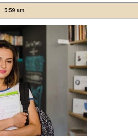
5:59 am