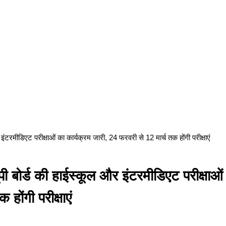
ीडिएट परीक्षाओं का कार्यक्रम जारी, 24 फरवरी से 12 मार्च तक होंगी परीक्षाएं
्ड की हाईस्कूल और इंटरमीडिएट परीक्षाओं
होंगी परीक्षाएं