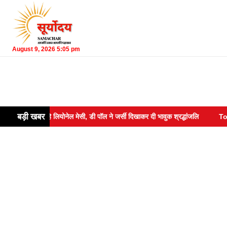
August 9, 2026 5:05 pm
बड़ी खबर
से दूर रहे लियोनेल मेसी, डी पॉल ने जर्सी दिखाकर दी भावुक श्रद्धांजलि
Toxic Trai