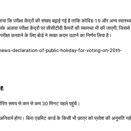
ाया कि परीक्षा केंद्रों की संख्या बढ़ाई गई है ताकि कोविड-19 और अन्य स्वास्थ्य
 अलावा परीक्षा केंद्रों पर सीसीटीवी कैमरों की व्यवस्था भी की जाएगी, जिससे
्षा करवाने के लिए बोर्ड ने सख्त कदम उठाने का निर्णय लिया है।
ews-declaration-of-public-holiday-for-voting-on-20th-
ैं:
िर्धारित समय से कम से कम 30 मिनट पहले पहुंचें।
ना अनिवार्य होगा। बिना एडमिट कार्ड के किसी भी छात्र को प्रवेश की अनुमति नही