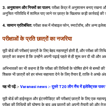
3. अनुशासन और नियमों का पालन:
परीक्षा केंद्र में अनुशासन बनाए रखन
अनुचित गतिविधि में शामिल पाए जाने पर छात्र के खिलाफ कड़ी कार्रवाई की
4. सामान प्रतिबंधित:
परीक्षा कक्ष में मोबाइल फोन, स्मार्टवॉच, और अन्य इल
परीक्षाओं के प्रति छात्रों का नजरिया
यूपी बोर्ड की परीक्षाएं छात्रों के लिए बेहद महत्वपूर्ण होती हैं, और परीक्षा की
छात्रों का कहना है कि उन्होंने अपनी पढ़ाई पहले से ही शुरू कर दी थी और अब 
अभिभावकों का भी कहना है कि परीक्षा की तिथियों के घोषित होने से बच्चों
शिक्षक भी छात्रों को हर संभव सहायता देने के लिए तैयार हैं, ताकि वे अच्छे
यह भी पढ़ें :-
Varanasi news :- दूसरे T20 लीग मैंच में इलेक्ट्रिक पावर
यूपी बोर्ड की हाईस्कूल और इंटरमीडिएट की परीक्षाएं छात्रों के लिए एक महत्
परीक्षा की तिथियों की घोषणा के बाद अब छात्रों को अपनी तैयारी को और तेज 