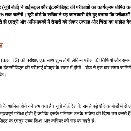
द (यूपी बोर्ड) ने हाईस्कूल और इंटरमीडिएट की परीक्षाओं का कार्यक्रम घोषित क
क चलेंगी। यूपी बोर्ड के सचिव ने यह जानकारी देते हुए बताया कि परीक्षाओं म
े ही छात्रों और अभिभावकों में तैयारी को लेकर उत्साह और चिंता का माहौल दे
ल
 (कक्षा 12) की परीक्षाएं एक साथ शुरू होंगी लेकिन परीक्षा की तिथियों और समय म
 इंटरमीडिएट की परीक्षाएं दोपहर के सत्र में होंगी। बोर्ड ने इस बार समय सारिण
सके।
 शामिल होने की संभावना है। यूपी बोर्ड देश के सबसे बड़े शैक्षिक बोर्डों में से 
क महत्वपूर्ण परीक्षा होती है क्योंकि इसके परिणाम उनके भविष्य की दिशा तय करते है
डिएट के छात्र उच्च शिक्षा और करियर की राह पर बढ़ते हैं।