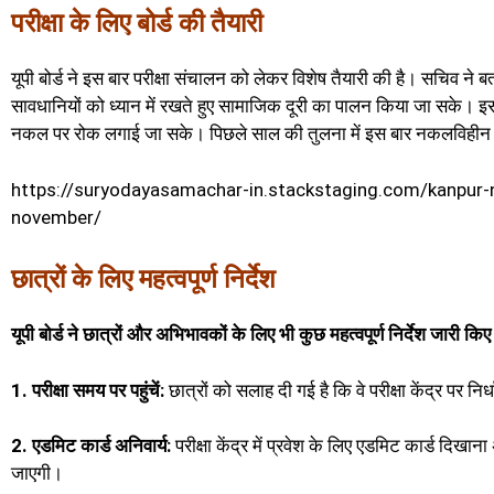
परीक्षा के लिए बोर्ड की तैयारी
यूपी बोर्ड ने इस बार परीक्षा संचालन को लेकर विशेष तैयारी की है। सचिव ने बत
सावधानियों को ध्यान में रखते हुए सामाजिक दूरी का पालन किया जा सके। इसके
नकल पर रोक लगाई जा सके। पिछले साल की तुलना में इस बार नकलविहीन परीक
https://suryodayasamachar-in.stackstaging.com/kanpur-n
november/
छात्रों के लिए महत्वपूर्ण निर्देश
यूपी बोर्ड ने छात्रों और अभिभावकों के लिए भी कुछ महत्वपूर्ण निर्देश जारी किए ह
1. परीक्षा समय पर पहुंचें:
छात्रों को सलाह दी गई है कि वे परीक्षा केंद्र पर न
2. एडमिट कार्ड अनिवार्य:
परीक्षा केंद्र में प्रवेश के लिए एडमिट कार्ड दिखा
जाएगी।