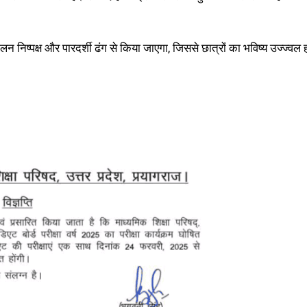
न निष्पक्ष और पारदर्शी ढंग से किया जाएगा, जिससे छात्रों का भविष्य उज्ज्वल 