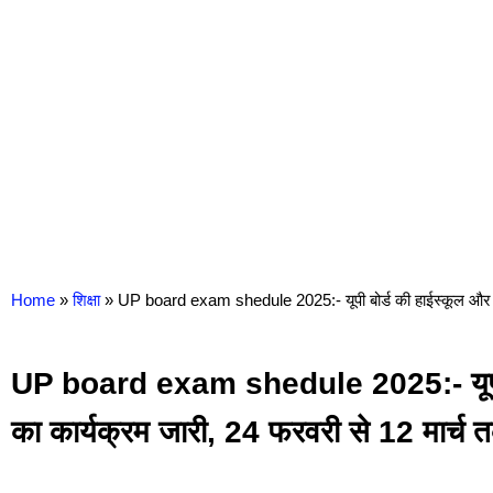
Home
»
शिक्षा
»
UP board exam shedule 2025:- यूपी बोर्ड की हाईस्कूल और इंटरम
UP board exam shedule 2025:- यूपी बोर
का कार्यक्रम जारी, 24 फरवरी से 12 मार्च तक 