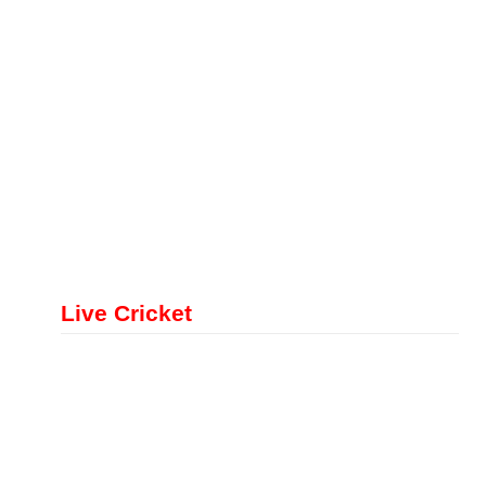
Live Cricket