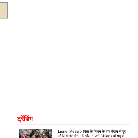
ट्रेंडिंग
Lionel Messi :- पिता के निधन के बाद मैदान से दूर
रहे लियोनेल मेसी, डी पॉल ने जर्सी दिखाकर दी भावुक