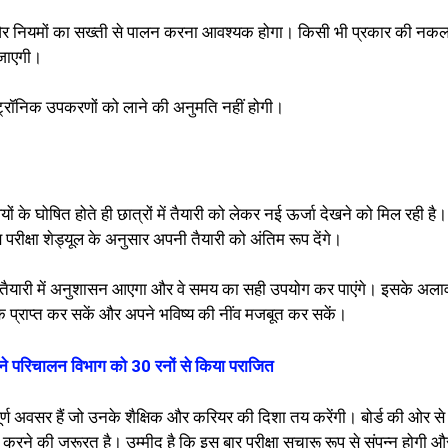
ा और नियमों का सख्ती से पालन करना आवश्यक होगा। किसी भी प्रकार की नकल
 जाएगी।
ेक्ट्रॉनिक उपकरणों को लाने की अनुमति नहीं होगी।
 तिथियों के घोषित होते ही छात्रों में तैयारी को लेकर नई ऊर्जा देखने को मिल रही ह
परीक्षा शेड्यूल के अनुसार अपनी तैयारी को अंतिम रूप देंगे।
 की तैयारी में अनुशासन आएगा और वे समय का सही उपयोग कर पाएंगे। इसके अलाव
 अंक प्राप्त कर सकें और अपने भविष्य की नींव मजबूत कर सकें।
 ने परिचालन विभाग को 30 रनों से किया पराजित
वपूर्ण अवसर हैं जो उनके शैक्षिक और करियर की दिशा तय करेंगी। बोर्ड की ओर से
करने की जरूरत है। उम्मीद है कि इस बार परीक्षा सुचारू रूप से संपन्न होगी औ