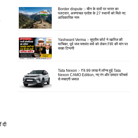
Border dispute :- चीन के दावों पर भारत का
पलटवार, अरुणाचल प्रदेश के 27 स्थानों को मिले नए
आधिकारिक नाम
Yashwant Verma :- सुप्रीम कोर्ट ने खारिज की
याचिका, पूर्व जज यशवंत वर्मा को लेकर FIR की मांग पर
सख्त टिप्पणी
Tata Nexon :- ₹9.99 लाख में लॉन्च हुई Tata
Nexon CAMO Edition, नए रंग और दमदार फीचर्स
से मचाएगी धमाल
ं दी