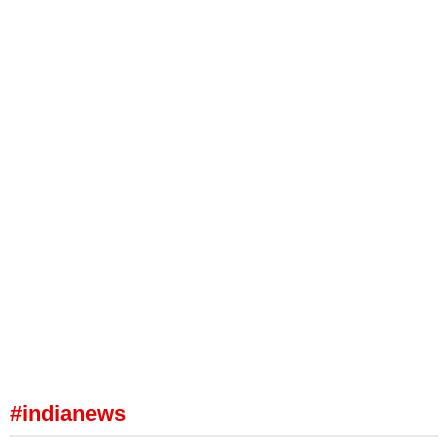
#indianews