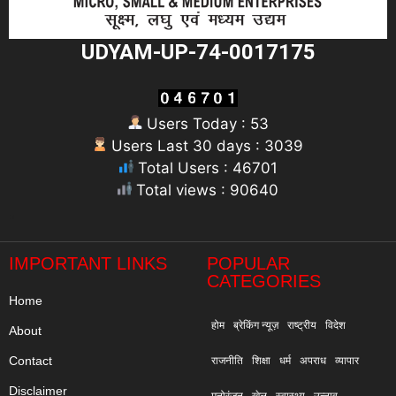
UDYAM-UP-74-0017175
Users Today : 53
Users Last 30 days : 3039
Total Users : 46701
Total views : 90640
"
IMPORTANT LINKS
POPULAR
CATEGORIES
Home
होम
ब्रेकिंग न्यूज़
राष्ट्रीय
विदेश
About
Contact
राजनीति
शिक्षा
धर्म
अपराध
व्यापार
Disclaimer