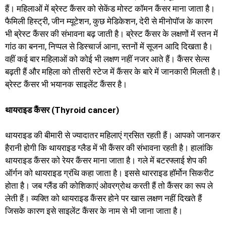
हैं। महिलाओं में ब्रेस्ट कैंसर को सेकेंड मोस्ट कॉमन कैंसर माना जाता है।
फैमिली हिस्ट्री, जीन म्यूटेशन, कुछ मेडिकेशन, देरी से मीनोपॉज के कारण
भी ब्रेस्ट कैंसर की संभावना बढ़ जाती है। ब्रेस्ट कैंसर के लक्षणों में स्तन में
गांठ का बनना, निप्पल से डिस्चार्ज आना, स्तनों में सूजन आदि दिखता है।
वहीं कई बार महिलाओं को कोई भी लक्षण नहीं नजर आते हैं। कैंसर सेल्स
बढ़ती हैं और महिला को तीसरी स्टेज में कैंसर के बारे में जानकारी मिलती है।
ब्रेस्ट कैंसर भी भयानक साइलेंट कैंसर है।
थायराइड कैंसर (Thyroid cancer)
थायराइड की बीमारी से ज्यादातर महिलाएं ग्रसित रहती हैं। आपको जानकर
हैरानी होगी कि थायराइड ग्लैड में भी कैंसर की संभावना रहती है। हालांकि
थायराइड कैंसर को रेयर कैंसर माना जाता है। गले में बटरफ्लाई शेप की
ऑर्गन को थायराइड ग्रंथि कहा जाता है। इससे थारराइड हॉर्मोन सिकरीट
होता है। जब ग्लैंड की कोशिकाएं ओवरग्रोथ करती हैं तो कैंसर का रूप ले
लेती हैं। व्यक्ति को थायराइड कैंसर होने पर खास लक्षण नहीं दिखते हैं
जिसके कारण इसे साइलेंट कैंसर के नाम से भी जाना जाता है।