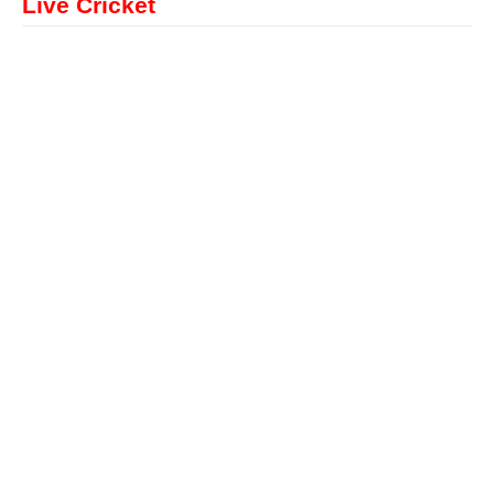
Live Cricket