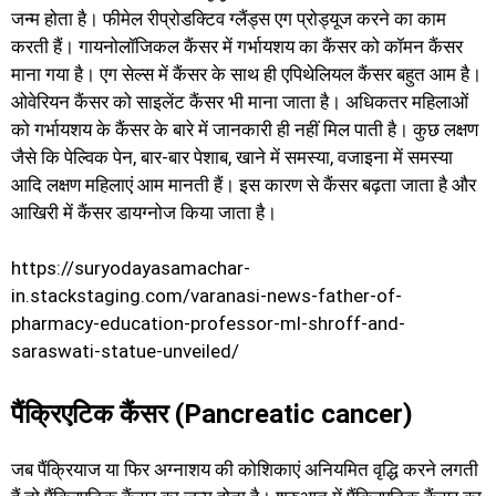
जन्म होता है। फीमेल रीप्रोडक्टिव ग्लैंड्स एग प्रोड्यूज करने का काम
करती हैं। गायनोलॉजिकल कैंसर में गर्भायशय का कैंसर को कॉमन कैंसर
माना गया है। एग सेल्स में कैंसर के साथ ही एपिथेलियल कैंसर बहुत आम है।
ओवेरियन कैंसर को साइलेंट कैंसर भी माना जाता है। अधिकतर महिलाओं
को गर्भायशय के कैंसर के बारे में जानकारी ही नहीं मिल पाती है। कुछ लक्षण
जैसे कि पेल्विक पेन, बार-बार पेशाब, खाने में समस्या, वजाइना में समस्या
आदि लक्षण महिलाएं आम मानती हैं। इस कारण से कैंसर बढ़ता जाता है और
आखिरी में कैंसर डायग्नोज किया जाता है।
https://suryodayasamachar-
in.stackstaging.com/varanasi-news-father-of-
pharmacy-education-professor-ml-shroff-and-
saraswati-statue-unveiled/
पैंक्रिएटिक कैंसर (Pancreatic cancer)
जब पैंक्रियाज या फिर अग्नाशय की कोशिकाएं अनियमित वृद्धि करने लगती