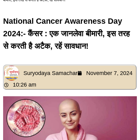
National Cancer Awareness Day
2024:- कैंसर : एक जानलेवा बीमारी, इस तरह
से करती है अटैक, रहें सावधान!
Suryodaya Samachar
November 7, 2024
10:26 am