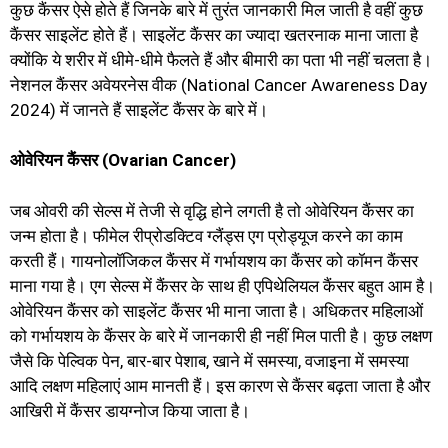
कुछ कैंसर ऐसे होते हैं जिनके बारे में तुरंत जानकारी मिल जाती है वहीं कुछ
कैंसर साइलेंट होते हैं। साइलेंट कैंसर का ज्यादा खतरनाक माना जाता है
क्योंकि ये शरीर में धीमे-धीमे फैलते हैं और बीमारी का पता भी नहीं चलता है।
नेशनल कैंसर अवेयरनेस वीक (National Cancer Awareness Day
2024) में जानते हैं साइलेंट कैंसर के बारे में।
ओवेरियन कैंसर (Ovarian Cancer)
जब ओवरी की सेल्स में तेजी से वृद्धि होने लगती है तो ओवेरियन कैंसर का
जन्म होता है। फीमेल रीप्रोडक्टिव ग्लैंड्स एग प्रोड्यूज करने का काम
करती हैं। गायनोलॉजिकल कैंसर में गर्भायशय का कैंसर को कॉमन कैंसर
माना गया है। एग सेल्स में कैंसर के साथ ही एपिथेलियल कैंसर बहुत आम है।
ओवेरियन कैंसर को साइलेंट कैंसर भी माना जाता है। अधिकतर महिलाओं
को गर्भायशय के कैंसर के बारे में जानकारी ही नहीं मिल पाती है। कुछ लक्षण
जैसे कि पेल्विक पेन, बार-बार पेशाब, खाने में समस्या, वजाइना में समस्या
आदि लक्षण महिलाएं आम मानती हैं। इस कारण से कैंसर बढ़ता जाता है और
आखिरी में कैंसर डायग्नोज किया जाता है।