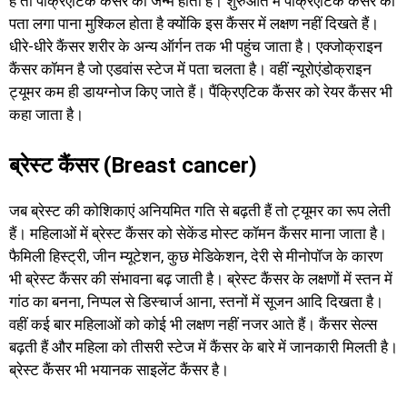
हैं तो पैंक्रिएटिक कैंसर का जन्म होता है। शुरुआत में पैंक्रिएटिक कैंसर का
पता लगा पाना मुश्किल होता है क्योंकि इस कैंसर में लक्षण नहीं दिखते हैं।
धीरे-धीरे कैंसर शरीर के अन्य ऑर्गन तक भी पहुंच जाता है। एक्जोक्राइन
कैंसर कॉमन है जो एडवांस स्टेज में पता चलता है। वहीं न्यूरोएंडोक्राइन
ट्यूमर कम ही डायग्नोज किए जाते हैं। पैंक्रिएटिक कैंसर को रेयर कैंसर भी
कहा जाता है।
ब्रेस्ट कैंसर (Breast cancer)
जब ब्रेस्ट की कोशिकाएं अनियमित गति से बढ़ती हैं तो ट्यूमर का रूप लेती
हैं। महिलाओं में ब्रेस्ट कैंसर को सेकेंड मोस्ट कॉमन कैंसर माना जाता है।
फैमिली हिस्ट्री, जीन म्यूटेशन, कुछ मेडिकेशन, देरी से मीनोपॉज के कारण
भी ब्रेस्ट कैंसर की संभावना बढ़ जाती है। ब्रेस्ट कैंसर के लक्षणों में स्तन में
गांठ का बनना, निप्पल से डिस्चार्ज आना, स्तनों में सूजन आदि दिखता है।
वहीं कई बार महिलाओं को कोई भी लक्षण नहीं नजर आते हैं। कैंसर सेल्स
बढ़ती हैं और महिला को तीसरी स्टेज में कैंसर के बारे में जानकारी मिलती है।
ब्रेस्ट कैंसर भी भयानक साइलेंट कैंसर है।