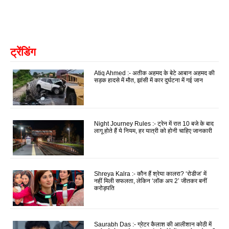
ट्रेंडिंग
Atiq Ahmed :- अतीक अहमद के बेटे आबान अहमद की
सड़क हादसे में मौत, झांसी में कार दुर्घटना में गई जान
Night Journey Rules :- ट्रेन में रात 10 बजे के बाद
लागू होते हैं ये नियम, हर यात्री को होनी चाहिए जानकारी
Shreya Kalra :- कौन हैं श्रेया कालरा? ‘रोडीज’ में
नहीं मिली सफलता, लेकिन ‘लॉक अप 2’ जीतकर बनीं
करोड़पति
Saurabh Das :- ग्रेटर कैलाश की आलीशान कोठी में