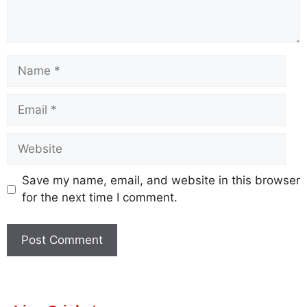
Save my name, email, and website in this browser
for the next time I comment.