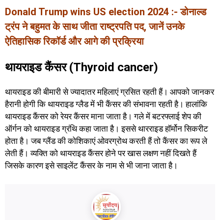
Donald Trump wins US election 2024 :- डोनाल्ड
ट्रंप ने बहुमत के साथ जीता राष्ट्रपति पद, जानें उनके
ऐतिहासिक रिकॉर्ड और आगे की प्रक्रिया
थायराइड कैंसर (Thyroid cancer)
थायराइड की बीमारी से ज्यादातर महिलाएं ग्रसित रहती हैं। आपको जानकर
हैरानी होगी कि थायराइड ग्लैड में भी कैंसर की संभावना रहती है। हालांकि
थायराइड कैंसर को रेयर कैंसर माना जाता है। गले में बटरफ्लाई शेप की
ऑर्गन को थायराइड ग्रंथि कहा जाता है। इससे थारराइड हॉर्मोन सिकरीट
होता है। जब ग्लैंड की कोशिकाएं ओवरग्रोथ करती हैं तो कैंसर का रूप ले
लेती हैं। व्यक्ति को थायराइड कैंसर होने पर खास लक्षण नहीं दिखते हैं
जिसके कारण इसे साइलेंट कैंसर के नाम से भी जाना जाता है।