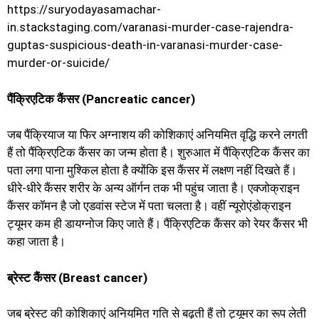
https://suryodayasamachar-
in.stackstaging.com/varanasi-murder-case-rajendra-
guptas-suspicious-death-in-varanasi-murder-case-
murder-or-suicide/
पैंक्रिएटिक कैंसर (Pancreatic cancer)
जब पैंक्रियाज या फिर अग्नाशय की कोशिकाएं अनियमित वृद्धि करने लगती
हैं तो पैंक्रिएटिक कैंसर का जन्म होता है। शुरुआत में पैंक्रिएटिक कैंसर का
पता लगा पाना मुश्किल होता है क्योंकि इस कैंसर में लक्षण नहीं दिखते हैं।
धीरे-धीरे कैंसर शरीर के अन्य ऑर्गन तक भी पहुंच जाता है। एक्जोक्राइन
कैंसर कॉमन है जो एडवांस स्टेज में पता चलता है। वहीं न्यूरोएंडोक्राइन
ट्यूमर कम ही डायग्नोज किए जाते हैं। पैंक्रिएटिक कैंसर को रेयर कैंसर भी
कहा जाता है।
ब्रेस्ट कैंसर (Breast cancer)
जब ब्रेस्ट की कोशिकाएं अनियमित गति से बढ़ती हैं तो ट्यूमर का रूप लेती