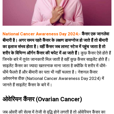
National Cancer Awareness Day 2024:-
कैंसर एक जानलेवा
बीमारी है। अगर समय रहते कैंसर के लक्षण डायग्नोज हो जाते हैं तो बीमारी
का इलाज संभव होता है। वहीं कैंसर जब लास्ट स्टेज में पहुंच जाता है तो
शरीर के विभिन्न ऑर्गन कैंसर की चपेट में आ जाते हैं।
कुछ कैंसर ऐसे होते हैं
जिनके बारे में तुरंत जानकारी मिल जाती है वहीं कुछ कैंसर साइलेंट होते हैं।
साइलेंट कैंसर का ज्यादा खतरनाक माना जाता है क्योंकि ये शरीर में धीमे-
धीमे फैलते हैं और बीमारी का पता भी नहीं चलता है। नेशनल कैंसर
अवेयरनेस वीक (National Cancer Awareness Day 2024) में
जानते हैं साइलेंट कैंसर के बारे में।
ओवेरियन कैंसर (Ovarian Cancer)
जब ओवरी की सेल्स में तेजी से वृद्धि होने लगती है तो ओवेरियन कैंसर का