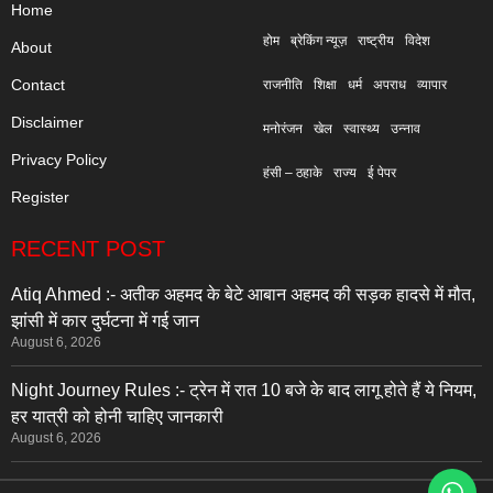
Home
होम
ब्रेकिंग न्यूज़
राष्ट्रीय
विदेश
About
Contact
राजनीति
शिक्षा
धर्म
अपराध
व्यापार
Disclaimer
मनोरंजन
खेल
स्वास्थ्य
उन्नाव
Privacy Policy
हंसी – ठहाके
राज्य
ई पेपर
Register
RECENT POST
Atiq Ahmed :- अतीक अहमद के बेटे आबान अहमद की सड़क हादसे में मौत,
झांसी में कार दुर्घटना में गई जान
August 6, 2026
Night Journey Rules :- ट्रेन में रात 10 बजे के बाद लागू होते हैं ये नियम,
हर यात्री को होनी चाहिए जानकारी
August 6, 2026