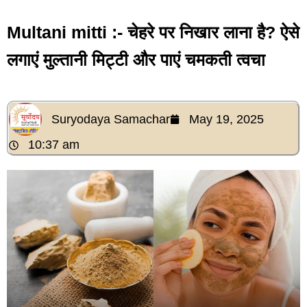
Multani mitti :- चेहरे पर निखार लाना है? ऐसे
लगाएं मुल्तानी मिट्टी और पाएं चमकती त्वचा
Suryodaya Samachar
May 19, 2025
10:37 am