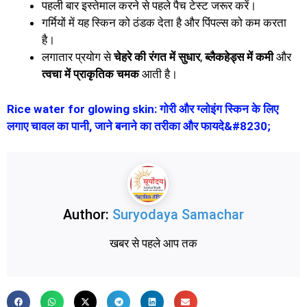
पहली बार इस्तेमाल करने से पहले पैच टेस्ट जरूर करें।
गर्मियों में यह स्किन को ठंडक देता है और पिंपल्स को कम करता
है।
लगातार प्रयोग से
चेहरे की रंगत में सुधार
,
ब्लैकहेड्स में कमी
और
त्वचा में प्राकृतिक चमक
आती है।
Rice water for glowing skin: गोरी और ग्लोइंग स्किन के लिए
लगाए चावल का पानी, जाने बनाने का तरीका और फायदे&#8230;
Author:
Suryodaya Samachar
खबर से पहले आप तक