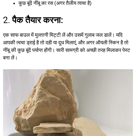
कुछ बूंदें नींबू का रस (अगर तैलीय त्वचा है)
2.
पैक तैयार करना:
एक साफ बाउल में मुल्तानी मिट्टी लें और उसमें गुलाब जल डालें। यदि
आपकी त्वचा ड्राई है तो दही या दूध मिलाएं, और अगर ऑयली स्किन है तो
नींबू की कुछ बूंदें पर्याप्त होंगी। सारी सामग्री को अच्छी तरह मिलाकर पेस्ट
बना लें।