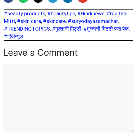
#beauty products
,
#beautytips
,
#Hindinews
,
#multani
Mitti
,
#skin care
,
#skincare
,
#suryodayasamachar
,
#TRENDINGTOPICS
,
#मुल्तानी मिट्टी
,
#मुल्तानी मिट्टी फेस पैक
,
#हिंदीन्यूज़
Leave a Comment