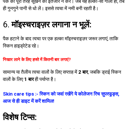
पैक को पूरी तरह सूखने का इंतजार न करें। जब यह हल्का-सा गीला हो, तब
ही गुनगुने पानी से धो लें। इससे त्वचा में नमी बनी रहती है।
6.
मॉइस्चराइज़र लगाना न भूलें:
पैक हटाने के बाद त्वचा पर एक हल्का मॉइस्चराइज़र जरूर लगाएं, ताकि
स्किन हाइड्रेटेड रहे।
निखार लाने के लिए हफ्ते में कितनी बार लगाएं?
सामान्य या तैलीय त्वचा वालों के लिए सप्ताह में
2 बार
, जबकि ड्राई स्किन
वालों के लिए
1 बार
ही पर्याप्त है।
Skin care tips :- स्किन को जवां रखेंगे ये कोलेजन रिच सुपरफूड्स,
आज से ही डाइट में करें शामिल!
विशेष टिप्स: