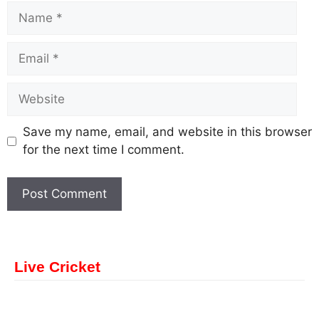
Save my name, email, and website in this browser
for the next time I comment.
Live Cricket