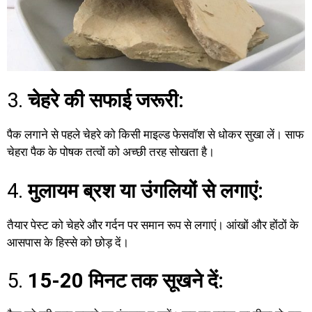
3.
चेहरे की सफाई जरूरी:
पैक लगाने से पहले चेहरे को किसी माइल्ड फेसवॉश से धोकर सुखा लें। साफ
चेहरा पैक के पोषक तत्वों को अच्छी तरह सोखता है।
4.
मुलायम ब्रश या उंगलियों से लगाएं:
तैयार पेस्ट को चेहरे और गर्दन पर समान रूप से लगाएं। आंखों और होंठों के
आसपास के हिस्से को छोड़ दें।
5.
15-20 मिनट तक सूखने दें: