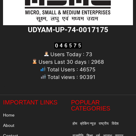
UDYAM-UP-74-0017175
Users Today : 73
Users Last 30 days : 2968
Total Users : 46575
Total views : 90391
"
IMPORTANT LINKS
POPULAR
CATEGORIES
Home
होम
ब्रेकिंग न्यूज़
राष्ट्रीय
विदेश
About
Contact
राजनीति
शिक्षा
धर्म
अपराध
व्यापार