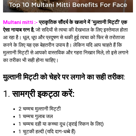
Multani mitti :-
प्राकृतिक सौंदर्य के खजाने में ‘मुल्तानी मिट्टी’ एक
ऐसा नायाब रत्न है
, जो सदियों से त्वचा की देखभाल के लिए इस्तेमाल होता
आ रहा है। धूल, धूप और प्रदूषण से थकी हुई त्वचा को फिर से तरोताजा
करने के लिए यह एक बेहतरीन उपाय है। लेकिन यदि आप चाहते हैं कि
मुल्तानी मिट्टी से आपको वास्तविक और गहरा निखार मिले, तो इसे लगाने
का तरीका भी सही होना चाहिए।
मुल्तानी मिट्टी को चेहरे पर लगाने का सही तरीका
:
1.
सामग्री इकट्ठा करें:
2 चम्मच मुल्तानी मिट्टी
1 चम्मच गुलाब जल
1 चम्मच दही या कच्चा दूध (ड्राई स्किन के लिए)
1 चुटकी हल्दी (यदि दाग-धब्बे हैं)