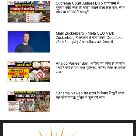
Supreme Court Judges Bill :- राज्यसभा से
सुप्रीम कोर्ट जजों की संख्या बढ़ाने वाला बिल पास, न्याय
व्यवस्था को मिलेगी मजबूती
Mark Zuckerberg :- Meta CEO Mark
Zuckerberg ने सरकार से मांगी माफी, Deepfake
और कंटेंट गड़बड़ियों पर स्वीकार की जिम्मेदारी
Analog Paneer Ban: आखिर क्या होता है एनालॉग
पनीर? क्यों लगाया गया प्रतिबंध, जानिए सेहत पर इसका
असर
Saharsa News :- पेड़ हटाने के विवाद में खूनी संघर्ष,
चार लोग घायल; पुलिस ने शुरू की जांच