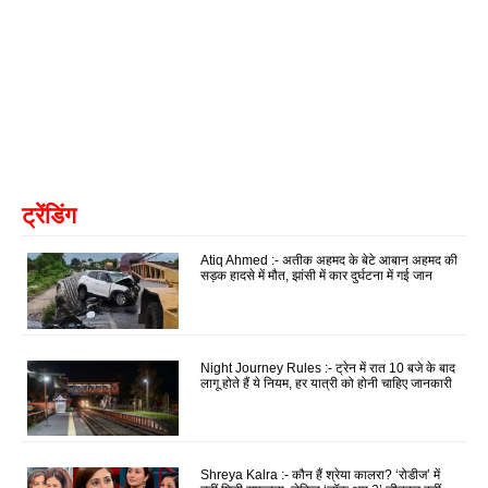
ट्रेंडिंग
Atiq Ahmed :- अतीक अहमद के बेटे आबान अहमद की
सड़क हादसे में मौत, झांसी में कार दुर्घटना में गई जान
Night Journey Rules :- ट्रेन में रात 10 बजे के बाद
लागू होते हैं ये नियम, हर यात्री को होनी चाहिए जानकारी
Shreya Kalra :- कौन हैं श्रेया कालरा? ‘रोडीज’ में