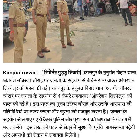
Kanpur news :- [ रिपोर्टर गुड्डू तिवारी]
कानपुर के हनुमंत विहार थाना
अंतर्गत नौबस्ता चौराहे पर जनता के सहयोग से 4 कैमरे लगवाकर ऑपरेशन
त्रिनेत्र की पहल की गई। कानपुर के हनुमंत विहार थाना अंतर्गत नौबस्ता
चौराहे पर जनता के सहयोग से 4 कैमरे लगवाकर “ऑपरेशन त्रिनेत्र” की
पहल की गई है। इस पहल का मुख्य उद्देश्य चौराहे और उसके आसपास की
गतिविधियों पर नजर रखना और सुरक्षा को मजबूत करना है। जनता के
सहयोग से लगाए गए ये कैमरे पुलिस और प्रशासन को अपराध नियंत्रण में
मदद करेंगे। इस तरह की पहल से क्षेत्र में सुरक्षा के प्रति जागरूकता बढ़ेगी
और अपराधों को रोकने में सहायता मिलेगी।