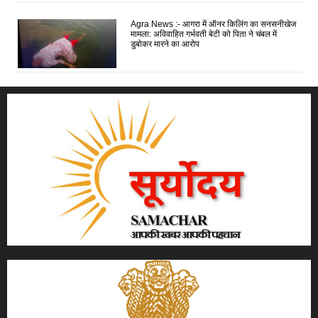
Agra News :- आगरा में ऑनर किलिंग का सनसनीखेज
मामला: अविवाहित गर्भवती बेटी को पिता ने चंबल में
डुबोकर मारने का आरोप