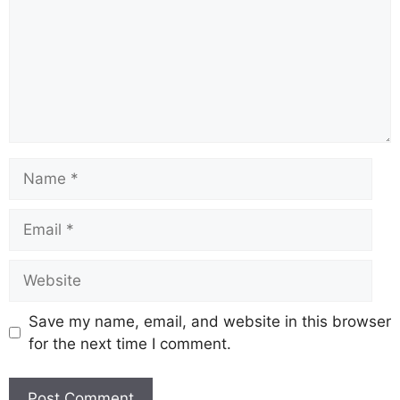
Save my name, email, and website in this browser
for the next time I comment.