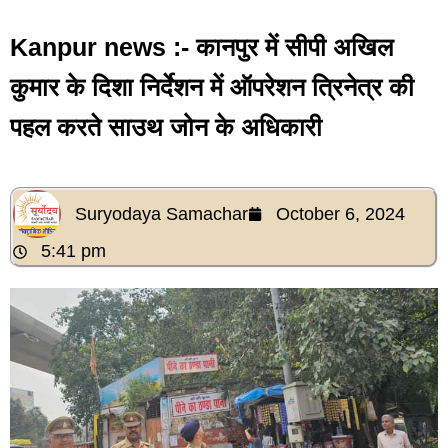
Kanpur news :- कानपुर में सीपी अखिल
कुमार के दिशा निर्देशन में ऑपरेशन त्रिनेत्र की
पहल करते साउथ जोन के अधिकारी
Suryodaya Samachar
October 6, 2024
5:41 pm