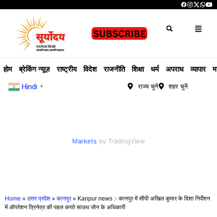
होम
ब्रेकिंग न्यूज़
राष्ट्रीय
विदेश
राजनीति
शिक्षा
धर्म
अपराध
व्यापार
म
Hindi
राज्य चुनें
शहर चुनें
▼
Markets
by TradingView
Home
»
उत्तर प्रदेश
»
कानपुर
»
Kanpur news :- कानपुर में सीपी अखिल कुमार के दिशा निर्देशन
में ऑपरेशन त्रिनेत्र की पहल करते साउथ जोन के अधिकारी