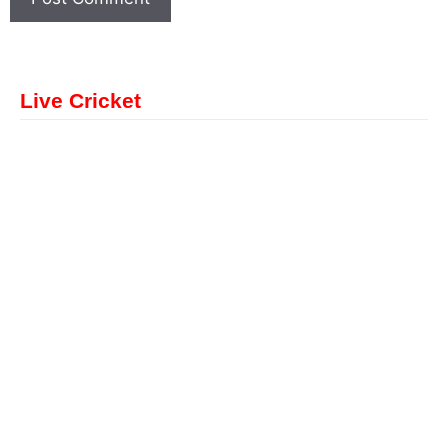
Live Cricket