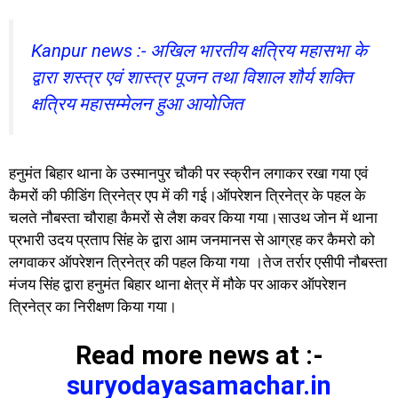
Kanpur news :- अखिल भारतीय क्षत्रिय महासभा के
द्वारा शस्त्र एवं शास्त्र पूजन तथा विशाल शौर्य शक्ति
क्षत्रिय महासम्मेलन हुआ आयोजित
हनुमंत बिहार थाना के उस्मानपुर चौकी पर स्क्रीन लगाकर रखा गया एवं
कैमरों की फीडिंग त्रिनेत्र एप में की गई।ऑपरेशन त्रिनेत्र के पहल के
चलते नौबस्ता चौराहा कैमरों से लैश कवर किया गया।साउथ जोन में थाना
प्रभारी उदय प्रताप सिंह के द्वारा आम जनमानस से आग्रह कर कैमरो को
लगवाकर ऑपरेशन त्रिनेत्र की पहल किया गया ।तेज तर्रार एसीपी नौबस्ता
मंजय सिंह द्वारा हनुमंत बिहार थाना क्षेत्र में मौके पर आकर ऑपरेशन
त्रिनेत्र का निरीक्षण किया गया।
Read more news at :-
suryodayasamachar.in