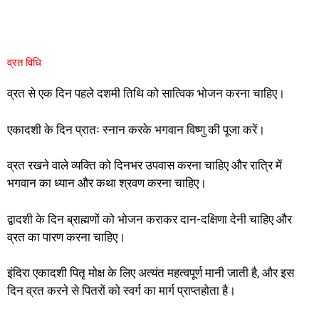
व्रत विधि:
व्रत से एक दिन पहले दशमी तिथि को सात्विक भोजन करना चाहिए।
एकादशी के दिन प्रातः स्नान करके भगवान विष्णु की पूजा करें।
व्रत रखने वाले व्यक्ति को दिनभर उपवास करना चाहिए और रात्रि में
भगवान का ध्यान और कथा श्रवण करना चाहिए।
द्वादशी के दिन ब्राह्मणों को भोजन कराकर दान-दक्षिणा देनी चाहिए और
व्रत का पारण करना चाहिए।
इंदिरा एकादशी पितृ मोक्ष के लिए अत्यंत महत्वपूर्ण मानी जाती है, और इस
दिन व्रत करने से पितरों को स्वर्ग का मार्ग प्राप्तहोता है।