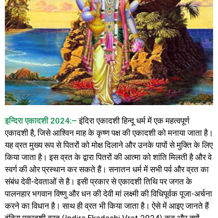
इन्दिरा एकादशी 2024:–
इंदिरा एकादशी हिन्दू धर्म में एक महत्वपूर्ण
एकादशी है, जिसे आश्विन माह के कृष्ण पक्ष की एकादशी को मनाया जाता है।
यह व्रत मुख्य रूप से पितरों को मोक्ष दिलाने और उनके पापों से मुक्ति के लिए
किया जाता है। इस व्रत के द्वारा पितरों की आत्मा को शांति मिलती है और वे
स्वर्ग की ओर प्रस्थान कर सकते हैं। सनातन धर्म में सभी पर्व और व्रत का
संबंध देवी-देवताओं से है। इसी प्रकार से एकादशी तिथि पर जगत के
पालनहार भगवान विष्णु और धन की देवी मां लक्ष्मी की विधिपूर्वक पूजा-अर्चना
करने का विधान है। साथ ही व्रत भी किया जाता है। ऐसे में आइए जानते हैं
इंदिरा एकादशी व्रत (Indira Ekadashi Vrat 2024) कब और क्यों