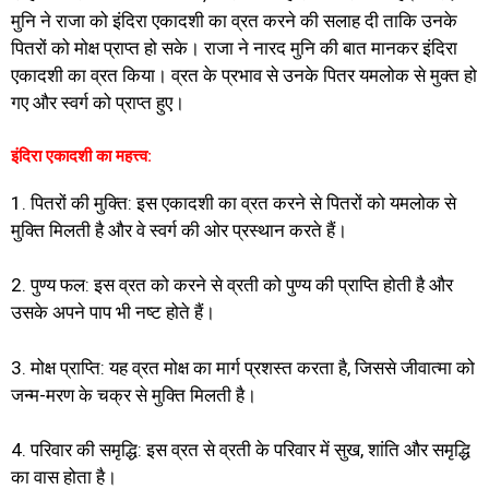
मुनि ने राजा को इंदिरा एकादशी का व्रत करने की सलाह दी ताकि उनके
पितरों को मोक्ष प्राप्त हो सके। राजा ने नारद मुनि की बात मानकर इंदिरा
एकादशी का व्रत किया। व्रत के प्रभाव से उनके पितर यमलोक से मुक्त हो
गए और स्वर्ग को प्राप्त हुए।
इंदिरा एकादशी का महत्त्व:
1. पितरों की मुक्ति: इस एकादशी का व्रत करने से पितरों को यमलोक से
मुक्ति मिलती है और वे स्वर्ग की ओर प्रस्थान करते हैं।
2. पुण्य फल: इस व्रत को करने से व्रती को पुण्य की प्राप्ति होती है और
उसके अपने पाप भी नष्ट होते हैं।
3. मोक्ष प्राप्ति: यह व्रत मोक्ष का मार्ग प्रशस्त करता है, जिससे जीवात्मा को
जन्म-मरण के चक्र से मुक्ति मिलती है।
4. परिवार की समृद्धि: इस व्रत से व्रती के परिवार में सुख, शांति और समृद्धि
का वास होता है।