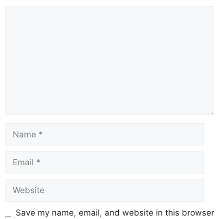
Save my name, email, and website in this browser