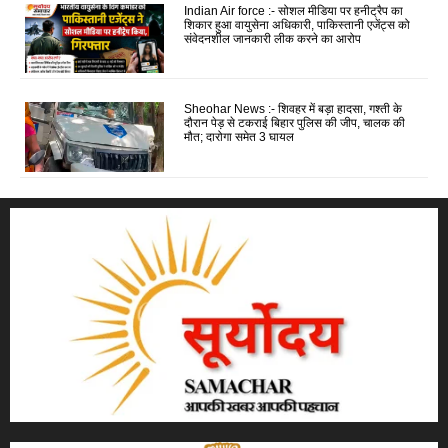
Indian Air force :- सोशल मीडिया पर हनीट्रैप का
शिकार हुआ वायुसेना अधिकारी, पाकिस्तानी एजेंट्स को
संवेदनशील जानकारी लीक करने का आरोप
Sheohar News :- शिवहर में बड़ा हादसा, गश्ती के
दौरान पेड़ से टकराई बिहार पुलिस की जीप, चालक की
मौत; दारोगा समेत 3 घायल