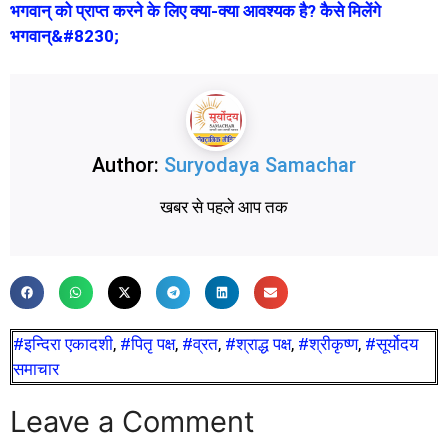
भगवान् को प्राप्त करने के लिए क्या-क्या आवश्यक है? कैसे मिलेंगे
भगवान्&#8230;
Author:
Suryodaya Samachar
खबर से पहले आप तक
#इन्दिरा एकादशी
,
#पितृ पक्ष
,
#व्रत
,
#श्राद्ध पक्ष
,
#श्रीकृष्ण
,
#सूर्योदय
समाचार
Leave a Comment