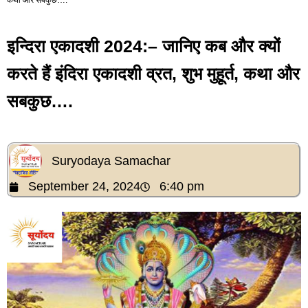
इन्दिरा एकादशी 2024:– जानिए कब और क्यों
करते हैं इंदिरा एकादशी व्रत, शुभ मुहूर्त, कथा और
सबकुछ….
Suryodaya Samachar
September 24, 2024
6:40 pm