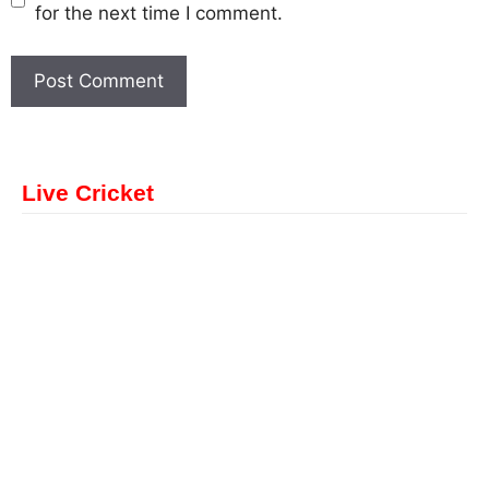
for the next time I comment.
Live Cricket