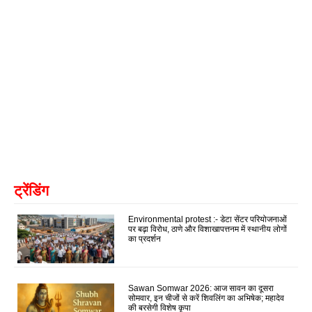
ट्रेंडिंग
Environmental protest :- डेटा सेंटर परियोजनाओं
पर बढ़ा विरोध, ठाणे और विशाखापत्तनम में स्थानीय लोगों
का प्रदर्शन
Sawan Somwar 2026: आज सावन का दूसरा
सोमवार, इन चीजों से करें शिवलिंग का अभिषेक; महादेव
की बरसेगी विशेष कृपा