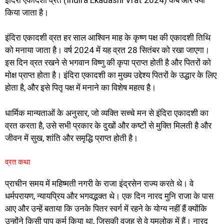
किया जाता है।
इंदिरा एकादशी व्रत हर साल आश्विन माह के कृष्ण पक्ष की एकादशी तिथि
को मनाया जाता है। वर्ष 2024 में यह व्रत 28 सितंबर को रखा जाएगा।
इस दिन व्रत रखने से भगवान विष्णु की कृपा प्राप्त होती है और पितरों को
मोक्ष प्राप्त होता है। इंदिरा एकादशी का मुख्य उद्देश्य पितरों के उद्धार के लिए
होता है, और इसे पितृ पक्ष में मनाने का विशेष महत्व है।
धार्मिक मान्यताओं के अनुसार, जो व्यक्ति सच्चे मन से इंदिरा एकादशी का
व्रत करता है, उसे सभी प्रकार के दुखों और कष्टों से मुक्ति मिलती है और
जीवन में सुख, शांति और समृद्धि प्राप्त होती है।
व्रत कथा
प्राचीन समय में महिष्मती नगरी के राजा इंद्रसेन राज्य करते थे। वे
धर्मपरायण, न्यायप्रिय और भगवद्भक्त थे। एक दिन नारद मुनि राजा के पास
आए और उन्हें बताया कि उनके पितर स्वर्ग में रहने के योग्य नहीं हैं क्योंकि
उन्होंने किसी पाप कर्म किया था, जिसकी वजह से वे यमलोक में हैं। नारद