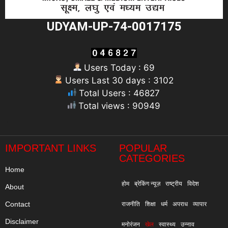
UDYAM-UP-74-0017175
Users Today : 69
Users Last 30 days : 3102
Total Users : 46827
Total views : 90949
"
IMPORTANT LINKS
POPULAR
CATEGORIES
Home
होम
ब्रेकिंग न्यूज़
राष्ट्रीय
विदेश
About
Contact
राजनीति
शिक्षा
धर्म
अपराध
व्यापार
Disclaimer
मनोरंजन
खेल
स्वास्थ्य
उन्नाव