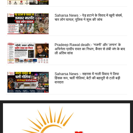
Saharsa News :- पेड़ हटाने के विवाद में खूनी संघर्ष,
चार लोग घायल; पुलिस ने शुरू की जांच
Pradeep Rawat death:- ‘गजनी’ और ‘लगान’ के
अभिनेता प्रदीप रावत का निधन, कैंसर से लंबी जंग के बाद
ली अंतिम सांस
Saharsa News :- सहरसा में नाली विवाद ने लिया
हिंसक रूप, चलीं गोलियां; बेटी की बहादुरी से टली बड़ी
वारदात