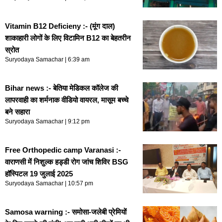
Vitamin B12 Deficieny :- (मूंग दाल)
शाकाहारी लोगों के लिए विटामिन B12 का बेहतरीन
स्रोत
Suryodaya Samachar
6:39 am
Bihar news :- बेतिया मेडिकल कॉलेज की
लापरवाही का शर्मनाक वीडियो वायरल, मासूम बच्चे
बने सहारा
Suryodaya Samachar
9:12 pm
Free Orthopedic camp Varanasi :-
वाराणसी में निशुल्क हड्डी रोग जांच शिविर BSG
हॉस्पिटल 19 जुलाई 2025
Suryodaya Samachar
10:57 pm
Samosa warning :- समोसा-जलेबी प्रेमियों