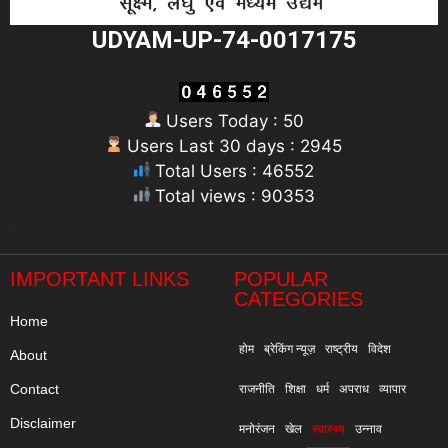
UDYAM-UP-74-0017175
Users Today : 50
Users Last 30 days : 2945
Total Users : 46552
Total views : 90353
"
IMPORTANT LINKS
POPULAR
CATEGORIES
Home
होम
ब्रेकिंग न्यूज़
राष्ट्रीय
विदेश
About
Contact
राजनीति
शिक्षा
धर्म
अपराध
व्यापार
Disclaimer
मनोरंजन
खेल
स्वास्थ्य
उन्नाव