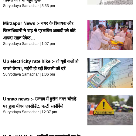
Suryodaya Samachar
3:33 pm
Mirzapur News :- नगर के विधायक और
जिलाधिकारी ने बाढ़ से प्रभावित आबादी को बांटे
आपदा राहत पैकेट…
Suryodaya Samachar
1:07 pm
Up electricity rate hike :- तो यूपी वालों हो
जाओ तैयार!, महंगी हो रही बिजली की दरें
Suryodaya Samachar
1:06 pm
Unnao news :- उन्नाव में हुसैन नगर चौराहे
पर हुआ भीषण एक्सीडेंट, पल्टी स्कॉर्पियो
Suryodaya Samachar
12:37 pm