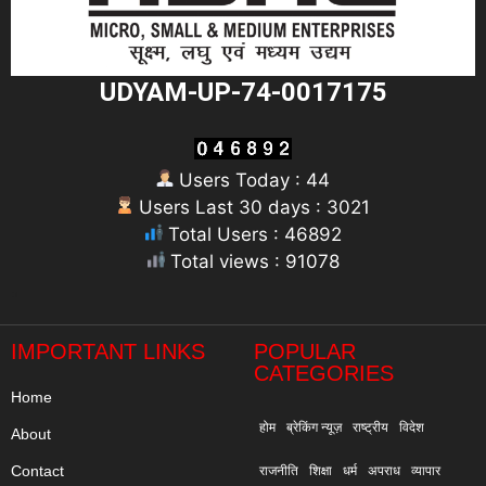
UDYAM-UP-74-0017175
Users Today : 44
Users Last 30 days : 3021
Total Users : 46892
Total views : 91078
"
IMPORTANT LINKS
POPULAR
CATEGORIES
Home
होम
ब्रेकिंग न्यूज़
राष्ट्रीय
विदेश
About
Contact
राजनीति
शिक्षा
धर्म
अपराध
व्यापार