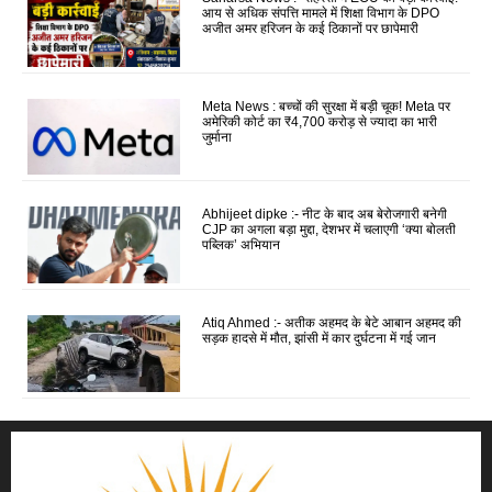
आय से अधिक संपत्ति मामले में शिक्षा विभाग के DPO
अजीत अमर हरिजन के कई ठिकानों पर छापेमारी
Meta News : बच्चों की सुरक्षा में बड़ी चूक! Meta पर
अमेरिकी कोर्ट का ₹4,700 करोड़ से ज्यादा का भारी
जुर्माना
Abhijeet dipke :- नीट के बाद अब बेरोजगारी बनेगी
CJP का अगला बड़ा मुद्दा, देशभर में चलाएगी ‘क्या बोलती
पब्लिक’ अभियान
Atiq Ahmed :- अतीक अहमद के बेटे आबान अहमद की
सड़क हादसे में मौत, झांसी में कार दुर्घटना में गई जान