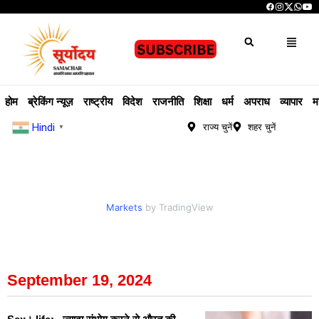
होम
ब्रेकिंग न्यूज़
राष्ट्रीय
विदेश
राजनीति
शिक्षा
धर्म
अपराध
व्यापार
म
Hindi
राज्य चुनें
शहर चुनें
▼
Markets
by TradingView
September 19, 2024