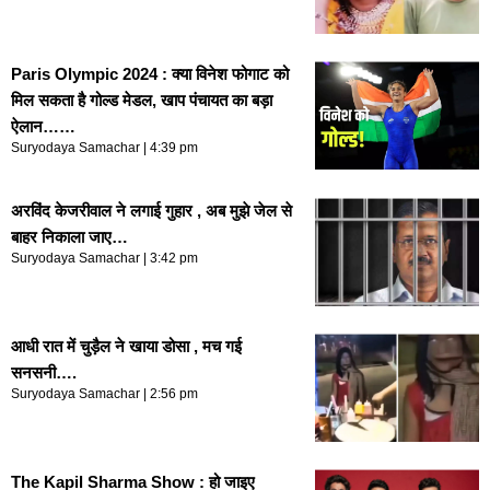
Paris Olympic 2024 : क्या विनेश फोगाट को
मिल सकता है गोल्ड मेडल, खाप पंचायत का बड़ा
ऐलान……
Suryodaya Samachar
4:39 pm
अरविंद केजरीवाल ने लगाई गुहार , अब मुझे जेल से
बाहर निकाला जाए…
Suryodaya Samachar
3:42 pm
आधी रात में चुड़ैल ने खाया डोसा , मच गई
सनसनी….
Suryodaya Samachar
2:56 pm
The Kapil Sharma Show : हो जाइए