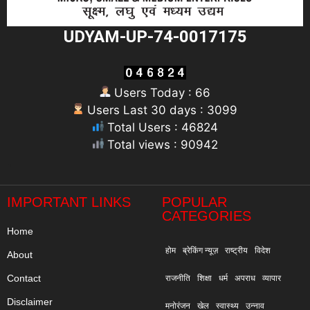
UDYAM-UP-74-0017175
Users Today : 66
Users Last 30 days : 3099
Total Users : 46824
Total views : 90942
"
IMPORTANT LINKS
POPULAR
CATEGORIES
Home
होम
ब्रेकिंग न्यूज़
राष्ट्रीय
विदेश
About
Contact
राजनीति
शिक्षा
धर्म
अपराध
व्यापार
Disclaimer
मनोरंजन
खेल
स्वास्थ्य
उन्नाव