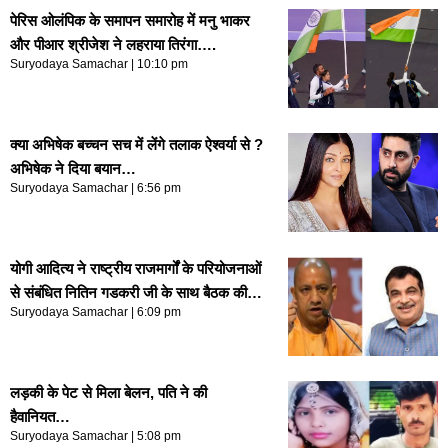
पेरिस ओलंपिक के समापन समारोह में मनु भाकर
और पीआर श्रीजेश ने लहराया तिरंगा….
Suryodaya Samachar
10:10 pm
क्या अभिषेक बच्चन सच में लेंगे तलाक ऐश्वर्या से ?
अभिषेक ने दिया बयान…
Suryodaya Samachar
6:56 pm
योगी आदित्य ने राष्ट्रीय राजमार्गों के परियोजनाओं
से संबंधित नितिन गडकरी जी के साथ बैठक की…
Suryodaya Samachar
6:09 pm
लड़की के पेट से मिला बेलन, पति ने की
हैवानियत…
Suryodaya Samachar
5:08 pm