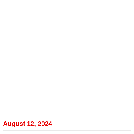
August 12, 2024