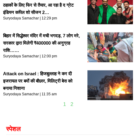
ठहाकों के लिए फिर से तैयार, आ रहा है द ग्रेट
इंडियन कपिल शो सीजन 2…
Suryodaya Samachar
12:29 pm
बिहार में सिद्धेश्वर मंदिर में मची भगदड़, 7 लोग मरे,
सरकार द्वारा मिलेगी ₹400000 की अनुग्रह
राशि……
Suryodaya Samachar
12:00 pm
Attack on Israel : हिजबुल्लाह ने कर दी
इजरायल पर बमों की बौछार, मिलिट्री बेस को
बनाया निशाना
Suryodaya Samachar
11:35 am
1
2
स्पेशल