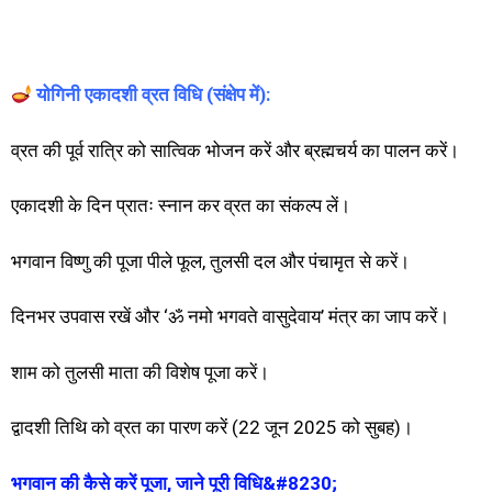
योगिनी एकादशी व्रत विधि (संक्षेप में):
व्रत की पूर्व रात्रि को सात्विक भोजन करें और ब्रह्मचर्य का पालन करें।
एकादशी के दिन प्रातः स्नान कर व्रत का संकल्प लें।
भगवान विष्णु की पूजा पीले फूल, तुलसी दल और पंचामृत से करें।
दिनभर उपवास रखें और ‘ॐ नमो भगवते वासुदेवाय’ मंत्र का जाप करें।
शाम को तुलसी माता की विशेष पूजा करें।
द्वादशी तिथि को व्रत का पारण करें (22 जून 2025 को सुबह)।
भगवान की कैसे करें पूजा, जाने पूरी विधि&#8230;