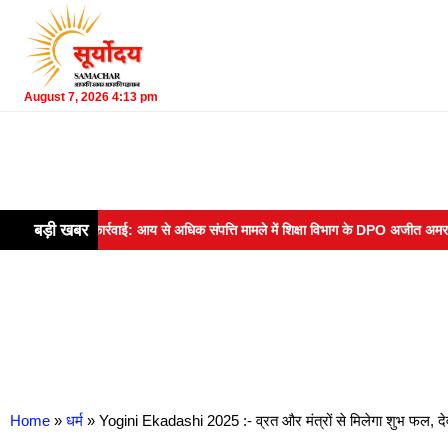
August 7, 2026 4:13 pm
बड़ी खबर
बड़ी कार्रवाई: आय से अधिक संपत्ति मामले में शिक्षा विभाग के DPO अजीत अमर हरिजन के
Home
»
धर्म
»
Yogini Ekadashi 2025 :- व्रत और मंत्रों से मिलेगा शुभ फल, देवी