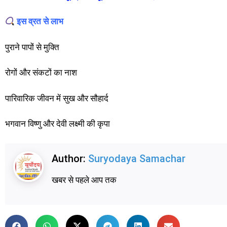
इस व्रत से लाभ
पुराने पापों से मुक्ति
रोगों और संकटों का नाश
पारिवारिक जीवन में सुख और सौहार्द
भगवान विष्णु और देवी लक्ष्मी की कृपा
Author:
Suryodaya Samachar
खबर से पहले आप तक