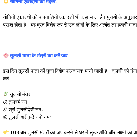
योगिनी एकादशी का महत्व:
योगिनी एकादशी को पापनाशिनी एकादशी भी कहा जाता है। पुराणों के अनुसार,
प्राप्त होता है। यह व्रत विशेष रूप से उन लोगों के लिए अत्यंत लाभकारी मान
तुलसी माता के मंत्रों का करें जप:
इस दिन तुलसी माता की पूजा विशेष फलदायक मानी जाती है। तुलसी को गंगाजल
करें:
तुलसी मंत्र:
ॐ तुलस्यै नमः
ॐ श्री तुलसीदेव्यै नमः
ॐ तुलसी श्रीवृन्दे नमो नमः
108 बार तुलसी मंत्रों का जप करने से घर में सुख-शांति और लक्ष्मी का व