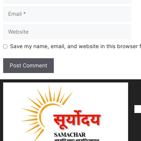
Save my name, email, and website in this browser f