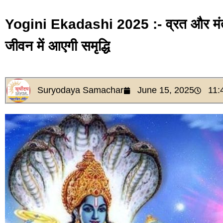
Yogini Ekadashi 2025 :- व्रत और मंत्रों
जीवन में आएगी समृद्धि
Suryodaya Samachar
June 15, 2025
11: