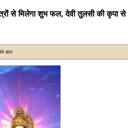
 से मिलेगा शुभ फल, देवी तुलसी की कृपा से
49 am