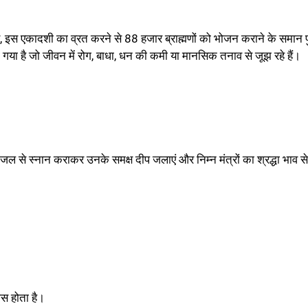
 इस एकादशी का व्रत करने से 88 हजार ब्राह्मणों को भोजन कराने के समान पु
ा गया है जो जीवन में रोग, बाधा, धन की कमी या मानसिक तनाव से जूझ रहे हैं।
 से स्नान कराकर उनके समक्ष दीप जलाएं और निम्न मंत्रों का श्रद्धा भाव स
ास होता है।