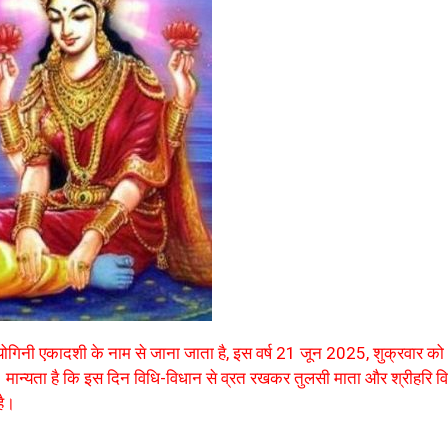
योगिनी एकादशी के नाम से जाना जाता है, इस वर्ष 21 जून 2025, शुक्रवार को
मान्यता है कि इस दिन विधि-विधान से व्रत रखकर तुलसी माता और श्रीहरि विष
है।