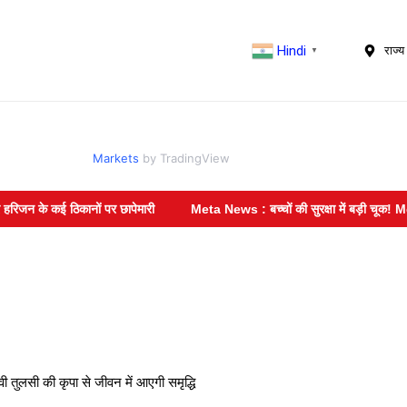
Hindi
राज्य 
▼
Markets
by TradingView
 कई ठिकानों पर छापेमारी
Meta News : बच्चों की सुरक्षा में बड़ी चूक! Meta पर अम
 तुलसी की कृपा से जीवन में आएगी समृद्धि