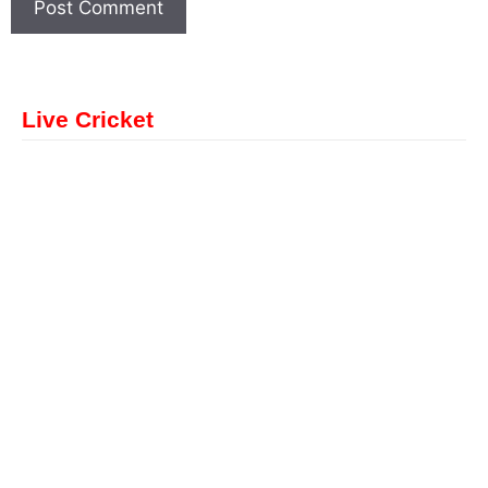
Live Cricket