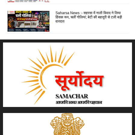
Saharsa News :- सहरसा में नाली विवाद ने लिया
हिंसक रूप, चलीं गोलियां; बेटी की बहादुरी से टली बड़ी
वारदात