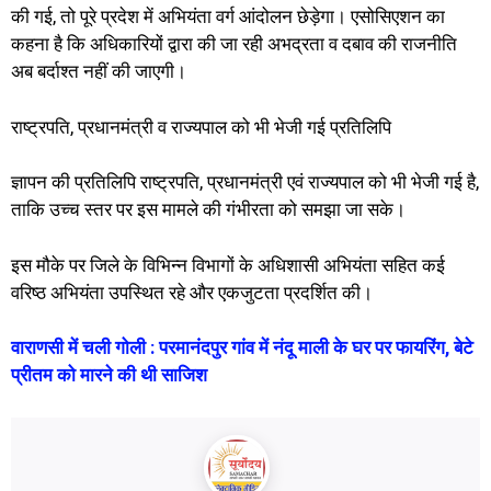
की गई, तो पूरे प्रदेश में अभियंता वर्ग आंदोलन छेड़ेगा। एसोसिएशन का
कहना है कि अधिकारियों द्वारा की जा रही अभद्रता व दबाव की राजनीति
अब बर्दाश्त नहीं की जाएगी।
राष्ट्रपति, प्रधानमंत्री व राज्यपाल को भी भेजी गई प्रतिलिपि
ज्ञापन की प्रतिलिपि राष्ट्रपति, प्रधानमंत्री एवं राज्यपाल को भी भेजी गई है,
ताकि उच्च स्तर पर इस मामले की गंभीरता को समझा जा सके।
इस मौके पर जिले के विभिन्न विभागों के अधिशासी अभियंता सहित कई
वरिष्ठ अभियंता उपस्थित रहे और एकजुटता प्रदर्शित की।
वाराणसी में चली गोली : परमानंदपुर गांव में नंदू माली के घर पर फायरिंग, बेटे
प्रीतम को मारने की थी साजिश