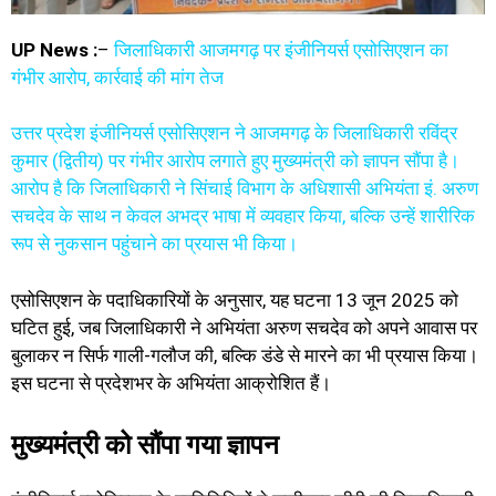
UP News :
–
जिलाधिकारी आजमगढ़ पर इंजीनियर्स एसोसिएशन का
गंभीर आरोप, कार्रवाई की मांग तेज
उत्तर प्रदेश इंजीनियर्स एसोसिएशन ने आजमगढ़ के जिलाधिकारी रविंद्र
कुमार (द्वितीय) पर गंभीर आरोप लगाते हुए मुख्यमंत्री को ज्ञापन सौंपा है।
आरोप है कि जिलाधिकारी ने सिंचाई विभाग के अधिशासी अभियंता इं. अरुण
सचदेव के साथ न केवल अभद्र भाषा में व्यवहार किया, बल्कि उन्हें शारीरिक
रूप से नुकसान पहुंचाने का प्रयास भी किया।
एसोसिएशन के पदाधिकारियों के अनुसार, यह घटना 13 जून 2025 को
घटित हुई, जब जिलाधिकारी ने अभियंता अरुण सचदेव को अपने आवास पर
बुलाकर न सिर्फ गाली-गलौज की, बल्कि डंडे से मारने का भी प्रयास किया।
इस घटना से प्रदेशभर के अभियंता आक्रोशित हैं।
मुख्यमंत्री को सौंपा गया ज्ञापन