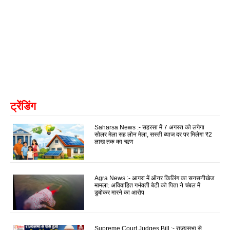
ट्रेंडिंग
Saharsa News :- सहरसा में 7 अगस्त को लगेगा
सोलर मेला सह लोन मेला, सस्ती ब्याज दर पर मिलेगा ₹2
लाख तक का ऋण
Agra News :- आगरा में ऑनर किलिंग का सनसनीखेज
मामला: अविवाहित गर्भवती बेटी को पिता ने चंबल में
डुबोकर मारने का आरोप
Supreme Court Judges Bill :- राज्यसभा से