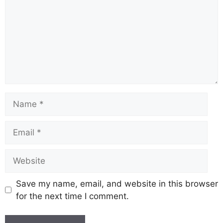
Save my name, email, and website in this browser
for the next time I comment.