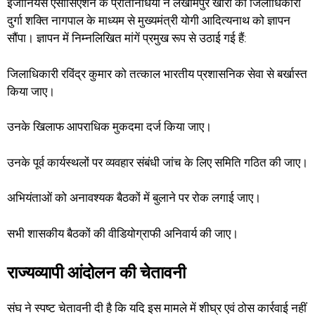
इंजीनियर्स एसोसिएशन के प्रतिनिधियों ने लखीमपुर खीरी की जिलाधिकारी
दुर्गा शक्ति नागपाल के माध्यम से मुख्यमंत्री योगी आदित्यनाथ को ज्ञापन
सौंपा। ज्ञापन में निम्नलिखित मांगें प्रमुख रूप से उठाई गई हैं:
जिलाधिकारी रविंद्र कुमार को तत्काल भारतीय प्रशासनिक सेवा से बर्खास्त
किया जाए।
उनके खिलाफ आपराधिक मुकदमा दर्ज किया जाए।
उनके पूर्व कार्यस्थलों पर व्यवहार संबंधी जांच के लिए समिति गठित की जाए।
अभियंताओं को अनावश्यक बैठकों में बुलाने पर रोक लगाई जाए।
सभी शासकीय बैठकों की वीडियोग्राफी अनिवार्य की जाए।
राज्यव्यापी आंदोलन की चेतावनी
संघ ने स्पष्ट चेतावनी दी है कि यदि इस मामले में शीघ्र एवं ठोस कार्रवाई नहीं