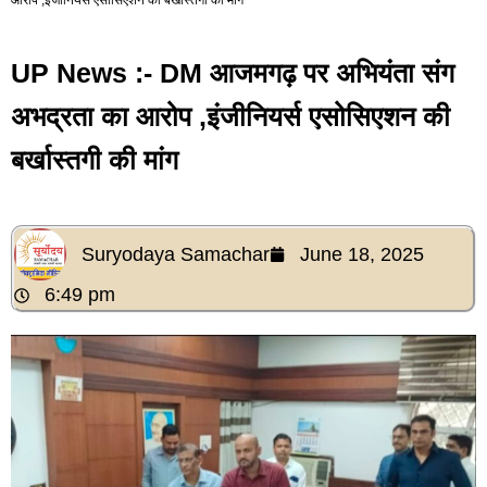
UP News :- DM आजमगढ़ पर अभियंता संग
अभद्रता का आरोप ,इंजीनियर्स एसोसिएशन की
बर्खास्तगी की मांग
Suryodaya Samachar
June 18, 2025
6:49 pm