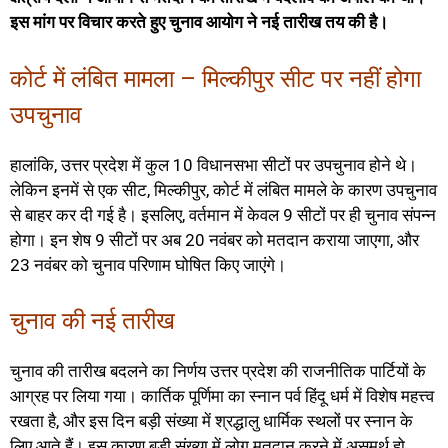
इस मांग पर विचार करते हुए चुनाव आयोग ने नई तारीख तय की है।
कोर्ट में लंबित मामला – मिल्कीपुर सीट पर नहीं होगा
उपचुनाव
हालांकि, उत्तर प्रदेश में कुल 10 विधानसभा सीटों पर उपचुनाव होने थे।
लेकिन इनमें से एक सीट, मिल्कीपुर, कोर्ट में लंबित मामले के कारण उपचुनाव
से बाहर कर दी गई है। इसलिए, वर्तमान में केवल 9 सीटों पर ही चुनाव संपन्न
होगा। इन शेष 9 सीटों पर अब 20 नवंबर को मतदान कराया जाएगा, और
23 नवंबर को चुनाव परिणाम घोषित किए जाएंगे।
चुनाव की नई तारीख
चुनाव की तारीख बदलने का निर्णय उत्तर प्रदेश की राजनीतिक पार्टियों के
आग्रह पर लिया गया। कार्तिक पूर्णिमा का स्नान पर्व हिंदू धर्म में विशेष महत्त्व
रखता है, और इस दिन बड़ी संख्या में श्रद्धालु धार्मिक स्थलों पर स्नान के
लिए आते हैं। इस कारण बड़ी संख्या में लोग मतदान करने में असमर्थ हो