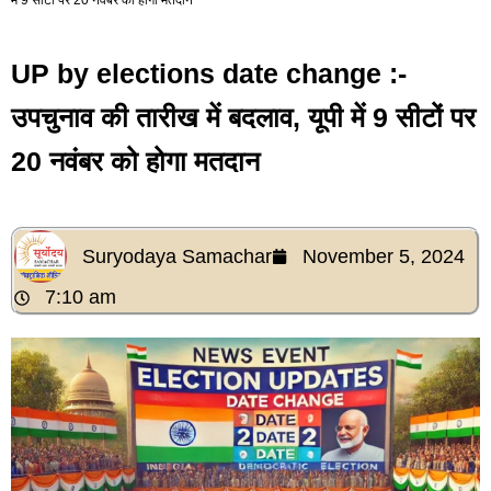
UP by elections date change :-
उपचुनाव की तारीख में बदलाव, यूपी में 9 सीटों पर
20 नवंबर को होगा मतदान
Suryodaya Samachar
November 5, 2024
7:10 am