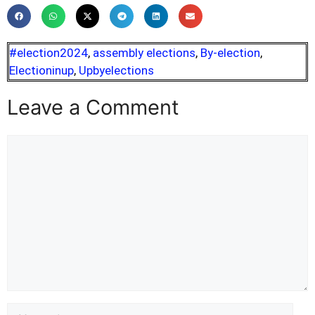
#election2024
,
assembly elections
,
By-election
,
Electioninup
,
Upbyelections
Leave a Comment