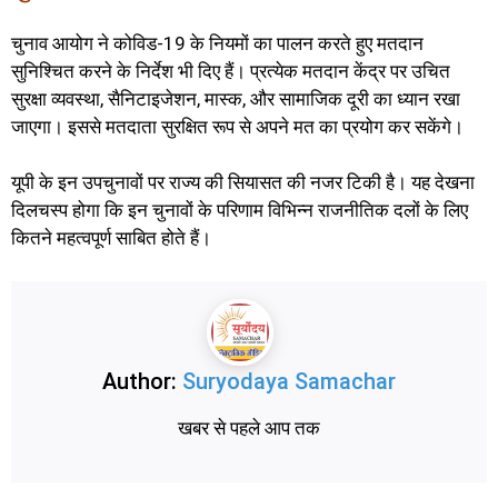
चुनाव आयोग ने कोविड-19 के नियमों का पालन करते हुए मतदान
सुनिश्चित करने के निर्देश भी दिए हैं। प्रत्येक मतदान केंद्र पर उचित
सुरक्षा व्यवस्था, सैनिटाइजेशन, मास्क, और सामाजिक दूरी का ध्यान रखा
जाएगा। इससे मतदाता सुरक्षित रूप से अपने मत का प्रयोग कर सकेंगे।
यूपी के इन उपचुनावों पर राज्य की सियासत की नजर टिकी है। यह देखना
दिलचस्प होगा कि इन चुनावों के परिणाम विभिन्न राजनीतिक दलों के लिए
कितने महत्वपूर्ण साबित होते हैं।
Author:
Suryodaya Samachar
खबर से पहले आप तक