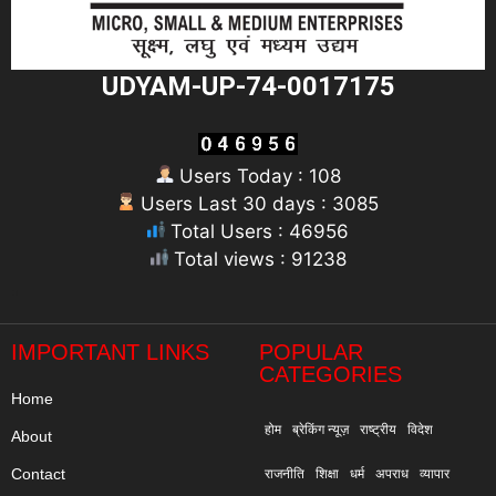
UDYAM-UP-74-0017175
Users Today : 108
Users Last 30 days : 3085
Total Users : 46956
Total views : 91238
"
IMPORTANT LINKS
POPULAR
CATEGORIES
Home
होम
ब्रेकिंग न्यूज़
राष्ट्रीय
विदेश
About
Contact
राजनीति
शिक्षा
धर्म
अपराध
व्यापार