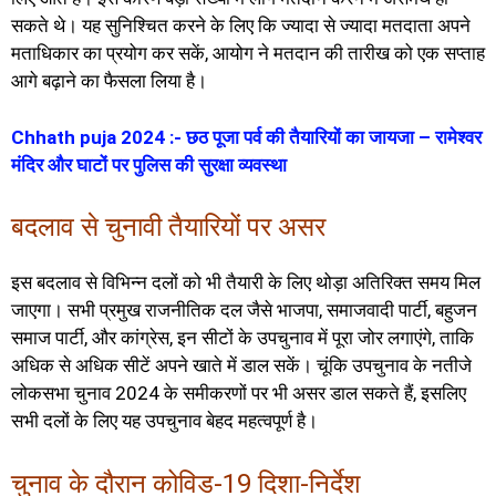
सकते थे। यह सुनिश्चित करने के लिए कि ज्यादा से ज्यादा मतदाता अपने
मताधिकार का प्रयोग कर सकें, आयोग ने मतदान की तारीख को एक सप्ताह
आगे बढ़ाने का फैसला लिया है।
Chhath puja 2024 :- छठ पूजा पर्व की तैयारियों का जायजा – रामेश्वर
मंदिर और घाटों पर पुलिस की सुरक्षा व्यवस्था
बदलाव से चुनावी तैयारियों पर असर
इस बदलाव से विभिन्न दलों को भी तैयारी के लिए थोड़ा अतिरिक्त समय मिल
जाएगा। सभी प्रमुख राजनीतिक दल जैसे भाजपा, समाजवादी पार्टी, बहुजन
समाज पार्टी, और कांग्रेस, इन सीटों के उपचुनाव में पूरा जोर लगाएंगे, ताकि
अधिक से अधिक सीटें अपने खाते में डाल सकें। चूंकि उपचुनाव के नतीजे
लोकसभा चुनाव 2024 के समीकरणों पर भी असर डाल सकते हैं, इसलिए
सभी दलों के लिए यह उपचुनाव बेहद महत्वपूर्ण है।
चुनाव के दौरान कोविड-19 दिशा-निर्देश