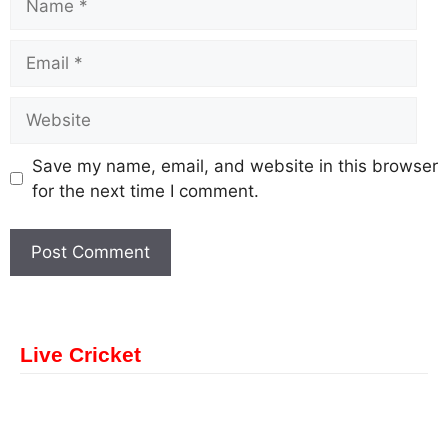
Save my name, email, and website in this browser
for the next time I comment.
Live Cricket