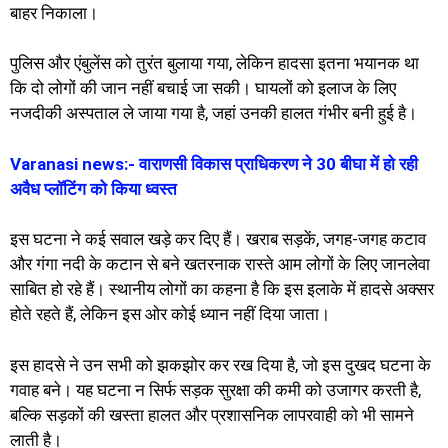
बाहर निकाला।
पुलिस और एंबुलेंस को तुरंत बुलाया गया, लेकिन हादसा इतना भयानक था
कि दो लोगों की जान नहीं बचाई जा सकी। घायलों को इलाज के लिए
नजदीकी अस्पताल ले जाया गया है, जहां उनकी हालत गंभीर बनी हुई है।
Varanasi news:- वाराणसी विकास प्राधिकरण ने 30 बीघा में हो रही
अवैध प्लॉटिंग को किया ध्वस्त
इस घटना ने कई सवाल खड़े कर दिए हैं। खराब सड़कें, जगह-जगह कटाव
और गंगा नदी के कटान से बने खतरनाक रास्ते आम लोगों के लिए जानलेवा
साबित हो रहे हैं। स्थानीय लोगों का कहना है कि इस इलाके में हादसे अक्सर
होते रहते हैं, लेकिन इस ओर कोई ध्यान नहीं दिया जाता।
इस हादसे ने उन सभी को झकझोर कर रख दिया है, जो इस दुखद घटना के
गवाह बने। यह घटना न सिर्फ सड़क सुरक्षा की कमी को उजागर करती है,
बल्कि सड़कों की खस्ता हालत और प्रशासनिक लापरवाही को भी सामने
लाती है।