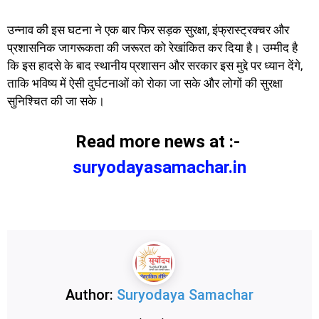
उन्नाव की इस घटना ने एक बार फिर सड़क सुरक्षा, इंफ्रास्ट्रक्चर और
प्रशासनिक जागरूकता की जरूरत को रेखांकित कर दिया है। उम्मीद है
कि इस हादसे के बाद स्थानीय प्रशासन और सरकार इस मुद्दे पर ध्यान देंगे,
ताकि भविष्य में ऐसी दुर्घटनाओं को रोका जा सके और लोगों की सुरक्षा
सुनिश्चित की जा सके।
Read more news at :-
suryodayasamachar.in
Author:
Suryodaya Samachar