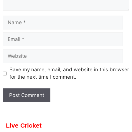
Save my name, email, and website in this browser
for the next time I comment.
Live Cricket