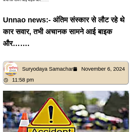
Unnao news:- अंतिम संस्कार से लौट रहे थे
कार सवार, तभी अचानक सामने आई बाइक
और…….
Suryodaya Samachar
November 6, 2024
11:58 pm