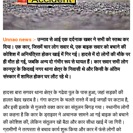
Unnao news :-
उन्नाव से आई एक दर्दनाक खबर ने सभी को स्तब्ध कर
दिया। एक कार, जिसमें चार लोग सवार थे, एक बाइक सवार को बचाने की
कोशिश में अनियंत्रित होकर खाई में गिर गई। हादसे में दो लोगों की मौके पर
ही मौत हो गई, जबकि अन्य दो गंभीर रूप से घायल हैं। कार सवार सभी लोग
कानपुर के किदवई नगर थाना क्षेत्र के निवासी थे और किसी के अंतिम
संस्कार में शामिल होकर घर लौट रहे थे।
हादसा बारा सगवर थाना क्षेत्र के गढेवा पुल के पास हुआ, जहां सड़कों की
हालत बेहद खराब है। गंगा कटान के चलते रास्ते में कई जगहों पर कटाव है,
और इसी इलाके से गुजरते वक्त कार का संतुलन बिगड़ गया। स्थानीय लोगों
का कहना है कि कार के ड्राइवर ने अचानक सामने आ गई बाइक को बचाने
की कोशिश की, लेकिन संतुलन खो बैठा और कार सीधा खाई में जा गिरी।
ग्रामीणों ने तत्परता से बचाव कार्य शुरू किया और कार में फंसे लोगों को