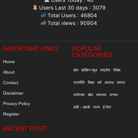
Users Last 30 days : 3079
Total Users : 46804
Total views : 90904
"
IMPORTANT LINKS
POPULAR
CATEGORIES
Home
होम
ब्रेकिंग न्यूज़
राष्ट्रीय
विदेश
About
Contact
राजनीति
शिक्षा
धर्म
अपराध
व्यापार
Disclaimer
मनोरंजन
खेल
स्वास्थ्य
उन्नाव
Privacy Policy
हंसी – ठहाके
राज्य
ई पेपर
Register
RECENT POST