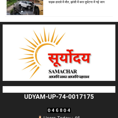
सड़क हादसे में मौत, झांसी में कार दुर्घटना में गई जान
UDYAM-UP-74-0017175
Users Today : 46