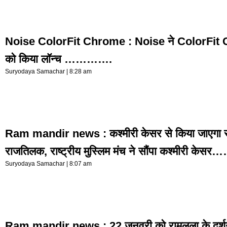
Noise ColorFit Chrome : Noise ने ColorFit C
को किया लॉन्च ………….
Suryodaya Samachar
8:28 am
Ram mandir news : कश्मीरी केसर से किया जाएगा 
राजतिलक, राष्ट्रीय मुस्लिम मंच ने सौंपा कश्मीरी के
Suryodaya Samachar
8:07 am
Ram mandir news : 22 जनवरी को रामलला के दर्शन 