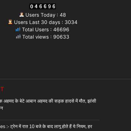
Users Today : 48
Users Last 30 days : 3034
Total Users : 46696
Total views : 90633
ST
अहमद के बेटे आबान अहमद की सड़क हादसे में मौत, झांसी
जान
- ट्रेन में रात 10 बजे के बाद लागू होते हैं ये नियम, हर