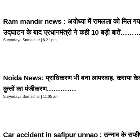
Ram mandir news : अयोध्या में रामलला को मिल गय
उद्घाटन के बाद प्रधानमंत्री ने कही 10 बड़ी बातें…
Suryodaya Samachar
6:21 pm
Noida News: प्राधिकरण भी बना लापरवाह, कराया के
कुत्तों का पंजीकरण………….
Suryodaya Samachar
11:05 am
Car accident in safipur unnao : उन्नाव के सफीपुर 