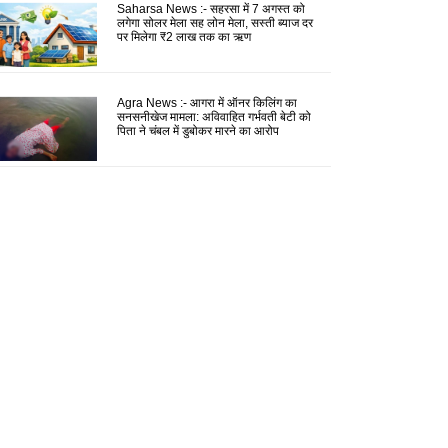
Saharsa News :- सहरसा में 7 अगस्त को
लगेगा सोलर मेला सह लोन मेला, सस्ती ब्याज दर
पर मिलेगा ₹2 लाख तक का ऋण
Agra News :- आगरा में ऑनर किलिंग का
सनसनीखेज मामला: अविवाहित गर्भवती बेटी को
पिता ने चंबल में डुबोकर मारने का आरोप