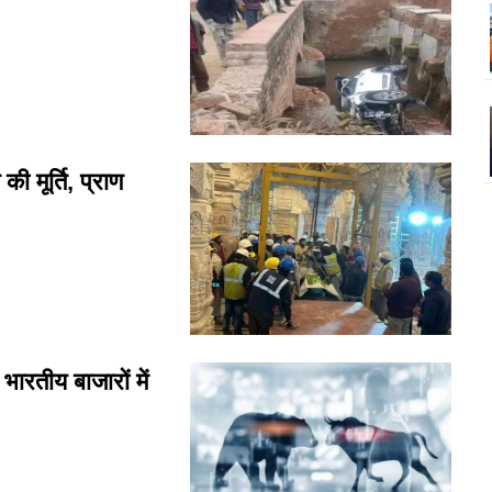
 मूर्ति, प्राण
तीय बाजारों में