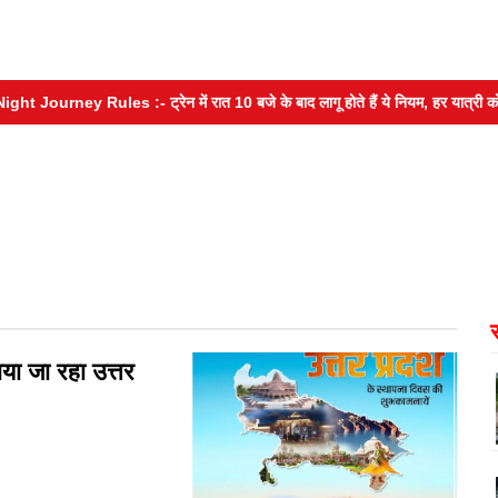
ourney Rules :- ट्रेन में रात 10 बजे के बाद लागू होते हैं ये नियम, हर यात्री को होनी
 जा रहा उत्तर