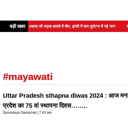
बड़ी खबर
े आबान अहमद की सड़क हादसे में मौत, झांसी में कार दुर्घटना में गई जान
Night J
#mayawati
Uttar Pradesh sthapna diwas 2024 : आज मनाया
प्रदेश का 75 वां स्थापना दिवस……..
Suryodaya Samachar
7:43 am