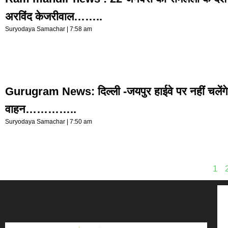
अरविंद केजरीवाल……..
Suryodaya Samachar
7:58 am
Gurugram News: दिल्ली -जयपुर हाईवे पर नहीं चलेंग
वाहन…………..
Suryodaya Samachar
7:50 am
1