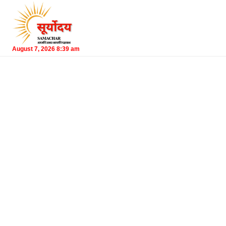
August 7, 2026 8:39 am