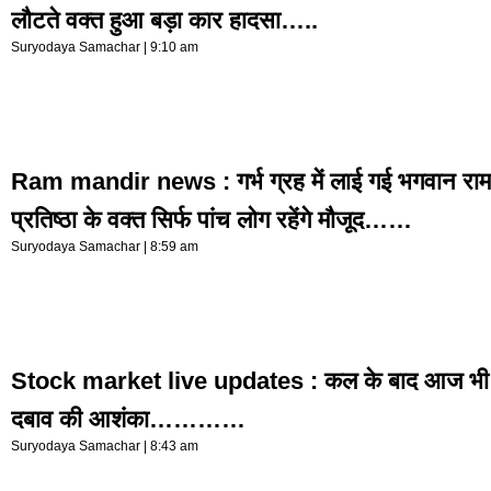
लौटते वक्त हुआ बड़ा कार हादसा…..
Suryodaya Samachar
9:10 am
Ram mandir news : गर्भ ग्रह में लाई गई भगवान राम की
प्रतिष्ठा के वक्त सिर्फ पांच लोग रहेंगे मौजूद……
Suryodaya Samachar
8:59 am
Stock market live updates : कल के बाद आज भी भार
दबाव की आशंका…………
Suryodaya Samachar
8:43 am