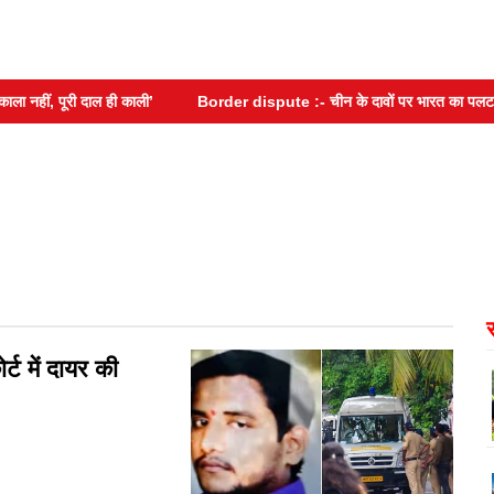
हीं, पूरी दाल ही काली’
Border dispute :- चीन के दावों पर भारत का पलटवार, 
ट में दायर की