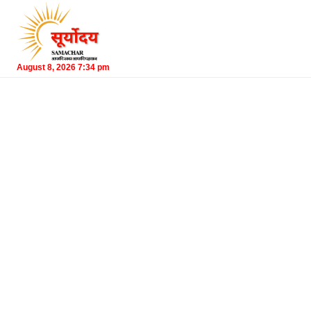
August 8, 2026 7:34 pm