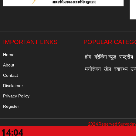
IMPORTANT LINKS
POPULAR CATEG
Home
होम
ब्रेकिंग न्यूज़
राष्ट्रीय
About
मनोरंजन
खेल
स्वास्थ्य
उन
Contact
Disclaimer
Privacy Policy
Register
2024 Reserved Suryoday
14:04