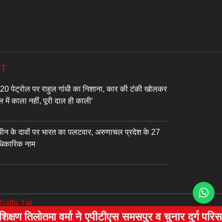
ST
 पेट्रोल पर राहुल गांधी का निशाना, कार की टंकी खोलकर
 में काला नहीं, पूरी दाल ही काली’
ीन के दावों पर भारत का पलटवार, अरुणाचल प्रदेश के 27
आधिकारिक नाम
Traffic Tail
मा वर्मा ने एपीटीएस समसपुर व चुनार दुर्ग परिसर का क