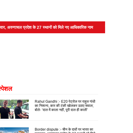
अरुणाचल प्रदेश के 27 स्थानों को मिले नए आधिकारिक नाम
Yashwant Verma :- सुप
स्पेशल
Rahul Gandhi :- E20 पेट्रोल पर राहुल गांधी
का निशाना, कार की टंकी खोलकर उठाए सवाल;
बोले- ‘दाल में काला नहीं, पूरी दाल ही काली’
Border dispute :- चीन के दावों पर भारत का