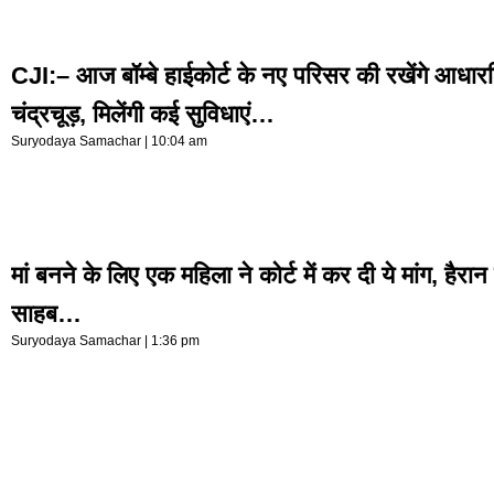
CJI:– आज बॉम्बे हाईकोर्ट के नए परिसर की रखेंगे आधा
चंद्रचूड़, मिलेंगी कई सुविधाएं…
Suryodaya Samachar
10:04 am
मां बनने के लिए एक महिला ने कोर्ट में कर दी ये मांग, हैर
साहब…
Suryodaya Samachar
1:36 pm