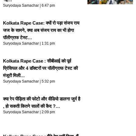
Suryodaya Samachar
6:47 pm
Kolkata Rape Case: क्यों रो पड़ा संजय राय
जज के सामने, क्या अब संजय राय का भी होगा
पॉलीग्राफ टेस्ट…
Suryodaya Samachar
1:31 pm
Kolkata Rape Case : सीबीआई को पूर्व
प्रिंसिपल और 4 डॉक्टरों पर पॉलीग्राफ टेस्ट की
मंजूरी मिली…
Suryodaya Samachar
5:32 pm
क्या रेप पीड़िता की फोटो और वीडियो डालना जुर्म है
, हो सकती कितने सालों की कैद ?…
Suryodaya Samachar
2:09 pm