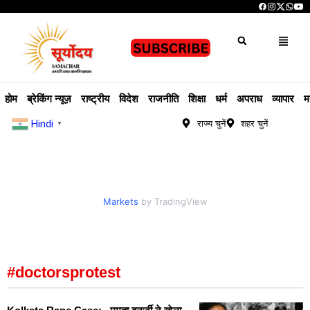
होम
ब्रेकिंग न्यूज़
राष्ट्रीय
विदेश
राजनीति
शिक्षा
धर्म
अपराध
व्यापार
म
Hindi
राज्य चुनें
शहर चुनें
▼
Markets
by TradingView
#doctorsprotest