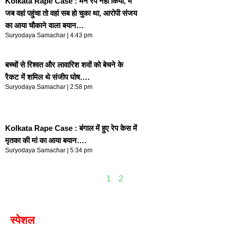
Kolkata Rape Case : मैंने रेप नहीं किया, मैं
जब वहां पहुंचा तो वहां सब हो चुका था, आरोपी संजय
का आया चौकाने वाला बयान…
Suryodaya Samachar
4:43 pm
बच्चों से रिश्वत और लावारिश शवों को बेचने के
रैकट में शमिल थे संजीप घोष….
Suryodaya Samachar
2:58 pm
Kolkata Rape Case : बंगाल में हुए रेप केस में
मृतका की मां का आया बयान….
Suryodaya Samachar
5:34 pm
1
2
स्पेशल