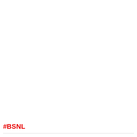
#BSNL