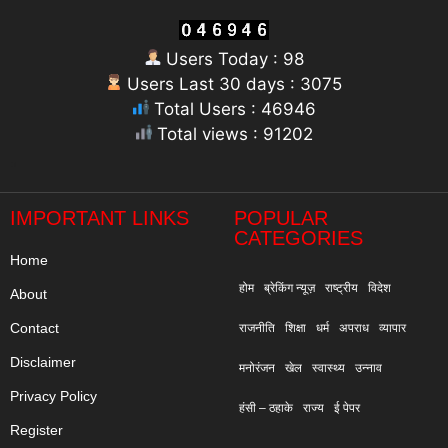
Users Today : 98
Users Last 30 days : 3075
Total Users : 46946
Total views : 91202
"
IMPORTANT LINKS
POPULAR
CATEGORIES
Home
होम
ब्रेकिंग न्यूज़
राष्ट्रीय
विदेश
About
Contact
राजनीति
शिक्षा
धर्म
अपराध
व्यापार
Disclaimer
मनोरंजन
खेल
स्वास्थ्य
उन्नाव
Privacy Policy
हंसी – ठहाके
राज्य
ई पेपर
Register