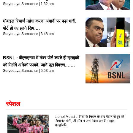
Suryodaya Samachar
1:32 am
मोबाइल रिचार्ज महंगा करना अंबानी पर पड़ा भारी,
पोर्ट हो गए इतने सिम….
Suryodaya Samachar
3:48 pm
BSNL : बीएसएनल में नंबर पोर्ट करते ही ग्राहकों
को मिलेंगे अनेकों फायदे, जानें पूरा विवरण…….
Suryodaya Samachar
5:53 am
स्पेशल
Lionel Messi :- पिता के निधन के बाद मैदान से दूर रहे
लियोनेल मेसी, डी पॉल ने जर्सी दिखाकर दी भावुक
श्रद्धांजलि