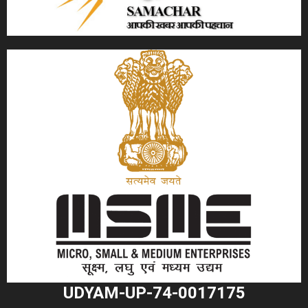
UDYAM-UP-74-0017175