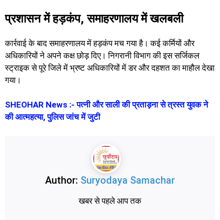
प्रशासन में हड़कंप, समाहरणालय में खलबली
कार्रवाई के बाद समाहरणालय में हड़कंप मच गया है। कई कर्मियों और
अधिकारियों ने अपने कक्ष छोड़ दिए। निगरानी विभाग की इस सर्जिकल
स्ट्राइक से पूरे जिले में भ्रष्ट अधिकारियों में डर और दहशत का माहौल देखा
गया।
SHEOHAR News :- पत्नी और साली की प्रताड़ना से त्रस्त युवक ने
की आत्महत्या, पुलिस जांच में जुटी
Author:
Suryodaya Samachar
खबर से पहले आप तक