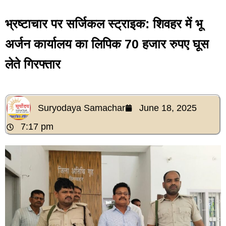
भ्रष्टाचार पर सर्जिकल स्ट्राइक: शिवहर में भू
अर्जन कार्यालय का लिपिक 70 हजार रुपए घूस
लेते गिरफ्तार
Suryodaya Samachar
June 18, 2025
7:17 pm