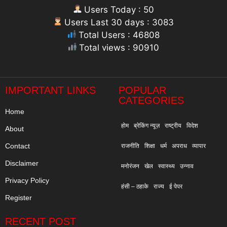
Users Today : 50
Users Last 30 days : 3083
Total Users : 46808
Total views : 90910
"
IMPORTANT LINKS
POPULAR
CATEGORIES
Home
होम
ब्रेकिंग न्यूज़
राष्ट्रीय
विदेश
About
Contact
राजनीति
शिक्षा
धर्म
अपराध
व्यापार
Disclaimer
मनोरंजन
खेल
स्वास्थ्य
उन्नाव
Privacy Policy
हंसी – ठहाके
राज्य
ई पेपर
Register
RECENT POST