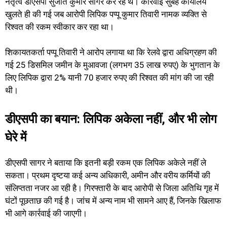
नेतृत्व डीएसपी सुजीत कुमार सागर कर रहे थे। कार्रवाई सुबह कार्यालय
खुलते ही की गई जब आरोपी लिपिक पप्पू कुमार तिवारी नामक व्यक्ति से
रिश्वत की रकम स्वीकार कर रहा था।
शिकायतकर्ता पप्पू तिवारी ने आरोप लगाया था कि रेलवे द्वारा अधिग्रहण की
गई 25 डिसमिल जमीन के मुआवजा (लगभग 35 लाख रुपए) के भुगतान के
लिए लिपिक द्वारा 2% यानी 70 हजार रुपए की रिश्वत की मांग की जा रही
थी।
डीएसपी का बयान: लिपिक अकेला नहीं, और भी लोग
घेरे में
डीएसपी सागर ने बताया कि इतनी बड़ी रकम एक लिपिक अकेले नहीं ले
सकता। प्रथम दृष्टया कई अन्य अधिकारी, अमीन और वरीय कर्मियों की
संलिप्तता नजर आ रही है। गिरफ्तारी के बाद आरोपी से जिला अतिथि गृह में
घंटों पूछताछ की गई है। जांच में अन्य नाम भी सामने आए हैं, जिनके खिलाफ
भी आगे कार्रवाई की जाएगी।