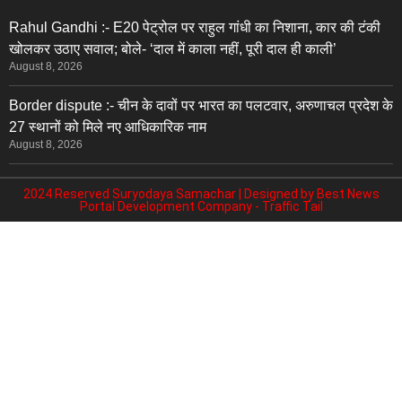
Rahul Gandhi :- E20 पेट्रोल पर राहुल गांधी का निशाना, कार की टंकी
खोलकर उठाए सवाल; बोले- ‘दाल में काला नहीं, पूरी दाल ही काली’
August 8, 2026
Border dispute :- चीन के दावों पर भारत का पलटवार, अरुणाचल प्रदेश के
27 स्थानों को मिले नए आधिकारिक नाम
August 8, 2026
2024 Reserved Suryodaya Samachar | Designed by
Best News
Portal Development Company
-
Traffic Tail