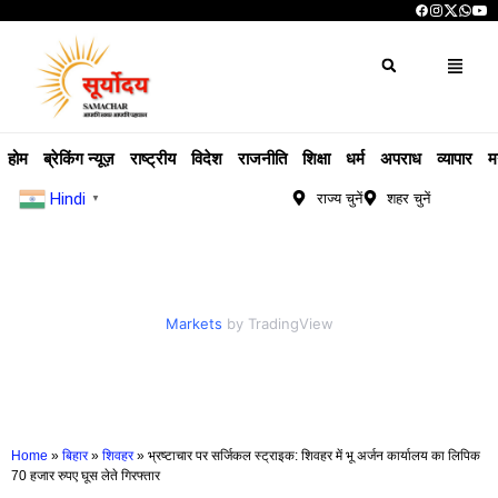
होम
ब्रेकिंग न्यूज़
राष्ट्रीय
विदेश
राजनीति
शिक्षा
धर्म
अपराध
व्यापार
म
Hindi
राज्य चुनें
शहर चुनें
▼
Markets
by TradingView
Home
»
बिहार
»
शिवहर
»
भ्रष्टाचार पर सर्जिकल स्ट्राइक: शिवहर में भू अर्जन कार्यालय का लिपिक
70 हजार रुपए घूस लेते गिरफ्तार