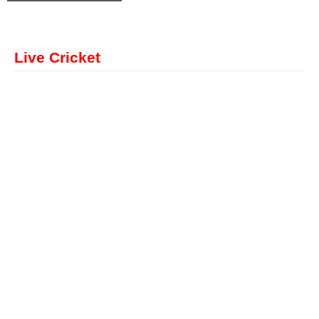
Live Cricket