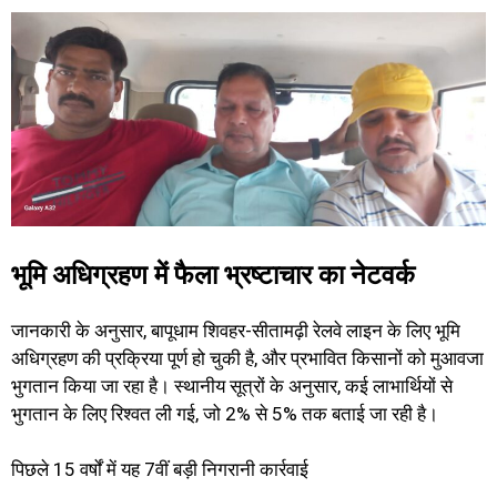
भूमि अधिग्रहण में फैला भ्रष्टाचार का नेटवर्क
जानकारी के अनुसार, बापूधाम शिवहर-सीतामढ़ी रेलवे लाइन के लिए भूमि
अधिग्रहण की प्रक्रिया पूर्ण हो चुकी है, और प्रभावित किसानों को मुआवजा
भुगतान किया जा रहा है। स्थानीय सूत्रों के अनुसार, कई लाभार्थियों से
भुगतान के लिए रिश्वत ली गई, जो 2% से 5% तक बताई जा रही है।
पिछले 15 वर्षों में यह 7वीं बड़ी निगरानी कार्रवाई