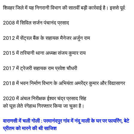
शिवहर जिले में यह निगरानी विभाग की सातवीं बड़ी कार्रवाई है। इससे पूर्व:
2008 में सिविल सर्जन पंचानंद प्रसाद
2012 में सेंट्रल बैंक के सहायक मैनेजर अर्जुन राम
2015 में तरियानी थाना अध्यक्ष संजय कुमार राय
2017 में ट्रेजरी सहायक राम प्रवेश चौधरी
2018 में भवन निर्माण विभाग के अभियंता अमरेंद्र कुमार और विद्यासागर
2020 में अंचल निरीक्षक ईश्वर चंद्र प्रसाद सिंह
को घूस लेते रंगेहाथ गिरफ्तार किया जा चुका है।
वाराणसी में चली गोली : परमानंदपुर गांव में नंदू माली के घर पर फायरिंग, बेटे
प्रीतम को मारने की थी साजिश