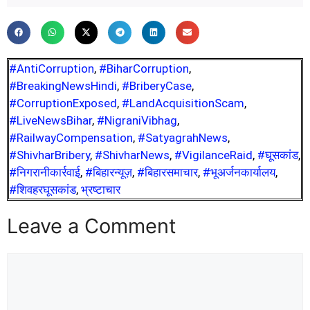
#AntiCorruption
,
#BiharCorruption
,
#BreakingNewsHindi
,
#BriberyCase
,
#CorruptionExposed
,
#LandAcquisitionScam
,
#LiveNewsBihar
,
#NigraniVibhag
,
#RailwayCompensation
,
#SatyagrahNews
,
#ShivharBribery
,
#ShivharNews
,
#VigilanceRaid
,
#घूसकांड
,
#निगरानीकार्रवाई
,
#बिहारन्यूज़
,
#बिहारसमाचार
,
#भूअर्जनकार्यालय
,
#शिवहरघूसकांड
,
भ्रष्टाचार
Leave a Comment