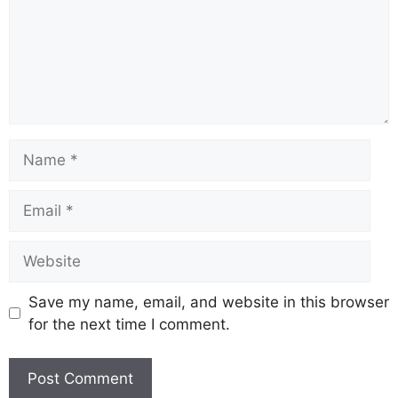
Save my name, email, and website in this browser
for the next time I comment.