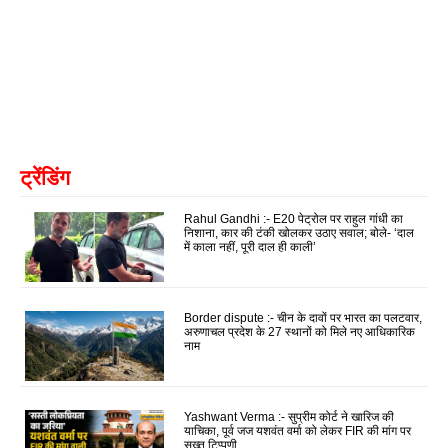
ट्रेंडिंग
Rahul Gandhi :- E20 पेट्रोल पर राहुल गांधी का
निशाना, कार की टंकी खोलकर उठाए सवाल; बोले- ‘दाल
में काला नहीं, पूरी दाल ही काली’
Border dispute :- चीन के दावों पर भारत का पलटवार,
अरुणाचल प्रदेश के 27 स्थानों को मिले नए आधिकारिक
नाम
Yashwant Verma :- सुप्रीम कोर्ट ने खारिज की
याचिका, पूर्व जज यशवंत वर्मा को लेकर FIR की मांग पर
सख्त टिप्पणी