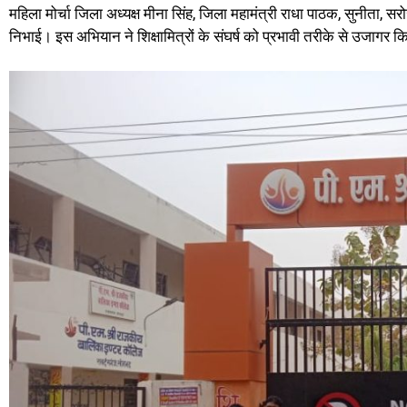
महिला मोर्चा जिला अध्यक्ष मीना सिंह, जिला महामंत्री राधा पाठक, सुनीता, 
निभाई। इस अभियान ने शिक्षामित्रों के संघर्ष को प्रभावी तरीके से उजागर 