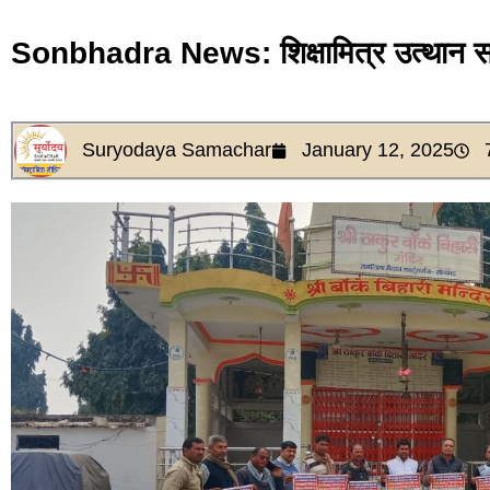
Sonbhadra News: शिक्षामित्र उत्थान स
Suryodaya Samachar
January 12, 2025