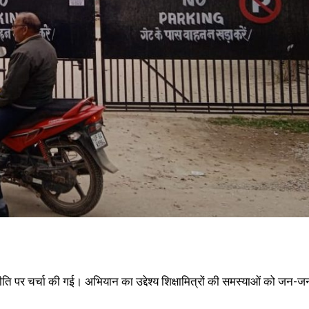
 पर चर्चा की गई। अभियान का उद्देश्य शिक्षामित्रों की समस्याओं को जन-ज