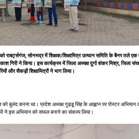
राबर्ट्सगंज, सोनभद्र में शिक्षक/शिक्षामित्र उत्थान समिति के बैनर तले एक 
ाश गिरी ने किया। इस कार्यक्रम में जिला अध्यक्ष दुर्गा शंकर मिश्र, जिला संर
यों और सैकड़ों शिक्षामित्रों ने भाग लिया।
ज को बुलंद करना था। प्रदेश अध्यक्ष गुड्डू सिंह के आह्वान पर पोस्टर अभियान 
सभी ने इस अभियान को सफल बनाने का संकल्प लिया।