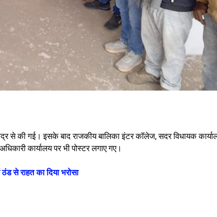
नभद्र से की गई। इसके बाद राजकीय बालिका इंटर कॉलेज, सदर विधायक कार्या
अधिकारी कार्यालय पर भी पोस्टर लगाए गए।
ठंड से राहत का दिया भरोसा