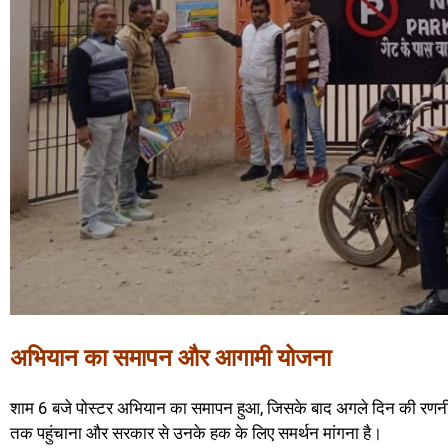
अभियान का समापन और आगामी योजना
शाम 6 बजे पोस्टर अभियान का समापन हुआ, जिसके बाद अगले दिन की रणनीति
तक पहुंचाना और सरकार से उनके हक के लिए समर्थन मांगना है।