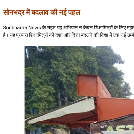
सोनभद्र में बदलाव की नई पहल
Sonbhadra News के तहत यह अभियान न केवल शिक्षामित्रों के लिए महत्वपूर्ण 
है। यह प्रयास शिक्षामित्रों की दशा और दिशा बदलने की दिशा में एक नई उम्म