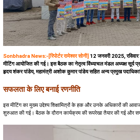
Sonbhadra News:-[रिपोर्टर रामेश्वर सोनी]
12 जनवरी 2025, रविवार को 
मीटिंग आयोजित की गई। इस बैठक का नेतृत्व विंध्याचल मंडल अध्यक्ष सूर्य प्रक
हृदय शंकर पांडेय, महामंत्री अशोक कुमार पांडेय सहित अन्य प्रमुख पदाधिकारि
सफलता के लिए बनाई रणनीति
इस मीटिंग का मुख्य उद्देश्य शिक्षामित्रों के हक और उनके अधिकारों की आवा
शुरुआत की गई। बैठक के दौरान कार्यक्रम की रूपरेखा तैयार की गई और 