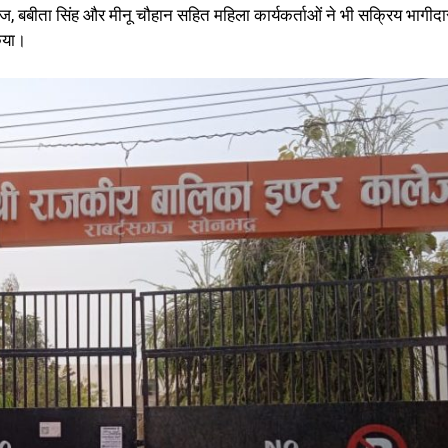
सरोज, बबीता सिंह और मीनू चौहान सहित महिला कार्यकर्ताओं ने भी सक्रिय भागीदा
किया।