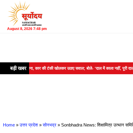
August 8, 2026 7:48 pm
बड़ी खबर
, कार की टंकी खोलकर उठाए सवाल; बोले- ‘दाल में काला नहीं, पूरी दाल ही काली’
B
Home
»
उत्तर प्रदेश
»
सोनभद्र
»
Sonbhadra News: शिक्षामित्र उत्थान समित