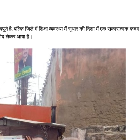
है, बल्कि जिले में शिक्षा व्यवस्था में सुधार की दिशा में एक सकारात्मक कदम
ी
द लेकर आया है।