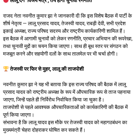
लालू देंगे ‘विजय मंत्र’, तय होगी चुनावी रणनीति
राजद नेता नवनीत कुमार झा ने जानकारी दी कि इस विशेष बैठक में पार्टी के
शीर्ष नेतृत्व — लालू प्रसाद यादव, तेजस्वी यादव, राबड़ी देवी, सभी प्रदेश
इकाई अध्यक्ष, राज्य परिषद सदस्य और राष्ट्रीय कार्यकारिणी शामिल हैं।
इस बैठक में आगामी चुनावों को लेकर रणनीति, प्रचार अभियान की रूपरेखा,
तथा चुनावी मुद्दों का चयन किया जाएगा। साथ ही बूथ स्तर पर संगठन को
मजबूत करने और सहयोगी दलों के साथ तालमेल पर भी चर्चा होगी।
तेजस्वी पर फिर से मुहर, लालू की ताजपोशी
नवनीत कुमार झा ने यह भी बताया कि इस राज्य परिषद की बैठक में लालू
प्रसाद यादव को राष्ट्रीय अध्यक्ष के रूप में औपचारिक रूप से ताज पहनाया
जाएगा, जिन्हें पहले ही निर्विरोध निर्वाचित किया जा चुका है।
ताजपोशी से पहले आवश्यक औपचारिकताओं को कार्यकारिणी की बैठक में
पूर्ण किया जाएगा।
संभावना है कि लालू यादव इस मौके पर तेजस्वी यादव को महागठबंधन का
मुख्यमंत्री चेहरा दोहराकर घोषित कर सकते हैं।