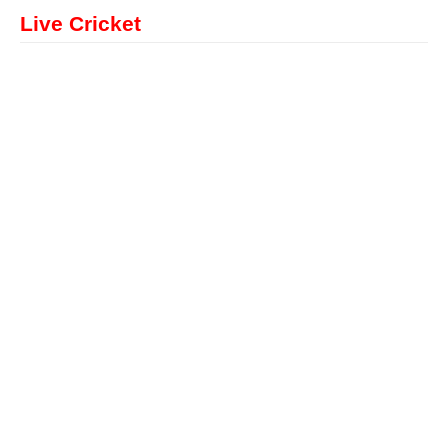
Live Cricket