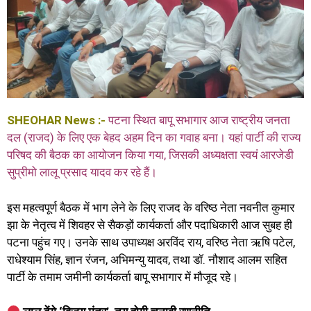
SHEOHAR News :-
पटना स्थित बापू सभागार आज राष्ट्रीय जनता
दल (राजद) के लिए एक बेहद अहम दिन का गवाह बना। यहां पार्टी की राज्य
परिषद की बैठक का आयोजन किया गया, जिसकी अध्यक्षता स्वयं आरजेडी
सुप्रीमो लालू प्रसाद यादव कर रहे हैं।
इस महत्वपूर्ण बैठक में भाग लेने के लिए राजद के वरिष्ठ नेता नवनीत कुमार
झा के नेतृत्व में शिवहर से सैकड़ों कार्यकर्ता और पदाधिकारी आज सुबह ही
पटना पहुंच गए। उनके साथ उपाध्यक्ष अरविंद राय, वरिष्ठ नेता ऋषि पटेल,
राधेश्याम सिंह, ज्ञान रंजन, अभिमन्यु यादव, तथा डॉ. नौशाद आलम सहित
पार्टी के तमाम जमीनी कार्यकर्ता बापू सभागार में मौजूद रहे।