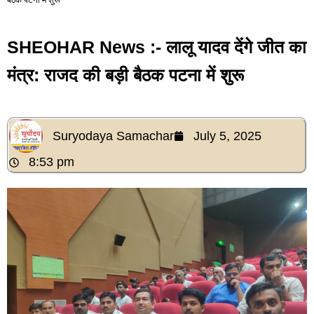
SHEOHAR News :- लालू यादव देंगे जीत का
मंत्र: राजद की बड़ी बैठक पटना में शुरू
Suryodaya Samachar
July 5, 2025
8:53 pm