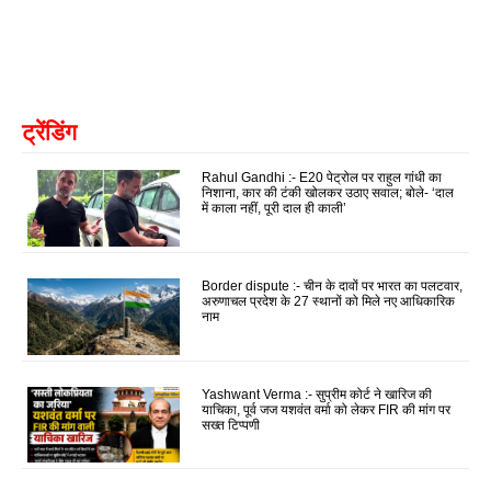
ट्रेंडिंग
Rahul Gandhi :- E20 पेट्रोल पर राहुल गांधी का
निशाना, कार की टंकी खोलकर उठाए सवाल; बोले- ‘दाल
में काला नहीं, पूरी दाल ही काली’
Border dispute :- चीन के दावों पर भारत का पलटवार,
अरुणाचल प्रदेश के 27 स्थानों को मिले नए आधिकारिक
नाम
Yashwant Verma :- सुप्रीम कोर्ट ने खारिज की
याचिका, पूर्व जज यशवंत वर्मा को लेकर FIR की मांग पर
सख्त टिप्पणी