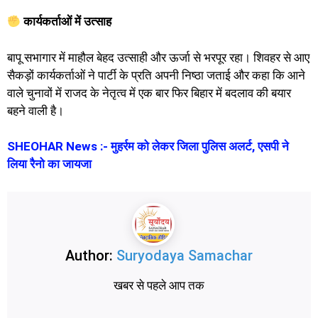
कार्यकर्ताओं में उत्साह
बापू सभागार में माहौल बेहद उत्साही और ऊर्जा से भरपूर रहा। शिवहर से आए
सैकड़ों कार्यकर्ताओं ने पार्टी के प्रति अपनी निष्ठा जताई और कहा कि आने
वाले चुनावों में राजद के नेतृत्व में एक बार फिर बिहार में बदलाव की बयार
बहने वाली है।
SHEOHAR News :- मुहर्रम को लेकर जिला पुलिस अलर्ट, एसपी ने
लिया रैनो का जायजा
Author:
Suryodaya Samachar
खबर से पहले आप तक