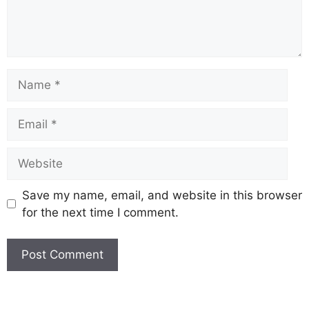
Save my name, email, and website in this browser
for the next time I comment.