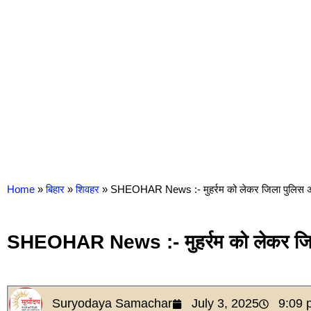
Home
»
बिहार
»
शिवहर
»
SHEOHAR News :- मुहर्रम को लेकर जिला पुलिस अलर
SHEOHAR News :- मुहर्रम को लेकर जिला 
Suryodaya Samachar
July 3, 2025
9:09 