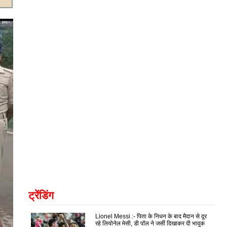
ट्रेंडिंग
Lionel Messi :- पिता के निधन के बाद मैदान से दूर
रहे लियोनेल मेसी, डी पॉल ने जर्सी दिखाकर दी भावुक