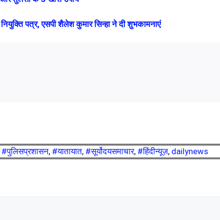
क्ति पत्र, एसपी शैलेश कुमार सिन्हा ने दी शुभकामनाएं
,
#पुलिसप्रशासन
,
#यातायात
,
#सूर्योदयसमाचार
,
#हिंदीन्यूज़
,
dailynews