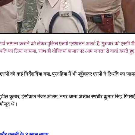
ण पर्व सम्पन्न कराने को लेकर पुलिस एसपी प्रशासन अलर्ट है, गुरुवार को एसपी श
्थिति का लिया जायजा, साथ ही दोस्तियां बाजार पर आम जनता से वार्ता करते हुए
सपी को कई निर्देशदिया गया, पुरनहिया में भी पहुँचकर एसपी ने स्थिति का जाय
शील कुमार, इंस्पेक्टर मंजर आलम, नगर थाना अध्यक्ष रणधीर कुमार सिंह, पिपराह
 मौजूद थे।
 और तुलसी के 3 खास उपाय