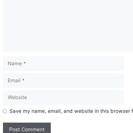
Save my name, email, and website in this browser f