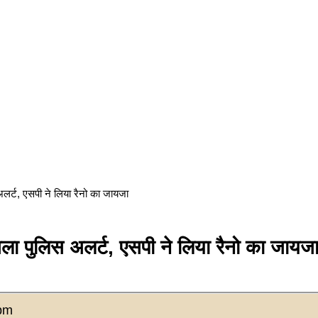
्ट, एसपी ने लिया रैनो का जायजा
पुलिस अलर्ट, एसपी ने लिया रैनो का जायज
pm