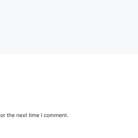
or the next time I comment.