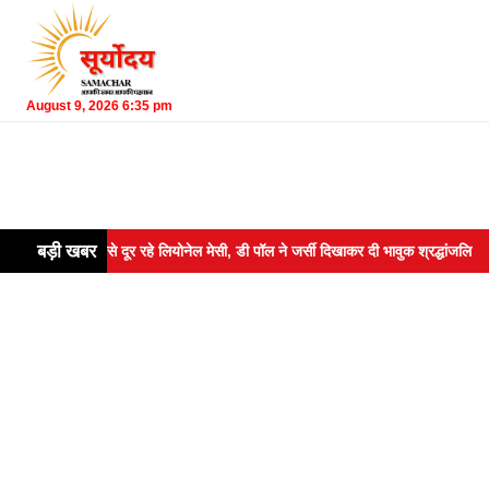
August 9, 2026 6:35 pm
बड़ी खबर
द मैदान से दूर रहे लियोनेल मेसी, डी पॉल ने जर्सी दिखाकर दी भावुक श्रद्धांजलि
To