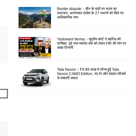
Border dispute :- चीन के दावों पर भारत का
पलटवार, अरुणाचल प्रदेश के 27 स्थानों को मिले नए
आधिकारिक नाम
Yashwant Verma :- सुप्रीम कोर्ट ने खारिज की
याचिका, पूर्व जज यशवंत वर्मा को लेकर FIR की मांग पर
सख्त टिप्पणी
Tata Nexon :- ₹9.99 लाख में लॉन्च हुई Tata
Nexon CAMO Edition, नए रंग और दमदार फीचर्स
से मचाएगी धमाल