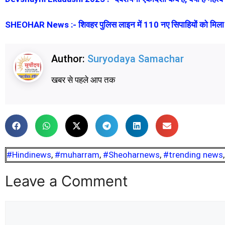
SHEOHAR News :- शिवहर पुलिस लाइन में 110 नए सिपाहियों को मिला नियु
Author:
Suryodaya Samachar
खबर से पहले आप तक
#Hindinews
,
#muharram
,
#Sheoharnews
,
#trending news
Leave a Comment