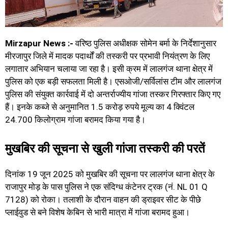
Mirzapur News :-
वरिष्ठ पुलिस अधीक्षक सोमेन बर्मा के निर्देशानुसार
मीरजापुर जिले में मादक पदार्थों की तस्करी पर प्रभावी नियंत्रण के लिए
लगातार अभियान चलाया जा रहा है। इसी क्रम में लालगंज थाना क्षेत्र में
पुलिस को एक बड़ी सफलता मिली है। एसओजी/सर्विलांस टीम और लालगंज
पुलिस की संयुक्त कार्रवाई में दो अन्तर्राज्यीय गांजा तस्कर गिरफ्तार किए गए
हैं। इनके कब्जे से अनुमानित 1.5 करोड़ रुपये मूल्य का 4 क्विंटल
24.700 किलोग्राम गांजा बरामद किया गया है।
मुखबिर की सूचना से खुली गांजा तस्करी की परतें
दिनांक 19 जून 2025 को मुखबिर की सूचना पर लालगंज थाना क्षेत्र के
राजापुर मोड़ के पास पुलिस ने एक संदिग्ध कंटेनर ट्रक (नं. NL 01 Q
7128) को रोका। तलाशी के दौरान वाहन की ड्राइवर सीट के पीछे
प्लाईवुड से बने विशेष केबिन से भारी मात्रा में गांजा बरामद हुआ।