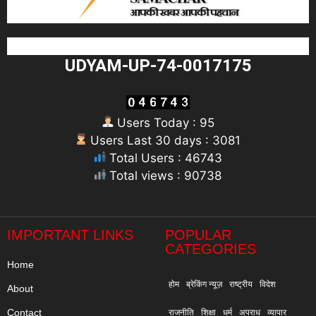
UDYAM-UP-74-0017175
Users Today : 95
Users Last 30 days : 3081
Total Users : 46743
Total views : 90738
"
IMPORTANT LINKS
POPULAR
CATEGORIES
Home
होम
ब्रेकिंग न्यूज़
राष्ट्रीय
विदेश
About
Contact
राजनीति
शिक्षा
धर्म
अपराध
व्यापार