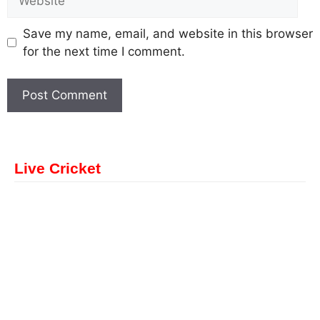
Save my name, email, and website in this browser
for the next time I comment.
Live Cricket