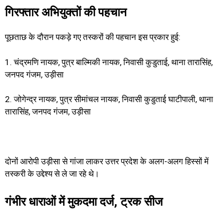
गिरफ्तार अभियुक्तों की पहचान
पूछताछ के दौरान पकड़े गए तस्करों की पहचान इस प्रकार हुई:
1. चंद्रमणि नायक, पुत्र बाल्मिकी नायक, निवासी कुडुताई, थाना तारासिंह,
जनपद गंजम, उड़ीसा
2. जोगेन्द्र नायक, पुत्र सीमांचल नायक, निवासी कुडुताई घाटीपाली, थाना
तारासिंह, जनपद गंजम, उड़ीसा
दोनों आरोपी उड़ीसा से गांजा लाकर उत्तर प्रदेश के अलग-अलग हिस्सों में
तस्करी के उद्देश्य से ले जा रहे थे।
गंभीर धाराओं में मुकदमा दर्ज, ट्रक सीज