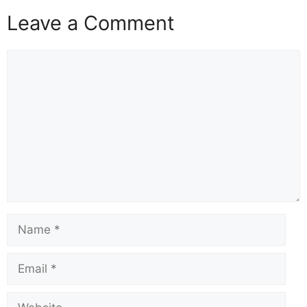
Leave a Comment