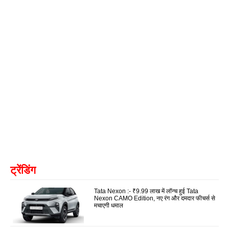
ट्रेंडिंग
Tata Nexon :- ₹9.99 लाख में लॉन्च हुई Tata
Nexon CAMO Edition, नए रंग और दमदार फीचर्स से
मचाएगी धमाल