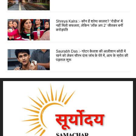
Shreya Kalra :- कौन हैं श्रेया कालरा? ‘रोडीज’ में
नहीं मिली सफलता, लेकिन ‘लॉक अप 2’ जीतकर बनीं
करोड़पति
Saurabh Das :- ग्रेटर कैलाश की आलीशान कोठी में
रहने को लेकर सौरभ दास जांच के घेरे में, आय के स्रोत की
पड़ताल शुरू