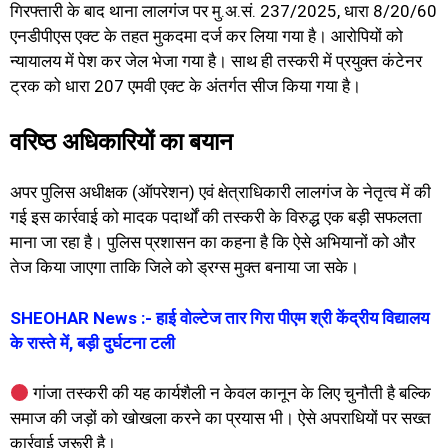
गिरफ्तारी के बाद थाना लालगंज पर मु.अ.सं. 237/2025, धारा 8/20/60
एनडीपीएस एक्ट के तहत मुकदमा दर्ज कर लिया गया है। आरोपियों को
न्यायालय में पेश कर जेल भेजा गया है। साथ ही तस्करी में प्रयुक्त कंटेनर
ट्रक को धारा 207 एमवी एक्ट के अंतर्गत सीज किया गया है।
वरिष्ठ अधिकारियों का बयान
अपर पुलिस अधीक्षक (ऑपरेशन) एवं क्षेत्राधिकारी लालगंज के नेतृत्व में की
गई इस कार्रवाई को मादक पदार्थों की तस्करी के विरुद्ध एक बड़ी सफलता
माना जा रहा है। पुलिस प्रशासन का कहना है कि ऐसे अभियानों को और
तेज किया जाएगा ताकि जिले को ड्रग्स मुक्त बनाया जा सके।
SHEOHAR News :- हाई वोल्टेज तार गिरा पीएम श्री केंद्रीय विद्यालय
के रास्ते में, बड़ी दुर्घटना टली
गांजा तस्करी की यह कार्यशैली न केवल कानून के लिए चुनौती है बल्कि
समाज की जड़ों को खोखला करने का प्रयास भी। ऐसे अपराधियों पर सख्त
कार्रवाई ज़रूरी है।