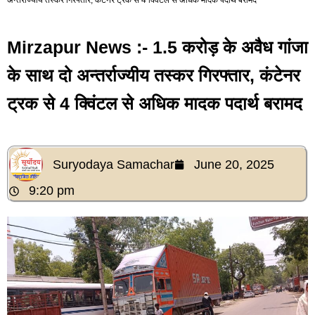
Mirzapur News :- 1.5 करोड़ के अवैध गांजा
के साथ दो अन्तर्राज्यीय तस्कर गिरफ्तार, कंटेनर
ट्रक से 4 क्विंटल से अधिक मादक पदार्थ बरामद
Suryodaya Samachar
June 20, 2025
9:20 pm