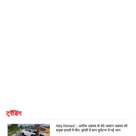
ट्रेंडिंग
Atiq Ahmed :- अतीक अहमद के बेटे आबान अहमद की
सड़क हादसे में मौत, झांसी में कार दुर्घटना में गई जान