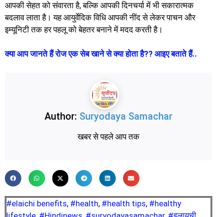
आपकी सेहत को संवारता है, बल्कि आपकी दिनचर्या में भी सकारात्मक
बदलाव लाता है। यह आयुर्वेदिक विधि आपकी नींद से लेकर पाचन और
इम्यूनिटी तक हर पहलू को बेहतर बनाने में मदद करती है।
क्या आप जानते हैं रोज एक सेब खाने से क्या होता है?? आइए बताते हैं..
Author:
Suryodaya Samachar
खबर से पहले आप तक
#elaichi benefits
,
#health
,
#health tips
,
#healthy
lifestyle
,
#Hindinews
,
#suryodayasamachar
,
#इलायची
,