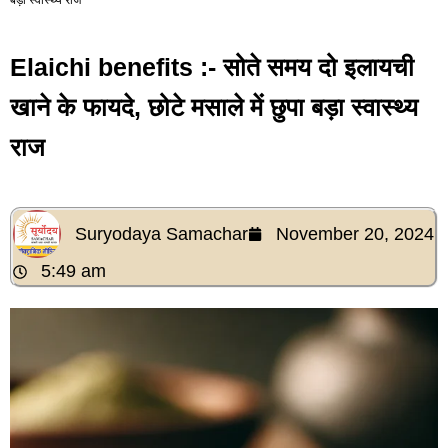
Elaichi benefits :- सोते समय दो इलायची
खाने के फायदे, छोटे मसाले में छुपा बड़ा स्वास्थ्य
राज
Suryodaya Samachar
November 20, 2024
5:49 am