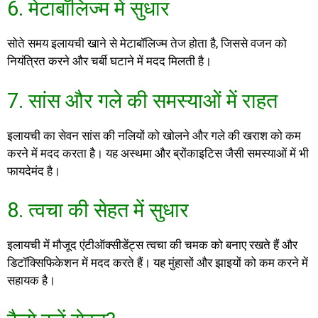
6. मेटाबॉलिज्म में सुधार
सोते समय इलायची खाने से मेटाबॉलिज्म तेज होता है, जिससे वजन को
नियंत्रित करने और चर्बी घटाने में मदद मिलती है।
7. सांस और गले की समस्याओं में राहत
इलायची का सेवन सांस की नलियों को खोलने और गले की खराश को कम
करने में मदद करता है। यह अस्थमा और ब्रोंकाइटिस जैसी समस्याओं में भी
फायदेमंद है।
8. त्वचा की सेहत में सुधार
इलायची में मौजूद एंटीऑक्सीडेंट्स त्वचा की चमक को बनाए रखते हैं और
डिटॉक्सिफिकेशन में मदद करते हैं। यह मुंहासों और झाइयों को कम करने में
सहायक है।