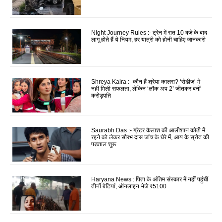
Night Journey Rules :- ट्रेन में रात 10 बजे के बाद
लागू होते हैं ये नियम, हर यात्री को होनी चाहिए जानकारी
Shreya Kalra :- कौन हैं श्रेया कालरा? ‘रोडीज’ में
नहीं मिली सफलता, लेकिन ‘लॉक अप 2’ जीतकर बनीं
करोड़पति
Saurabh Das :- ग्रेटर कैलाश की आलीशान कोठी में
रहने को लेकर सौरभ दास जांच के घेरे में, आय के स्रोत की
पड़ताल शुरू
Haryana News : पिता के अंतिम संस्कार में नहीं पहुंचीं
तीनों बेटियां, ऑनलाइन भेजे ₹5100