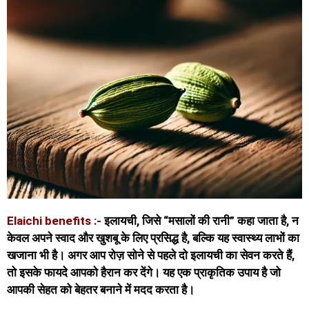
Elaichi benefits :-
इलायची, जिसे “मसालों की रानी” कहा जाता है, न
केवल अपने स्वाद और खुशबू के लिए प्रसिद्ध है, बल्कि यह स्वास्थ्य लाभों का
खजाना भी है। अगर आप रोज़ सोने से पहले दो इलायची का सेवन करते हैं,
तो इसके फायदे आपको हैरान कर देंगे। यह एक प्राकृतिक उपाय है जो
आपकी सेहत को बेहतर बनाने में मदद करता है।