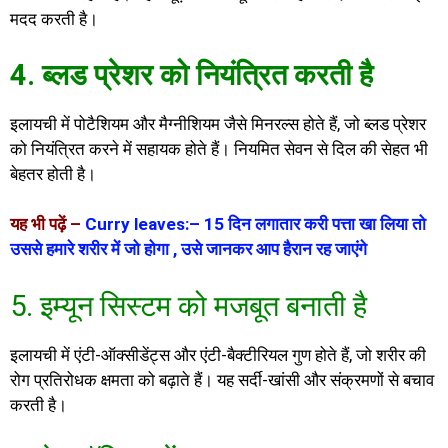
मदद करती है।
4. ब्लड प्रेशर को नियंत्रित करती है
इलायची में पोटैशियम और मैग्नीशियम जैसे मिनरल्स होते हैं, जो ब्लड प्रेशर
को नियंत्रित करने में सहायक होते हैं। नियमित सेवन से दिल की सेहत भी
बेहतर होती है।
यह भी पढ़ें –
Curry leaves:– 15 दिन लगातार करी पत्ता खा लिया तो
उससे हमारे शरीर में जो होगा , उसे जानकर आप हैरान रह जाएंगे
5. इम्यून सिस्टम को मजबूत बनाती है
इलायची में एंटी-ऑक्सीडेंट्स और एंटी-बैक्टीरियल गुण होते हैं, जो शरीर की
रोग प्रतिरोधक क्षमता को बढ़ाते हैं। यह सर्दी-खांसी और संक्रमणों से बचाव
करती है।