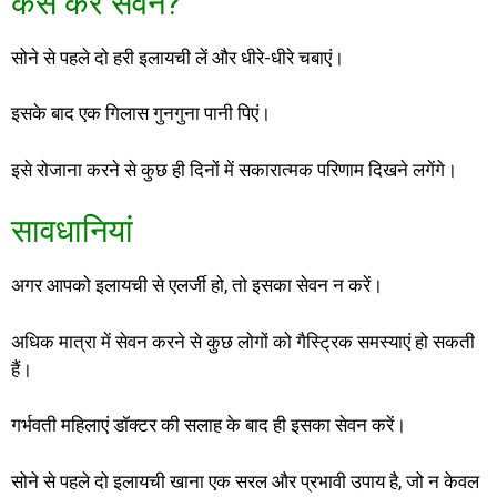
कैसे करें सेवन?
सोने से पहले दो हरी इलायची लें और धीरे-धीरे चबाएं।
इसके बाद एक गिलास गुनगुना पानी पिएं।
इसे रोजाना करने से कुछ ही दिनों में सकारात्मक परिणाम दिखने लगेंगे।
सावधानियां
अगर आपको इलायची से एलर्जी हो, तो इसका सेवन न करें।
अधिक मात्रा में सेवन करने से कुछ लोगों को गैस्ट्रिक समस्याएं हो सकती
हैं।
गर्भवती महिलाएं डॉक्टर की सलाह के बाद ही इसका सेवन करें।
सोने से पहले दो इलायची खाना एक सरल और प्रभावी उपाय है, जो न केवल