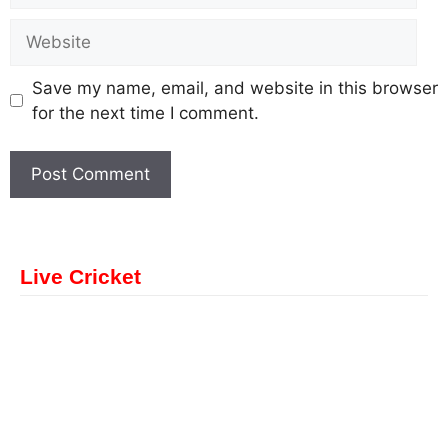
Save my name, email, and website in this browser
for the next time I comment.
Live Cricket