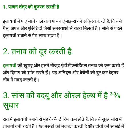
1. पाचन तंत्र को दुरुस्त रखती है
इलायची में पाए जाने वाले तत्व पाचन एंजाइम्स को सक्रिय करते हैं, जिससे
गैस, अपच और एसिडिटी जैसी समस्याओं से राहत मिलती है। सोने से पहले
इलायची चबाने से पेट साफ रहता है।
2. तनाव को दूर करती है
इलायची
की खुशबू और इसमें मौजूद एंटीऑक्सीडेंट्स तनाव को कम करते हैं
और दिमाग को शांत रखते हैं। यह अनिद्रा और बेचैनी को दूर कर बेहतर
नींद में मदद करती है।
3. सांस की बदबू और ओरल हेल्थ में है ³⅗
सुधार
रात में इलायची चबाने से मुंह के बैक्टीरिया कम होते हैं, जिससे सुबह सांस में
ताजगी बनी रहती है। यह मसूड़ों को मजबूत करती है और दांतों की सफाई में