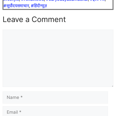
#सूर्योदयसमाचार
,
#हिंदीन्यूज़
Leave a Comment