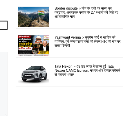
Border dispute :- चीन के दावों पर भारत का
पलटवार, अरुणाचल प्रदेश के 27 स्थानों को मिले नए
आधिकारिक नाम
Yashwant Verma :- सुप्रीम कोर्ट ने खारिज की
याचिका, पूर्व जज यशवंत वर्मा को लेकर FIR की मांग पर
सख्त टिप्पणी
Tata Nexon :- ₹9.99 लाख में लॉन्च हुई Tata
Nexon CAMO Edition, नए रंग और दमदार फीचर्स
से मचाएगी धमाल