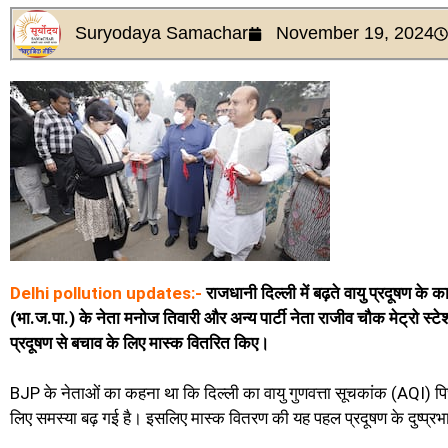
Suryodaya Samachar
November 19, 2024
Delhi pollution updates:-
राजधानी दिल्ली में बढ़ते वायु प्रदूषण के क
(भा.ज.पा.) के नेता मनोज तिवारी और अन्य पार्टी नेता राजीव चौक मेट्रो स्ट
प्रदूषण से बचाव के लिए मास्क वितरित किए।
BJP के नेताओं का कहना था कि दिल्ली का वायु गुणवत्ता सूचकांक (AQI) पिछले
लिए समस्या बढ़ गई है। इसलिए मास्क वितरण की यह पहल प्रदूषण के दुष्प्रभा