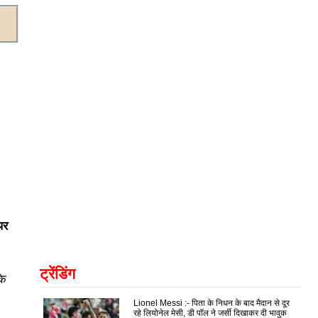
पर
ट्रेंडिंग
के
Lionel Messi :- पिता के निधन के बाद मैदान से दूर
रहे लियोनेल मेसी, डी पॉल ने जर्सी दिखाकर दी भावुक