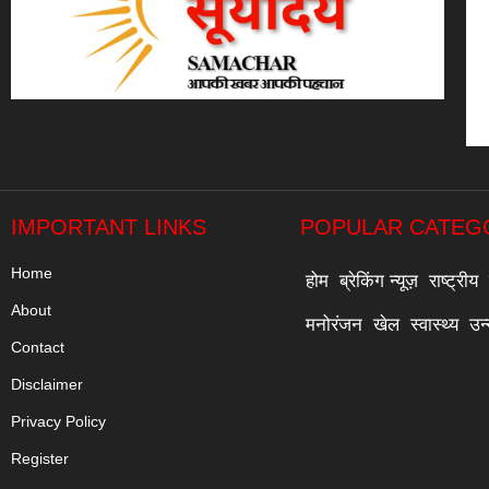
IMPORTANT LINKS
POPULAR CATEG
Home
होम
ब्रेकिंग न्यूज़
राष्ट्रीय
About
मनोरंजन
खेल
स्वास्थ्य
उन
Contact
Disclaimer
Privacy Policy
Register