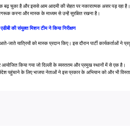
त्यधिक बढ़ चुका है और इससे आम आदमी की सेहत पर नकारात्मक असर पड़ रहा है
 जागरूक करना और मास्क के माध्यम से उन्हें सुरक्षित रखना है।
डीबी की संयुक्त मिशन टीम ने किया निरीक्षण
आते-जाते यात्रियों को मास्क प्रदान किए। इस दौरान पार्टी कार्यकर्ताओं ने प्र
 आयोजित किया गया जो दिल्ली के व्यस्ततम और प्रमुख स्थानों में से एक है।
क संदेश पहुंचाने के लिए भाजपा नेताओं ने इस प्रकार के अभियान को और भी विस्त