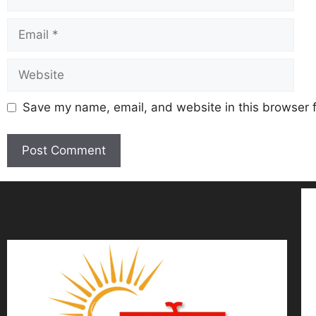
Save my name, email, and website in this browser f