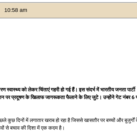
10:58 am
ारण स्वास्थ्य को लेकर चिंताएं गहरी हो गई हैं। इस संदर्भ में भारतीय जनता पार्टी
ेशन पर प्रदूषण के खिलाफ जागरूकता फैलाने के लिए जुटे। उन्होंने गेट नंबर 6 
 कुछ दिनों में लगातार खराब हो रहा है जिससे खासतौर पर बच्चों और बुजुर्गों 
वों से बचाव की दिशा में एक कदम है।