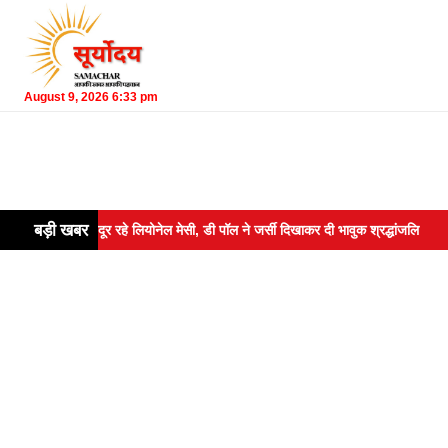
August 9, 2026 6:33 pm
बड़ी खबर
द मैदान से दूर रहे लियोनेल मेसी, डी पॉल ने जर्सी दिखाकर दी भावुक श्रद्धांजलि
To