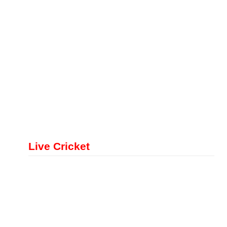
Live Cricket