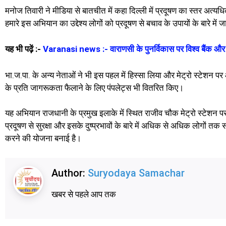
मनोज तिवारी ने मीडिया से बातचीत में कहा दिल्ली में प्रदूषण का स्तर अ
हमारे इस अभियान का उद्देश्य लोगों को प्रदूषण से बचाव के उपायों के बारे में
यह भी पढ़ें :-
Varanasi news :- वाराणसी के पुनर्विकास पर विश्व बैंक और ए
भा.ज.पा. के अन्य नेताओं ने भी इस पहल में हिस्सा लिया और मेट्रो स्टेशन पर 
के प्रति जागरूकता फैलाने के लिए पंपलेट्स भी वितरित किए।
यह अभियान राजधानी के प्रमुख इलाके में स्थित राजीव चौक मेट्रो स्टेशन पर
प्रदूषण से सुरक्षा और इसके दुष्प्रभावों के बारे में अधिक से अधिक लोगों त
करने की योजना बनाई है।
Author:
Suryodaya Samachar
खबर से पहले आप तक