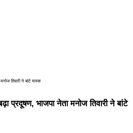
मनोज तिवारी ने बांटे मास्क
ा प्रदूषण, भाजपा नेता मनोज तिवारी ने बांटे