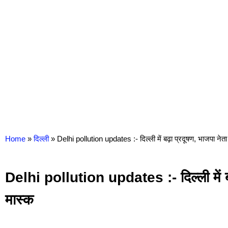
Home
»
दिल्ली
»
Delhi pollution updates :- दिल्ली में बढ़ा प्रदूषण, भाजपा नेता 
Delhi pollution updates :- दिल्ली में बढ़
मास्क