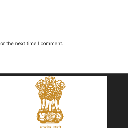
or the next time I comment.