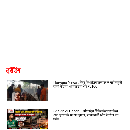
ट्रेंडिंग
Haryana News : पिता के अंतिम संस्कार में नहीं पहुंचीं
तीनों बेटियां, ऑनलाइन भेजे ₹5100
Shakib Al Hasan :- बांग्लादेश में क्रिकेटर शाकिब
अल-हसन के घर पर हमला, पत्थरबाजी और पेट्रोल बम
फेंके