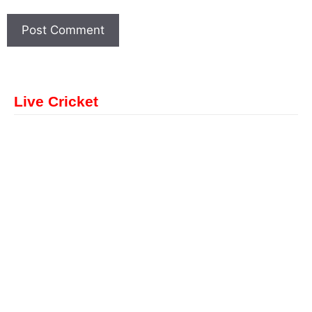
Live Cricket