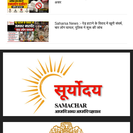
असर
Saharsa News :- पेड़ हटाने के विवाद में खूनी संघर्ष,
चार लोग घायल; पुलिस ने शुरू की जांच