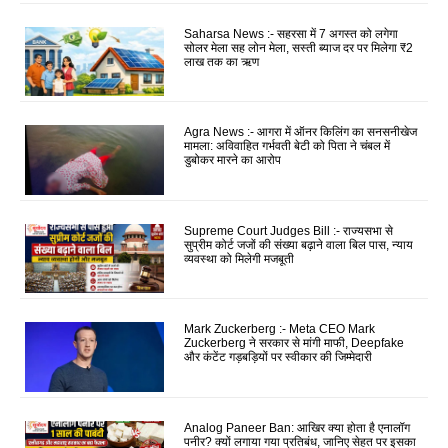
Saharsa News :- सहरसा में 7 अगस्त को लगेगा
सोलर मेला सह लोन मेला, सस्ती ब्याज दर पर मिलेगा ₹2
लाख तक का ऋण
Agra News :- आगरा में ऑनर किलिंग का सनसनीखेज
मामला: अविवाहित गर्भवती बेटी को पिता ने चंबल में
डुबोकर मारने का आरोप
Supreme Court Judges Bill :- राज्यसभा से
सुप्रीम कोर्ट जजों की संख्या बढ़ाने वाला बिल पास, न्याय
व्यवस्था को मिलेगी मजबूती
Mark Zuckerberg :- Meta CEO Mark
Zuckerberg ने सरकार से मांगी माफी, Deepfake
और कंटेंट गड़बड़ियों पर स्वीकार की जिम्मेदारी
Analog Paneer Ban: आखिर क्या होता है एनालॉग
पनीर? क्यों लगाया गया प्रतिबंध, जानिए सेहत पर इसका