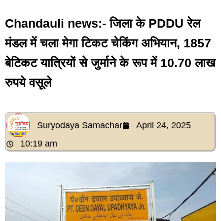
Chandauli news:- जिला के PDDU रेल
मंडल में चला मेगा टिकट चेकिंग अभियान, 1857
बेटिकट यात्रियों से जुर्माने के रूप में 10.70 लाख
रुपये वसूले
Suryodaya Samachar
April 24, 2025
10:19 am