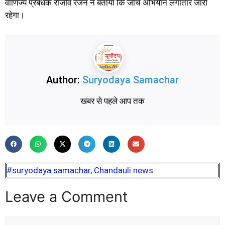
वाणिज्य प्रबंधक राजीव रंजन ने बताया कि जांच अभियान लगातार जारी
रहेगा।
Author:
Suryodaya Samachar
खबर से पहले आप तक
#suryodaya samachar
,
Chandauli news
Leave a Comment