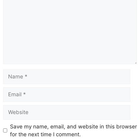
Save my name, email, and website in this browser
for the next time I comment.