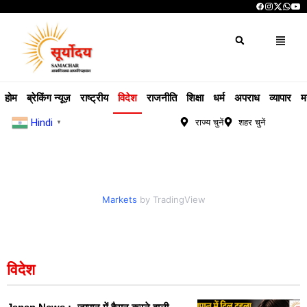
होम
ब्रेकिंग न्यूज़
राष्ट्रीय
विदेश
राजनीति
शिक्षा
धर्म
अपराध
व्यापार
म
Hindi
राज्य चुनें
शहर चुनें
▼
Markets
by TradingView
विदेश