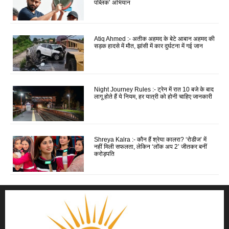
पब्लिक’ अभियान
Atiq Ahmed :- अतीक अहमद के बेटे आबान अहमद की
सड़क हादसे में मौत, झांसी में कार दुर्घटना में गई जान
Night Journey Rules :- ट्रेन में रात 10 बजे के बाद
लागू होते हैं ये नियम, हर यात्री को होनी चाहिए जानकारी
Shreya Kalra :- कौन हैं श्रेया कालरा? ‘रोडीज’ में
नहीं मिली सफलता, लेकिन ‘लॉक अप 2’ जीतकर बनीं
करोड़पति