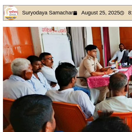
Suryodaya Samachar
August 25, 2025
8