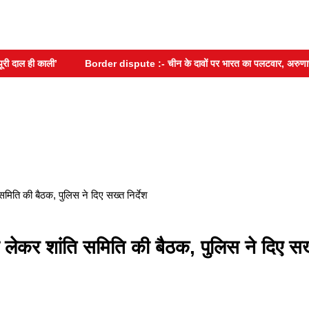
 ही काली’
Border dispute :- चीन के दावों पर भारत का पलटवार, अरुणाचल प्रदे
समिति की बैठक, पुलिस ने दिए सख्त निर्देश
ो लेकर शांति समिति की बैठक, पुलिस ने दिए सख