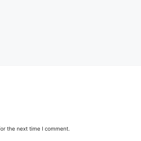
or the next time I comment.