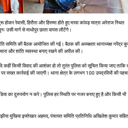
शुरू होकर रेवासी, हिरौता और हिरम्मा होते हुए मरवा कांवड़ यात्रा अरेराज स्थित
ुनः उसी मार्ग से माधोपुर छाता वापस लौटेंगे।
 में शांति समिति की बैठक आयोजित की गई। बैठक की अध्यक्षता थानाध्यक्ष नरेंद्र क
भाईचारा और शांति व्यवस्था बनाए रखने की अपील की।
और यदि कहीं किसी विवाद की आशंका हो तो तुरंत पुलिस को सूचित किया जाए ताकि
 पर सख्त कार्रवाई की जाएगी। थाना क्षेत्र के लगभग 100 उपद्रवियों की पहच
ीडिया का दुरुपयोग न करे। पुलिस हर स्थिति पर नजर बनाए हुए है और किसी भी
ोझीया मुखिया इफ्तेखार अहमद, पंचायत समिति प्रतिनिधि अखिलेश कुमार सहि