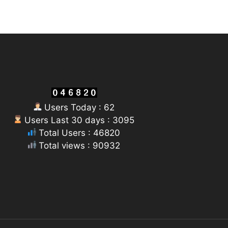
Users Today : 62
Users Last 30 days : 3095
Total Users : 46820
Total views : 90932