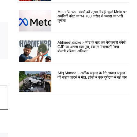
Meta News : बच्चों की सुरक्षा में बड़ी चूक! Meta पर
अमेरिकी कोर्ट का ₹4,700 करोड़ से ज्यादा का भारी
जुर्माना
Abhijeet dipke :- नीट के बाद अब बेरोजगारी बनेगी
CJP का अगला बड़ा मुद्दा, देशभर में चलाएगी ‘क्या
बोलती पब्लिक’ अभियान
Atiq Ahmed :- अतीक अहमद के बेटे आबान अहमद
की सड़क हादसे में मौत, झांसी में कार दुर्घटना में गई जान