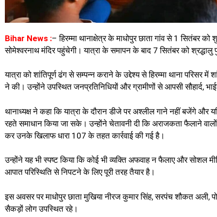
Bihar News :
– हिरम्मा थानाक्षेत्र के माधोपुर छाता गांव से 1 सितंबर को 
सोमेश्वरनाथ मंदिर पहुंचेगी। यात्रा के समापन के बाद 7 सितंबर को श्रद्धालु प
यात्रा को शांतिपूर्ण ढंग से सम्पन्न कराने के उद्देश्य से हिरम्मा थाना परिसर
ने की। उन्होंने उपस्थित जनप्रतिनिधियों और ग्रामीणों से आपसी सौहार्द, 
थानाध्यक्ष ने कहा कि यात्रा के दौरान डीजे पर अश्लील गाने नहीं बजेंगे 
रहते समाधान किया जा सके। उन्होंने चेतावनी दी कि अराजकता फैलाने वालों
कर उनके खिलाफ धारा 107 के तहत कार्रवाई की गई है।
उन्होंने यह भी स्पष्ट किया कि कोई भी व्यक्ति अफवाह न फैलाए और सोशल म
आपात परिस्थिति से निपटने के लिए पूरी तरह तैयार है।
इस अवसर पर माधोपुर छाता मुखिया नीरज कुमार सिंह, सरपंच शौकत अली, प
सैकड़ों लोग उपस्थित रहे।