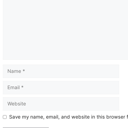
Save my name, email, and website in this browser f