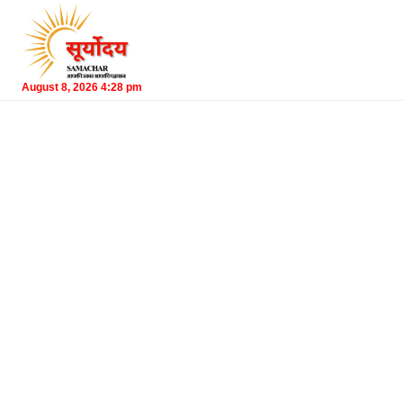
August 8, 2026 4:28 pm