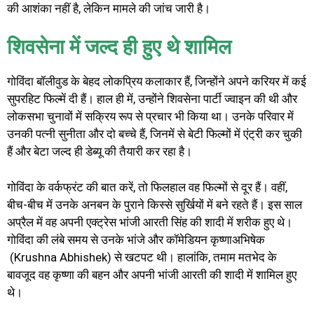
की आशंका नहीं है, लेकिन मामले की जांच जारी है।
शिवसेना में जल्द ही हुए थे शामिल
गोविंदा बॉलीवुड के बेहद लोकप्रिय कलाकार हैं, जिन्होंने अपने करियर में कई
सुपरहिट फिल्में दी हैं। हाल ही में, उन्होंने शिवसेना पार्टी ज्वाइन की थी और
लोकसभा चुनावों में सक्रिय रूप से प्रचार भी किया था। उनके परिवार में
उनकी पत्नी सुनीता और दो बच्चे हैं, जिनमें से बेटी फिल्मों में एंट्री कर चुकी
हैं और बेटा जल्द ही डेब्यू की तैयारी कर रहा है।
गोविंदा के वर्कफ्रंट की बात करें, तो फिलहाल वह फिल्मों से दूर हैं। वहीं,
बीच-बीच में उनके अनबन के पुराने किस्से सुर्खियों में बने रहते हैं। इस साल
अप्रैल में वह अपनी एक्ट्रेस भांजी आरती सिंह की शादी में शरीक हुए थे।
गोविंदा की लंबे समय से उनके भांजे और कॉमेडियन कृष्णाअभिषेक
(Krushna Abhishek) से खटपट थी। हालांकि, तमाम मतभेद के
बावजूद वह कृष्णा की बहन और अपनी भांजी आरती की शादी में शामिल हुए
थे।