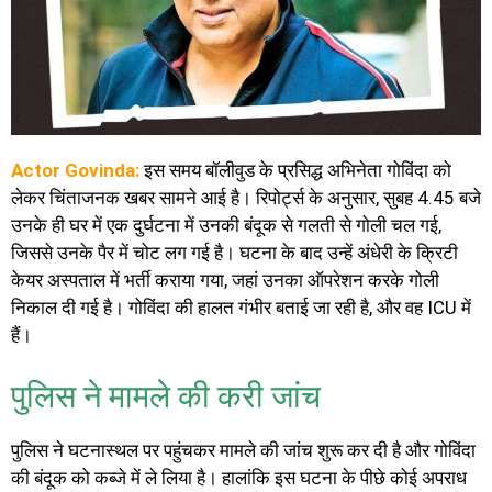
Actor Govinda:
इस समय बॉलीवुड के प्रसिद्ध अभिनेता गोविंदा को
लेकर चिंताजनक खबर सामने आई है। रिपोर्ट्स के अनुसार, सुबह 4.45 बजे
उनके ही घर में एक दुर्घटना में उनकी बंदूक से गलती से गोली चल गई,
जिससे उनके पैर में चोट लग गई है। घटना के बाद उन्हें अंधेरी के क्रिटी
केयर अस्पताल में भर्ती कराया गया, जहां उनका ऑपरेशन करके गोली
निकाल दी गई है। गोविंदा की हालत गंभीर बताई जा रही है, और वह ICU में
हैं।
पुलिस ने मामले की करी जांच
पुलिस ने घटनास्थल पर पहुंचकर मामले की जांच शुरू कर दी है और गोविंदा
की बंदूक को कब्जे में ले लिया है। हालांकि इस घटना के पीछे कोई अपराध