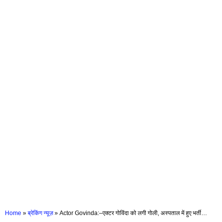
Home
»
ब्रेकिंग न्यूज़
»
Actor Govinda:–एक्टर गोविंदा को लगी गोली, अस्पताल में हुए भर्ती…