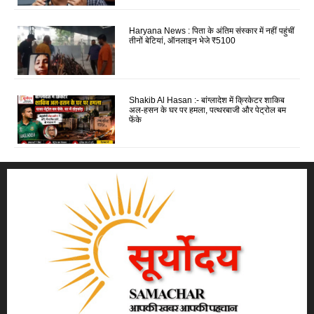
Haryana News : पिता के अंतिम संस्कार में नहीं पहुंचीं
तीनों बेटियां, ऑनलाइन भेजे ₹5100
Shakib Al Hasan :- बांग्लादेश में क्रिकेटर शाकिब
अल-हसन के घर पर हमला, पत्थरबाजी और पेट्रोल बम
फेंके