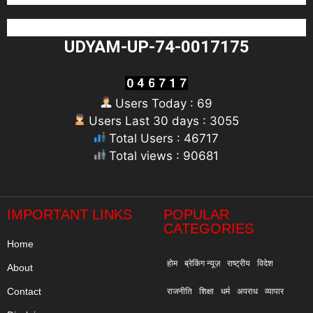
UDYAM-UP-74-0017175
Users Today : 69
Users Last 30 days : 3055
Total Users : 46717
Total views : 90681
"
IMPORTANT LINKS
POPULAR
CATEGORIES
Home
होम
ब्रेकिंग न्यूज़
राष्ट्रीय
विदेश
About
Contact
राजनीति
शिक्षा
धर्म
अपराध
व्यापार