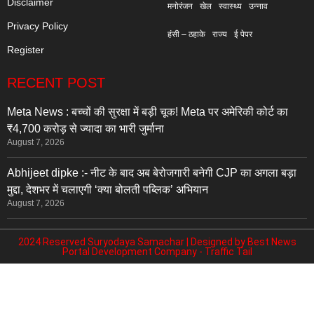
Disclaimer
मनोरंजन
खेल
स्वास्थ्य
उन्नाव
Privacy Policy
हंसी – ठहाके
राज्य
ई पेपर
Register
RECENT POST
Meta News : बच्चों की सुरक्षा में बड़ी चूक! Meta पर अमेरिकी कोर्ट का
₹4,700 करोड़ से ज्यादा का भारी जुर्माना
August 7, 2026
Abhijeet dipke :- नीट के बाद अब बेरोजगारी बनेगी CJP का अगला बड़ा
मुद्दा, देशभर में चलाएगी ‘क्या बोलती पब्लिक’ अभियान
August 7, 2026
2024 Reserved Suryodaya Samachar | Designed by
Best News
Portal Development Company
-
Traffic Tail