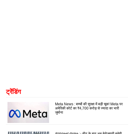
ट्रेंडिंग
Meta News : बच्चों की सुरक्षा में बड़ी चूक! Meta पर
अमेरिकी कोर्ट का ₹4,700 करोड़ से ज्यादा का भारी
जुर्माना
Abhijeet dipke :- नीट के बाद अब बेरोजगारी बनेगी