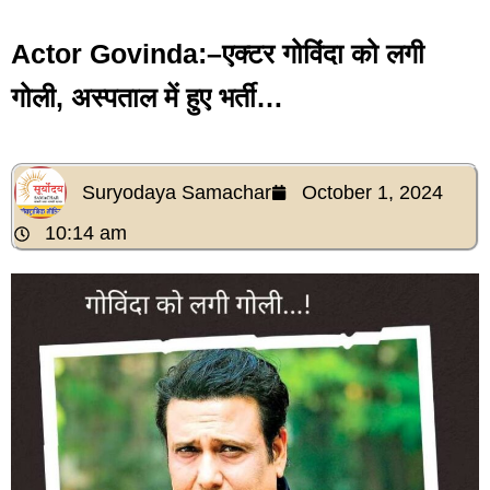
Actor Govinda:–एक्टर गोविंदा को लगी
गोली, अस्पताल में हुए भर्ती…
Suryodaya Samachar
October 1, 2024
10:14 am