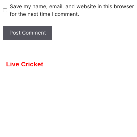
Save my name, email, and website in this browser
for the next time I comment.
Live Cricket