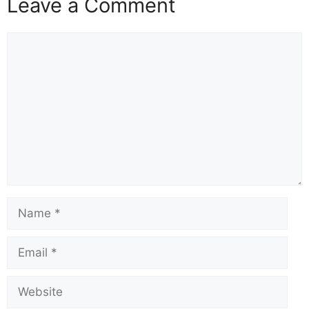
Leave a Comment