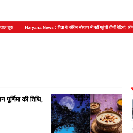
रू
Haryana News : पिता के अंतिम संस्कार में नहीं पहुंचीं तीनों बेटियां, ऑनलाइन
पूर्णिमा की तिथि,