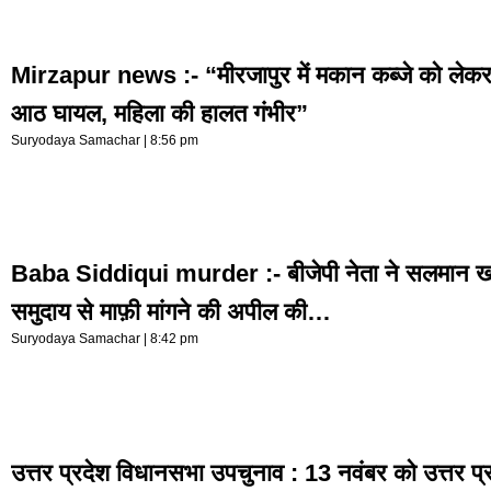
Mirzapur news :- “मीरजापुर में मकान कब्जे को लेकर व
आठ घायल, महिला की हालत गंभीर”
Suryodaya Samachar
8:56 pm
Baba Siddiqui murder :- बीजेपी नेता ने सलमान खा
समुदाय से माफ़ी मांगने की अपील की…
Suryodaya Samachar
8:42 pm
उत्तर प्रदेश विधानसभा उपचुनाव : 13 नवंबर को उत्तर प