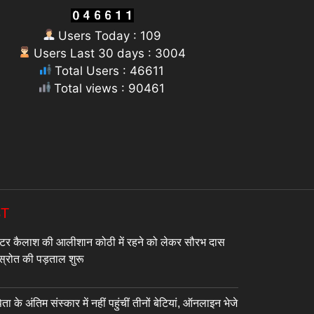
Users Today : 109
Users Last 30 days : 3004
Total Users : 46611
Total views : 90461
ST
टर कैलाश की आलीशान कोठी में रहने को लेकर सौरभ दास
े स्रोत की पड़ताल शुरू
े अंतिम संस्कार में नहीं पहुंचीं तीनों बेटियां, ऑनलाइन भेजे