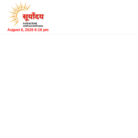
August 6, 2026 6:16 pm