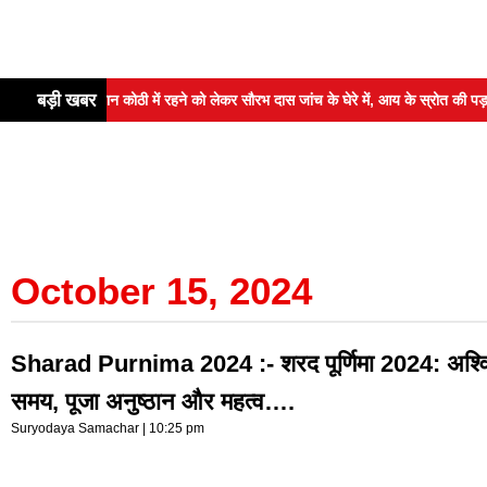
बड़ी खबर
ी आलीशान कोठी में रहने को लेकर सौरभ दास जांच के घेरे में, आय के स्रोत की पड़ताल शु
October 15, 2024
Sharad Purnima 2024 :- शरद पूर्णिमा 2024: अश्विन 
समय, पूजा अनुष्ठान और महत्व….
Suryodaya Samachar
10:25 pm