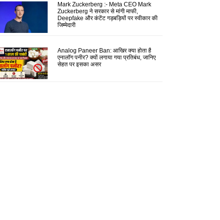
Mark Zuckerberg :- Meta CEO Mark
Zuckerberg ने सरकार से मांगी माफी,
Deepfake और कंटेंट गड़बड़ियों पर स्वीकार की
जिम्मेदारी
Analog Paneer Ban: आखिर क्या होता है
एनालॉग पनीर? क्यों लगाया गया प्रतिबंध, जानिए
सेहत पर इसका असर