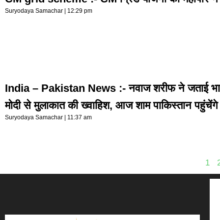
Suryodaya Samachar
12:29 pm
India – Pakistan News :- नवाज शरीफ ने जताई भार
मोदी से मुलाकात की ख्वाहिश, आज शाम पाकिस्तान पहुंचें
Suryodaya Samachar
11:37 am
1