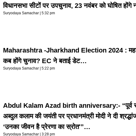
विधानसभा सीटों पर उपचुनाव, 23 नवंबर को घोषित होंगे 
Suryodaya Samachar
5:32 pm
Maharashtra -Jharkhand Election 2024 : महाराष्
कब होंगे चुनाव? EC ने बताई डेट…
Suryodaya Samachar
5:22 pm
Abdul Kalam Azad birth anniversary:- “पूर्व राष्
अब्दुल कलाम की जयंती पर प्रधानमंत्री मोदी ने दी श्रद्ध
‘उनका जीवन है प्रेरणा का स्रोत'”…
Suryodaya Samachar
3:28 pm