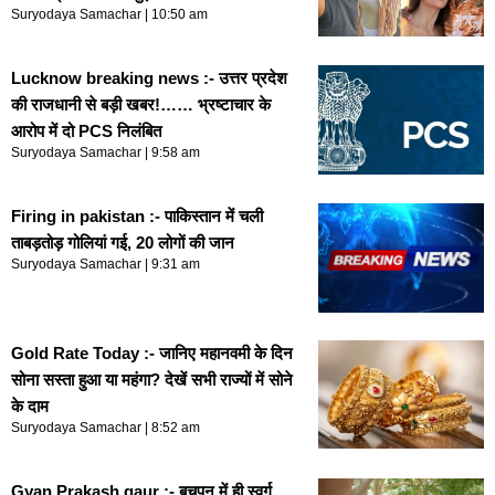
Suryodaya Samachar
10:50 am
Lucknow breaking news :- उत्तर प्रदेश
की राजधानी से बड़ी खबर!…… भ्रष्टाचार के
आरोप में दो PCS निलंबित
Suryodaya Samachar
9:58 am
Firing in pakistan :- पाकिस्तान में चली
ताबड़तोड़ गोलियां गई, 20 लोगों की जान
Suryodaya Samachar
9:31 am
Gold Rate Today :- जानिए महानवमी के दिन
सोना सस्ता हुआ या महंगा? देखें सभी राज्यों में सोने
के दाम
Suryodaya Samachar
8:52 am
Gyan Prakash gaur :- बचपन में ही स्वर्ग