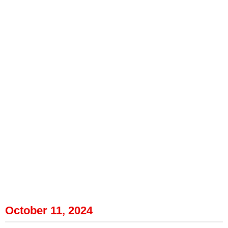
October 11, 2024