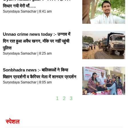
सिधार गयी मेरी माँ…..
Suryodaya Samachar
8:41 am
Unnao crime news today :- उन्नाव में
दिन रात हुआ अवैध खनन, मौके पर नहीं पहुंची
पुलिस
Suryodaya Samachar
8:25 am
Sonbhadra news :- बालिकाओं ने किया
विज्ञान प्रदर्शनी व कैरियर मेला में शानदार प्रदर्शन
Suryodaya Samachar
8:05 am
1
2
3
स्पेशल