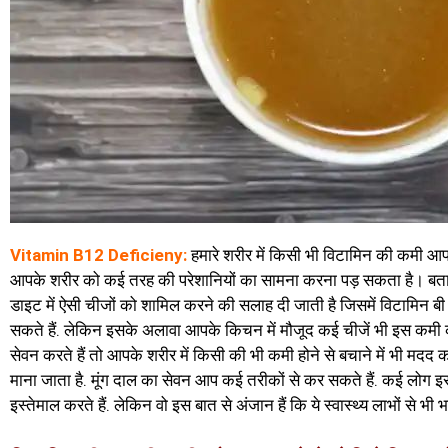
Vitamin B12 Deficieny:
हमारे शरीर में किसी भी विटामिन की कमी 
आपके शरीर को कई तरह की परेशानियों का सामना करना पड़ सकता है। बता द
डाइट में ऐसी चीजों को शामिल करने की सलाह दी जाती है जिसमें विटामिन बी
सकते हैं. लेकिन इसके अलावा आपके किचन में मौजूद कई चीजें भी इस कमी 
सेवन करते हैं तो आपके शरीर में किसी की भी कमी होने से बचाने में भी म
माना जाता है. मूंग दाल का सेवन आप कई तरीकों से कर सकते हैं. कई लोग इस 
इस्तेमाल करते हैं. लेकिन वो इस बात से अंजान हैं कि ये स्वास्थ्य लाभों से भी भर