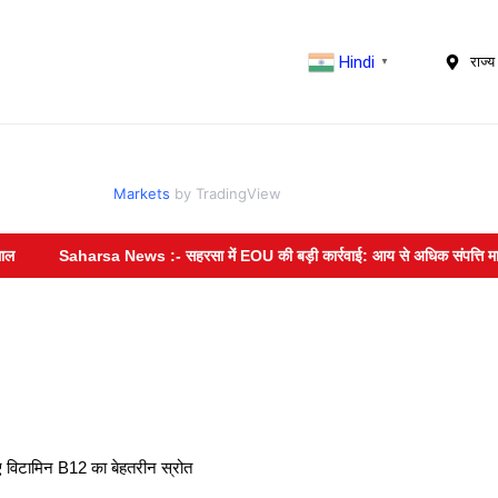
Hindi
राज्य 
▼
Markets
by TradingView
Saharsa News :- सहरसा में EOU की बड़ी कार्रवाई: आय से अधिक संपत्ति मामले में
ए विटामिन B12 का बेहतरीन स्रोत