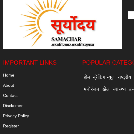
IMPORTANT LINKS
POPULAR CATEG
Home
होम
ब्रेकिंग न्यूज़
राष्ट्रीय
About
मनोरंजन
खेल
स्वास्थ्य
उन
Contact
Disclaimer
Privacy Policy
Register