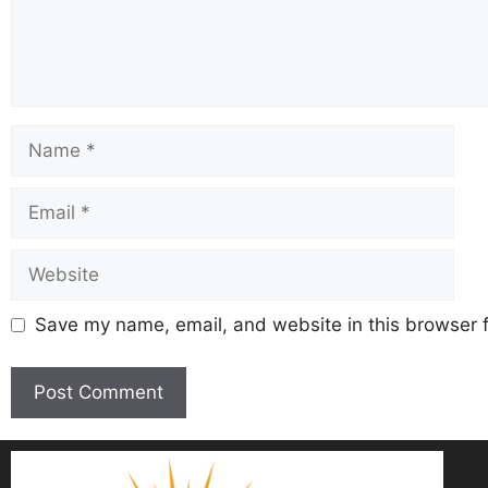
Save my name, email, and website in this browser f