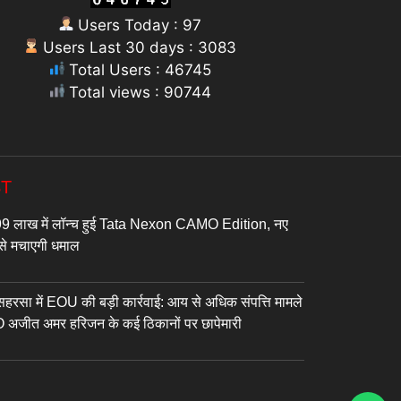
Users Today : 97
Users Last 30 days : 3083
Total Users : 46745
Total views : 90744
ST
9 लाख में लॉन्च हुई Tata Nexon CAMO Edition, नए
 से मचाएगी धमाल
सा में EOU की बड़ी कार्रवाई: आय से अधिक संपत्ति मामले
DPO अजीत अमर हरिजन के कई ठिकानों पर छापेमारी