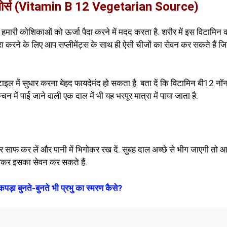
यन सोर्स (Vitamin B 12 Vegetarian Source)
 हमारी कोशिकाओं को ऊर्जा पैदा करने में मदद करता है. शरीर में इस विटामिन 
 करने के लिए आप सप्लीमेंट्स के साथ ही ऐसी चीजों का सेवन कर सकते हैं जिन
ल में सुधार करना बेहद फायदेमंद हो सकता है. बता दें कि विटामिन बी12 नॉ
चन में पाई जाने वाली एक दाल में भी यह भरपूर मात्रा में पाया जाता है.
 साफ कर लें और पानी में भिगोकर रख दें. सुबह दाल अच्छे से भीग जाएगी तो 
ालकर इसका सेवन कर सकते हैं.
ड़ा बुनते-बुनते भी प्रभु का स्मरण कैसे?