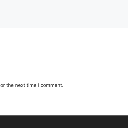
or the next time I comment.