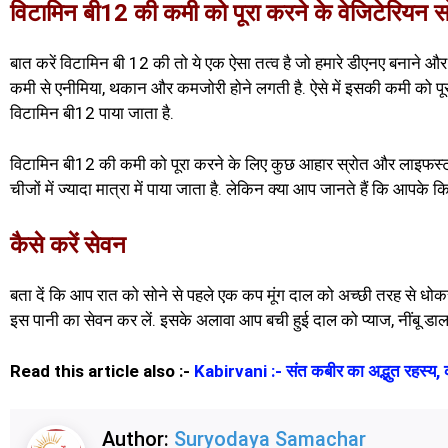
विटामिन बी12 की कमी को पूरा करने के वेजिटेरि
बात करें विटामिन बी 12 की तो ये एक ऐसा तत्व है जो हमारे डीएनए बनाने और
कमी से एनीमिया, थकान और कमजोरी होने लगती है. ऐसे में इसकी कमी को पूरा
विटामिन बी12 पाया जाता है.
विटामिन बी12 की कमी को पूरा करने के लिए कुछ आहार स्रोत और लाइफस्टाइ
चीजों में ज्यादा मात्रा में पाया जाता है. लेकिन क्या आप जानते हैं कि आपके कि
कैसे करें सेवन
बता दें कि आप रात को सोने से पहले एक कप मूंग दाल को अच्छी तरह से धोकर
इस पानी का सेवन कर लें. इसके अलावा आप बची हुई दाल को प्याज, नींबू ड
Read this article also :-
Kabirvani :- संत कबीर का अद्भुत रहस्य, कप
Author:
Suryodaya Samachar