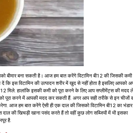
आपको बीमार बना सकती है। आज हम बात करेंगे विटामिन बी12 की जिसकी कमी 
ें कि इस विटामिन की उत्पादन शरीर में खुद से नहीं होता है इसलिए आपको अ
 12 मिले. हालांकि इसकी कमी को पूरा करने के लिए आप सप्लीमेंट्स की मदद ल
को पूरा करने में आपकी मदद कर सकती हैं. अगर आप सही तरीके से इन चीजों 
दद करेगा. आज हम बात करेंगे ऐसी ही एक दाल की जिसको विटामिन बी12 का भंडार
दाल की खिचड़ी खाना पसंद करते हैं तो वहीं कुछ लोग सब्जियों में भी इसका
पूर है.