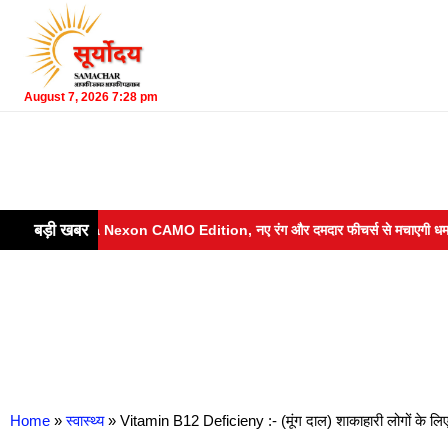
August 7, 2026 7:28 pm
बड़ी खबर
ॉन्च हुई Tata Nexon CAMO Edition, नए रंग और दमदार फीचर्स से मचाएगी धमाल
Home
»
स्वास्थ्य
»
Vitamin B12 Deficieny :- (मूंग दाल) शाकाहारी लोगों के लि