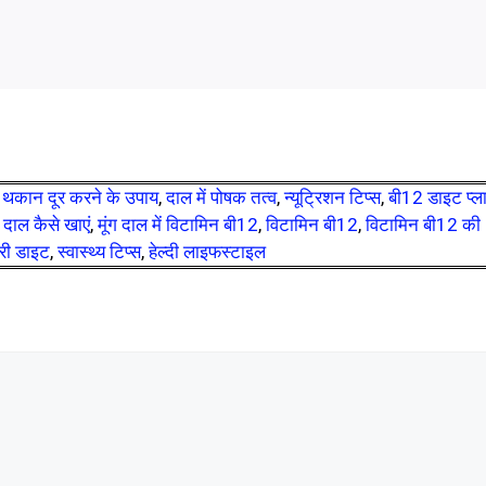
,
थकान दूर करने के उपाय
,
दाल में पोषक तत्व
,
न्यूट्रिशन टिप्स
,
बी12 डाइट प्ल
ग दाल कैसे खाएं
,
मूंग दाल में विटामिन बी12
,
विटामिन बी12
,
विटामिन बी12 की
री डाइट
,
स्वास्थ्य टिप्स
,
हेल्दी लाइफस्टाइल