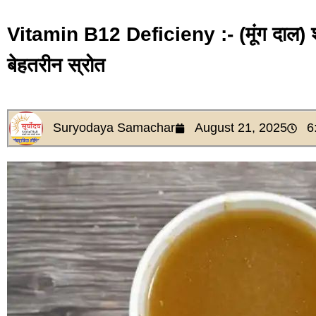
Vitamin B12 Deficieny :- (मूंग दाल) शा
बेहतरीन स्रोत
Suryodaya Samachar
August 21, 2025
6