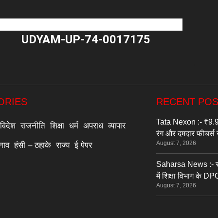
UDYAM-UP-74-0017175
"
ORIES
RECENT PO
Tata Nexon :- ₹9.9
विदेश
राजनीति
शिक्षा
धर्म
अपराध
व्यापार
रंग और दमदार फीचर्स
August 7, 2026
्नाव
हंसी – ठहाके
राज्य
ई पेपर
Saharsa News :- सहर
में शिक्षा विभाग के 
August 7, 2026