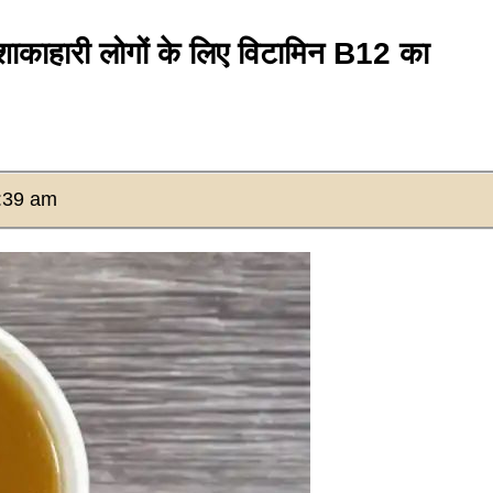
काहारी लोगों के लिए विटामिन B12 का
:39 am