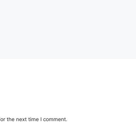
or the next time I comment.