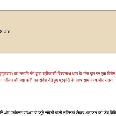
48 am
ुरुवार) को नमामि गंगे द्वारा श्रीकाशी विश्वनाथ धाम के गंगा द्वार पर एक विशेष
जीवन की रक्षा करें” का संदेश देते हुए प्रकृति के साथ सामंजस्य और सतत
्वीरें और पर्यावरण संरक्षण से जुड़े संदेशों वाली तख्तियां लेकर आमजन को जैव वि