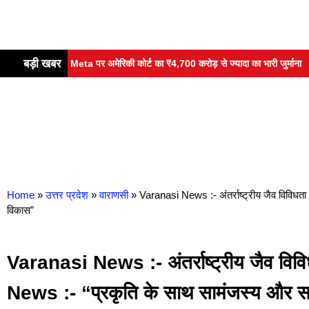
बड़ी खबर
ा में बड़ी चूक! Meta पर अमेरिकी कोर्ट का ₹4,700 करोड़ से ज्यादा का भारी जुर्माना
Home
»
उत्तर प्रदेश
»
वाराणसी
»
Varanasi News :- अंतर्राष्ट्रीय जैव विविधत
विकास”
Varanasi News :- अंतर्राष्ट्रीय जैव विव
News :- “प्रकृति के साथ सामंजस्य और