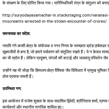
के संरक्षण के लिए प्रेरित किया गया। पारिस्थितिकी तंत्र के संतुलन को बन
http://suryodayasamachar-in.stackstaging.com/varanas
miscreants-arrested-in-the-stolen-encounter-of-crores/
समन्वयक का संदेश:
नमामि गंगे काशी क्षेत्र के संयोजक व नगर निगम के स्वच्छता ब्रांड एम्बेसडर 
सूक्ष्मजीवों से बना है, जो हमारे पर्यावरण को संतुलित रखते हैं। ये न केवल स
का भी स्रोत हैं। लेकिन प्रदूषण, जंगलों की कटाई और जलवायु परिवर्तन जैव 
उन्होंने यह भी जोड़ा कि हिमालय क्षेत्र वैश्विक जैव विविधता में प्रमुख भूम
ठोस प्रयास जरूरी हैं।
उपस्थित गण:
इस आयोजन में राजेश शुक्ला के साथ सदाशिव द्विवेदी, श्रीनिवास शर्मा, प्रणव दे
कार्यकर्ता और स्थानीय नागरिक शामिल हुए।