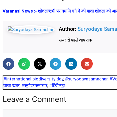
Varanasi News :- शीतलाष्टमी पर नमामि गंगे ने की माता शीतला की आरती
Author:
Suryodaya Sama
खबर से पहले आप तक
#international biodiversity day
,
#suryodayasamachar
,
#Va
ताजा खबर
,
#सूर्योदयसमाचार
,
#हिंदीन्यूज़
Leave a Comment