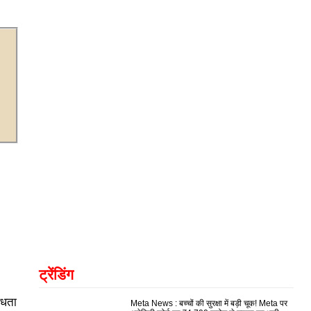
ट्रेंडिंग
विधता
Meta News : बच्चों की सुरक्षा में बड़ी चूक! Meta पर