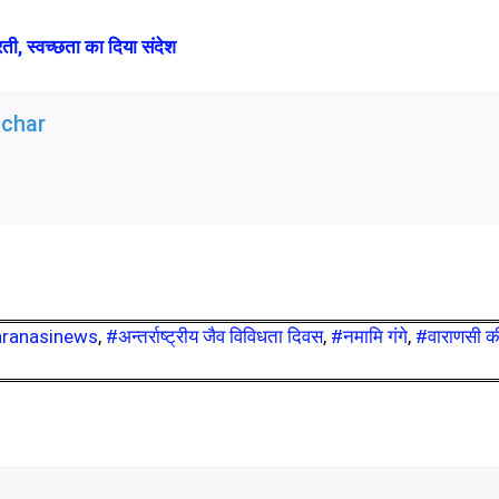
, स्वच्छता का दिया संदेश
char
ranasinews
,
#अन्तर्राष्ट्रीय जैव विविधता दिवस
,
#नमामि गंगे
,
#वाराणसी क