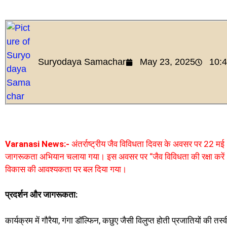
Suryodaya Samachar
May 23, 2025
10:
Varanasi News:-
अंतर्राष्ट्रीय जैव विविधता दिवस के अवसर पर 22 मई (ग
जागरूकता अभियान चलाया गया। इस अवसर पर “जैव विविधता की रक्षा करें — 
विकास की आवश्यकता पर बल दिया गया।
प्रदर्शन और जागरूकता:
कार्यक्रम में गौरैया, गंगा डॉल्फिन, कछुए जैसी विलुप्त होती प्रजातियों की तस