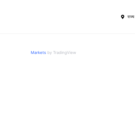
राज्य 
Markets
by TradingView