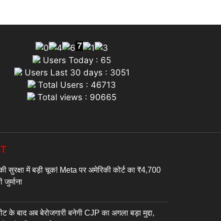
Users Today : 65
Users Last 30 days : 3051
Total Users : 46713
Total views : 90665
ST
ी सुरक्षा में बड़ी चूक! Meta पर अमेरिकी कोर्ट का ₹4,700
 जुर्माना
ट के बाद अब बेरोजगारी बनेगी CJP का अगला बड़ा मुद्दा,