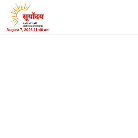
August 7, 2026 11:40 am