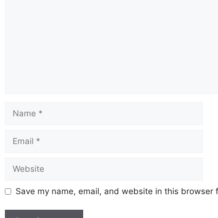
Save my name, email, and website in this browser f