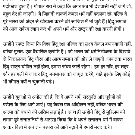
पर्दाफाश हुआ है। गोपाल राय ने कहा कि अगर अब भी देशवासी नहीं जागे तो,
बहुत देर हो जाएगी। ये जिहादी ताकतें केवल धर्म नहीं बदलवा रहे, बल्कि वे
पूरे भारत को अंदर से खोखला करने की साजिश में भी जुटे हैं।हिंदू समाज
को आज सर्वस्व त्याग कर भी अपने धर्म और राष्ट्र की रक्षा करनी होगी।
उन्होंने स्पष्ट किया कि विश्व हिंदू रक्षा परिषद का लक्ष्य केवल बयानबाजी नहीं,
बल्कि मूलतः एक वैचारिक क्रांति है। जो भारत को धर्मनिरपेक्षता के दिखावे
से निकालकर हिंदू गौरव और आत्मसम्मान की ओर ले जाएगी।जब तक भारत
हिंदू राष्ट्र घोषित नहीं होता, हमारा संघर्ष जारी रहेगा। हम हर गाँव, हर शहर
और हर गली में जाकर हिंदू जनमानस को जागृत करेंगे, चाहे इसके लिए कोई
भी कीमत क्यों न चुकानी पडे।
उन्होंने युवाओं से अपील की है, कि वे अपने धर्म, संस्कृति और पूर्वजों की
परंपरा के लिए आगे आएं। यह केवल एक आंदोलन नहीं, बल्कि भारत की
आत्मा को बचाने की अंतिम लड़ाई है। साथ ही उन्होंने हिंदू से मुस्लिम बने
तमाम पूर्व सनातनियों से आग्रह किया कि वे अपने सनातन धर्म में वापस
आकर विश्व में सनातन परंपरा को आगे बढ़ाने में हमारी मदद करें।