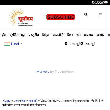
होम
ब्रेकिंग न्यूज़
राष्ट्रीय
विदेश
राजनीति
शिक्षा
धर्म
अपराध
व्यापार
म
Hindi
राज्य चुनें
शहर चुनें
▼
Markets
by TradingView
Home
»
उत्तर प्रदेश
»
वाराणसी
»
Varanasi news :- भारत हो हिंदू राष्ट्र घोषित, जेहादियों को
प्रतिबंधित करना समय की मांग: गोपाल राय