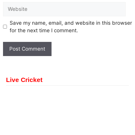
Save my name, email, and website in this browser
for the next time I comment.
Live Cricket