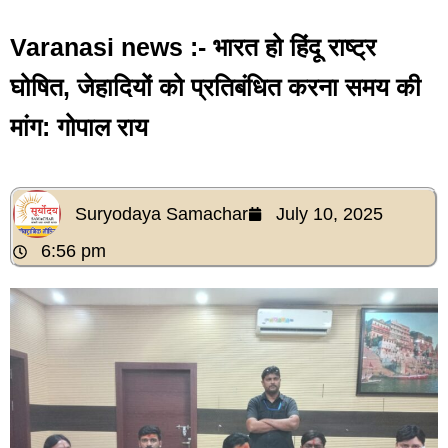
Varanasi news :- भारत हो हिंदू राष्ट्र
घोषित, जेहादियों को प्रतिबंधित करना समय की
मांग: गोपाल राय
Suryodaya Samachar
July 10, 2025
6:56 pm