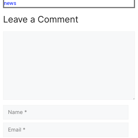
news
Leave a Comment