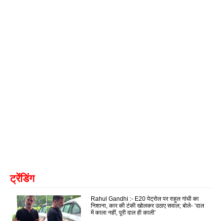
ट्रेंडिंग
Rahul Gandhi :- E20 पेट्रोल पर राहुल गांधी का
निशाना, कार की टंकी खोलकर उठाए सवाल; बोले- ‘दाल
में काला नहीं, पूरी दाल ही काली’