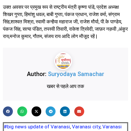
उक्त अवसर पर प्रमुख रूप से राष्ट्रीय मंत्री कृष्णा पांडे, प्रदेश अध्यक्ष
शिखर गुप्ता, हिमांशु धवल, बाबी गुप्ता, पंकज प्रधान, राजेश वर्मा, संग्राम
सिंह,शाश्वत मिश्रा, स्वामी कन्हैया महाराज जी, राजेश मौर्या, पी.के पाण्डेय,
पंकज सिंह, सत्या पंडित, तपस्वी तिवारी, राकेश त्रिवेदी, जाफ़र नक़वी ,अंकुर
राय,मनोज कुमार, गौतम, संजय राय आदि लोग मौजूद रहें |
Author:
Suryodaya Samachar
खबर से पहले आप तक
#big news update of Varanasi
,
Varanasi city
,
Varanasi